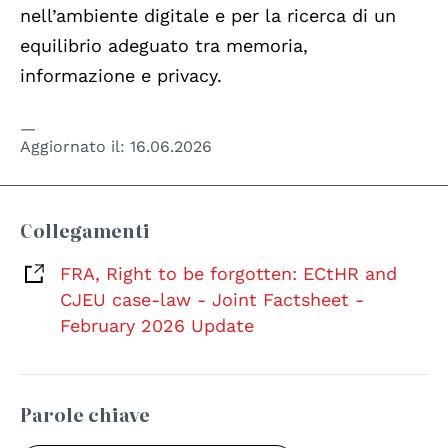
nell’ambiente digitale e per la ricerca di un
equilibrio adeguato tra memoria,
informazione e privacy.
Aggiornato il:
16.06.2026
Collegamenti
FRA, Right to be forgotten: ECtHR and
CJEU case-law - Joint Factsheet -
February 2026 Update
Parole chiave