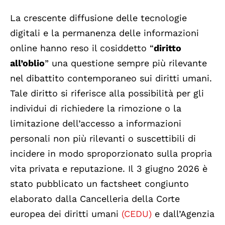
La crescente diffusione delle tecnologie
digitali e la permanenza delle informazioni
online hanno reso il cosiddetto “
diritto
all’oblio
” una questione sempre più rilevante
nel dibattito contemporaneo sui diritti umani.
Tale diritto si riferisce alla possibilità per gli
individui di richiedere la rimozione o la
limitazione dell’accesso a informazioni
personali non più rilevanti o suscettibili di
incidere in modo sproporzionato sulla propria
vita privata e reputazione. Il 3 giugno 2026 è
stato pubblicato un factsheet congiunto
elaborato dalla Cancelleria della Corte
europea dei diritti umani
(CEDU)
e dall’Agenzia