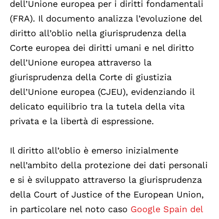
dell’Unione europea per i diritti fondamentali
(FRA). Il documento analizza l’evoluzione del
diritto all’oblio nella giurisprudenza della
Corte europea dei diritti umani e nel diritto
dell’Unione europea attraverso la
giurisprudenza della Corte di giustizia
dell’Unione europea (CJEU), evidenziando il
delicato equilibrio tra la tutela della vita
privata e la libertà di espressione.
Il diritto all’oblio è emerso inizialmente
nell’ambito della protezione dei dati personali
e si è sviluppato attraverso la giurisprudenza
della Court of Justice of the European Union,
in particolare nel noto caso
Google Spain del