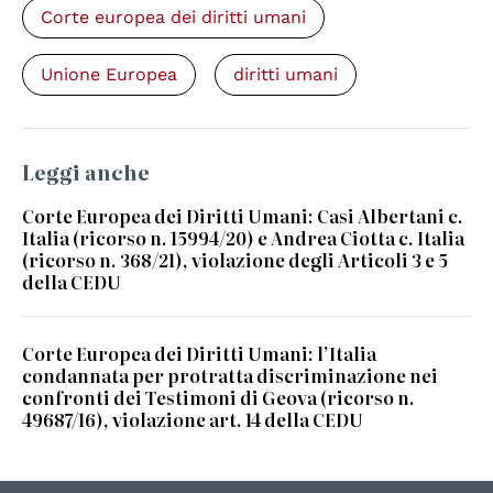
Corte europea dei diritti umani
Unione Europea
diritti umani
Leggi anche
Corte Europea dei Diritti Umani: Casi Albertani c.
Italia (ricorso n. 15994/20) e Andrea Ciotta c. Italia
(ricorso n. 368/21), violazione degli Articoli 3 e 5
della CEDU
Corte Europea dei Diritti Umani: l’Italia
condannata per protratta discriminazione nei
confronti dei Testimoni di Geova (ricorso n.
49687/16), violazione art. 14 della CEDU