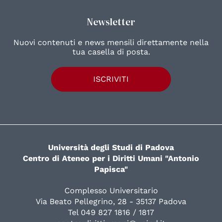
Newsletter
Nuovi contenuti e news mensili direttamente nella
tua casella di posta.
ISCRIVITI
Università degli Studi di Padova
Centro di Ateneo per i Diritti Umani "Antonio
Papisca"
Complesso Universitario
Via Beato Pellegrino, 28 - 35137 Padova
Tel 049 827 1816 / 1817