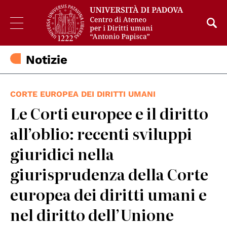
Notizie
CORTE EUROPEA DEI DIRITTI UMANI
Le Corti europee e il diritto
all’oblio: recenti sviluppi
giuridici nella
giurisprudenza della Corte
europea dei diritti umani e
nel diritto dell’Unione