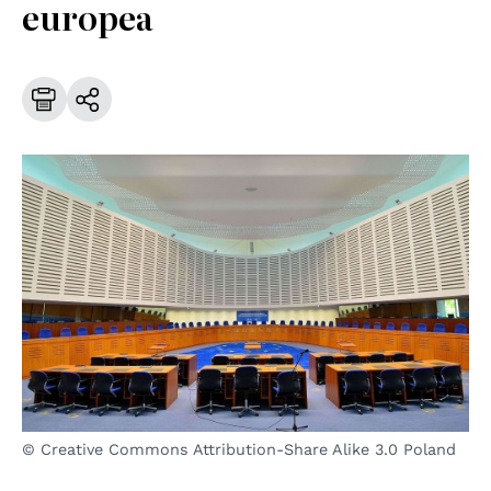
europea
© Creative Commons Attribution-Share Alike 3.0 Poland