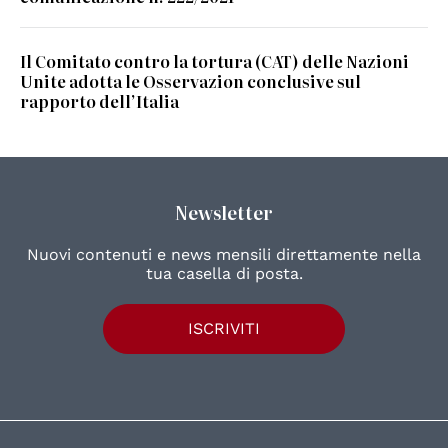
Il Comitato contro la tortura (CAT) delle Nazioni
Unite adotta le Osservazion conclusive sul
rapporto dell’Italia
Newsletter
Nuovi contenuti e news mensili direttamente nella
tua casella di posta.
ISCRIVITI