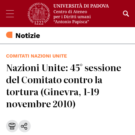
Notizie
COMITATI NAZIONI UNITE
Nazioni Unite: 45° sessione
del Comitato contro la
tortura (Ginevra, 1-19
novembre 2010)