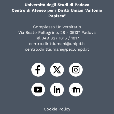
Università degli Studi di Padova
Centro di Ateneo per i Diritti Umani "Antonio
Papisca"
Complesso Universitario
Via Beato Pellegrino, 28 - 35137 Padova
Tel 049 827 1816 / 1817
centro.dirittiumani@unipd.it
centro.dirittiumani@pec.unipd.it
Cookie Policy