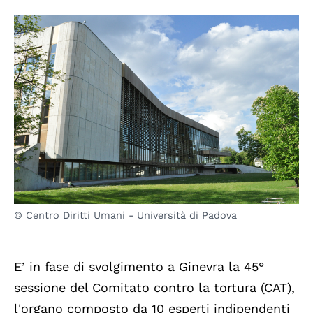
© Centro Diritti Umani - Università di Padova
E’ in fase di svolgimento a Ginevra la 45°
sessione del Comitato contro la tortura (CAT),
l'organo composto da 10 esperti indipendenti