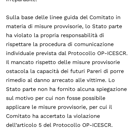
Sulla base delle linee guida del Comitato in
materia di misure provvisorie, lo Stato parte
ha violato la propria responsabilità di
rispettare la procedura di comunicazione
individuale prevista dal Protocollo OP-ICESCR.
Il mancato rispetto delle misure provvisorie
ostacola la capacità dei futuri Pareri di porre
rimedio al danno arrecato alle vittime. Lo
Stato parte non ha fornito alcuna spiegazione
sul motivo per cui non fosse possibile
applicare le misure provvisorie, per cui il
Comitato ha accertato la violazione
dell’articolo 5 del Protocollo OP-ICESCR.