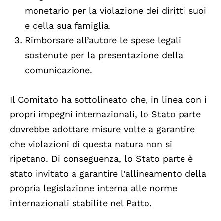
monetario per la violazione dei diritti suoi
e della sua famiglia.
Rimborsare all’autore le spese legali
sostenute per la presentazione della
comunicazione.
Il Comitato ha sottolineato che, in linea con i
propri impegni internazionali, lo Stato parte
dovrebbe adottare misure volte a garantire
che violazioni di questa natura non si
ripetano. Di conseguenza, lo Stato parte è
stato invitato a garantire l’allineamento della
propria legislazione interna alle norme
internazionali stabilite nel Patto.