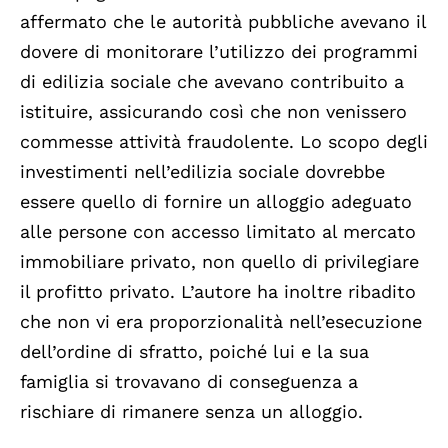
affermato che le autorità pubbliche avevano il
dovere di monitorare l’utilizzo dei programmi
di edilizia sociale che avevano contribuito a
istituire, assicurando così che non venissero
commesse attività fraudolente. Lo scopo degli
investimenti nell’edilizia sociale dovrebbe
essere quello di fornire un alloggio adeguato
alle persone con accesso limitato al mercato
immobiliare privato, non quello di privilegiare
il profitto privato. L’autore ha inoltre ribadito
che non vi era proporzionalità nell’esecuzione
dell’ordine di sfratto, poiché lui e la sua
famiglia si trovavano di conseguenza a
rischiare di rimanere senza un alloggio.