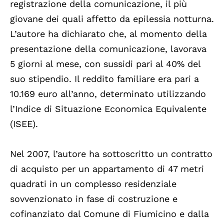
registrazione della comunicazione, il più
giovane dei quali affetto da epilessia notturna.
L’autore ha dichiarato che, al momento della
presentazione della comunicazione, lavorava
5 giorni al mese, con sussidi pari al 40% del
suo stipendio. Il reddito familiare era pari a
10.169 euro all’anno, determinato utilizzando
l’Indice di Situazione Economica Equivalente
(ISEE).
Nel 2007, l’autore ha sottoscritto un contratto
di acquisto per un appartamento di 47 metri
quadrati in un complesso residenziale
sovvenzionato in fase di costruzione e
cofinanziato dal Comune di Fiumicino e dalla