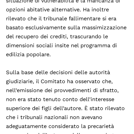
situazione di vulnerabilità e la mancanza di
opzioni abitative alternative. Ha inoltre
rilevato che il tribunale fallimentare si era
basato esclusivamente sulla massimizzazione
del recupero dei crediti, trascurando le
dimensioni sociali insite nel programma di
edilizia popolare.
Sulla base delle decisioni delle autorità
giudiziarie, il Comitato ha osservato che,
nell’emissione dei provvedimenti di sfratto,
non era stato tenuto conto dell’interesse
superiore dei figli dell’autore. È stato rilevato
che i tribunali nazionali non avevano
adeguatamente considerato la precarietà