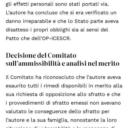
gli effetti personali sono stati portati via.
L’autore ha concluso che si era verificato un
danno irreparabile e che lo Stato parte aveva
disatteso i propri obblighi sia ai sensi del
Patto che dell’OP-ICESCR.
Decisione del Comitato
sull’ammissibilità e analisi nel merito
Il Comitato ha riconosciuto che l’autore aveva
esaurito tutti i rimedi disponibili in merito alla
sua richiesta di opposizione allo sfratto e che
i provvedimenti di sfratto emessi non avevano
valutato le conseguenze dello sfratto per
l’autore e la sua famiglia, nonostante la loro