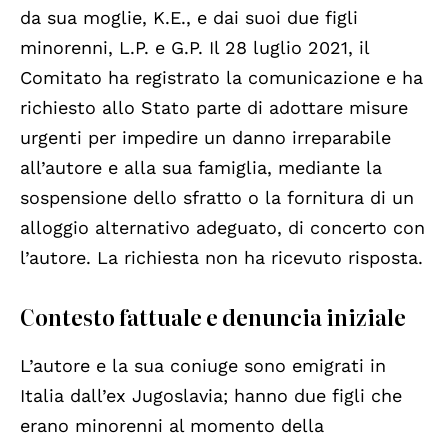
da sua moglie, K.E., e dai suoi due figli
minorenni, L.P. e G.P. Il 28 luglio 2021, il
Comitato ha registrato la comunicazione e ha
richiesto allo Stato parte di adottare misure
urgenti per impedire un danno irreparabile
all’autore e alla sua famiglia, mediante la
sospensione dello sfratto o la fornitura di un
alloggio alternativo adeguato, di concerto con
l’autore. La richiesta non ha ricevuto risposta.
Contesto fattuale e denuncia iniziale
L’autore e la sua coniuge sono emigrati in
Italia dall’ex Jugoslavia; hanno due figli che
erano minorenni al momento della