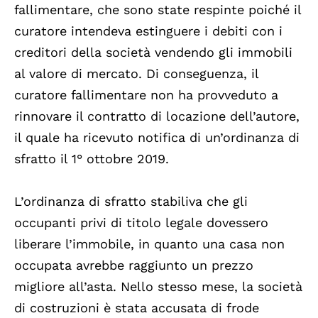
fallimentare, che sono state respinte poiché il
curatore intendeva estinguere i debiti con i
creditori della società vendendo gli immobili
al valore di mercato. Di conseguenza, il
curatore fallimentare non ha provveduto a
rinnovare il contratto di locazione dell’autore,
il quale ha ricevuto notifica di un’ordinanza di
sfratto il 1° ottobre 2019.
L’ordinanza di sfratto stabiliva che gli
occupanti privi di titolo legale dovessero
liberare l’immobile, in quanto una casa non
occupata avrebbe raggiunto un prezzo
migliore all’asta. Nello stesso mese, la società
di costruzioni è stata accusata di frode