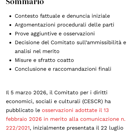
Sommario
Contesto fattuale e denuncia iniziale
Argomentazioni procedurali delle parti
Prove aggiuntive e osservazioni
Decisione del Comitato sull’ammissibilità e
analisi nel merito
Misure e sfratto coatto
Conclusione e raccomandazioni finali
Il 5 marzo 2026, il Comitato per i diritti
economici, sociali e culturali (CESCR) ha
pubblicato le
osservazioni adottate il 13
febbraio 2026 in merito alla comunicazione n.
222/2021
, inizialmente presentata il 22 luglio