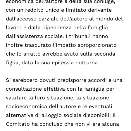
economica dell’autore e della sua coniuge,
con un reddito unico e limitato derivante
dall’accesso parziale dell’autore al mondo del
lavoro e dalla dipendenza della famiglia
dall’assistenza sociale. I tribunali hanno
inoltre trascurato l’impatto sproporzionato
che lo sfratto avrebbe avuto sulla seconda
figlia, data la sua epilessia notturna.
Si sarebbero dovuti predisporre accordi e una
consultazione effettiva con la famiglia per
valutare la loro situazione, la situazione
socioeconomica dell’autore e le eventuali
alternative di alloggio sociale disponibili. Il
Comitato ha concluso che non vi era alcuna