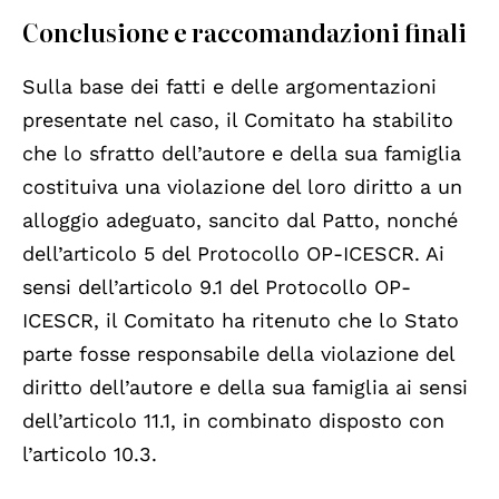
Conclusione e raccomandazioni finali
Sulla base dei fatti e delle argomentazioni
presentate nel caso, il Comitato ha stabilito
che lo sfratto dell’autore e della sua famiglia
costituiva una violazione del loro diritto a un
alloggio adeguato, sancito dal Patto, nonché
dell’articolo 5 del Protocollo OP-ICESCR. Ai
sensi dell’articolo 9.1 del Protocollo OP-
ICESCR, il Comitato ha ritenuto che lo Stato
parte fosse responsabile della violazione del
diritto dell’autore e della sua famiglia ai sensi
dell’articolo 11.1, in combinato disposto con
l’articolo 10.3.