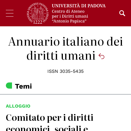
Annuario italiano dei
diritti umani
ISSN 3035-5435
Temi
ALLOGGIO
Comitato per i diritti
economici, sociali e