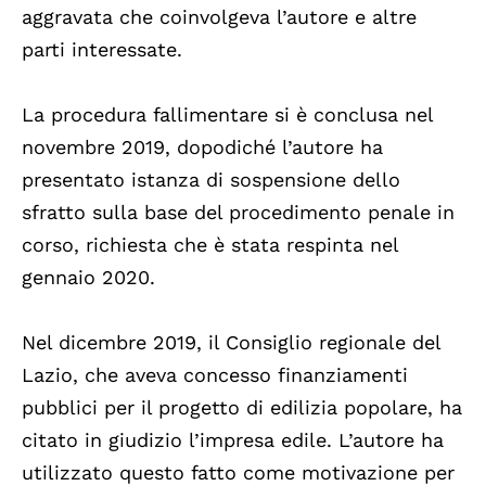
aggravata che coinvolgeva l’autore e altre
parti interessate.
La procedura fallimentare si è conclusa nel
novembre 2019, dopodiché l’autore ha
presentato istanza di sospensione dello
sfratto sulla base del procedimento penale in
corso, richiesta che è stata respinta nel
gennaio 2020.
Nel dicembre 2019, il Consiglio regionale del
Lazio, che aveva concesso finanziamenti
pubblici per il progetto di edilizia popolare, ha
citato in giudizio l’impresa edile. L’autore ha
utilizzato questo fatto come motivazione per