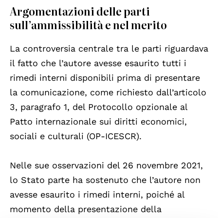
Argomentazioni delle parti
sull’ammissibilità e nel merito
La controversia centrale tra le parti riguardava
il fatto che l’autore avesse esaurito tutti i
rimedi interni disponibili prima di presentare
la comunicazione, come richiesto dall’articolo
3, paragrafo 1, del Protocollo opzionale al
Patto internazionale sui diritti economici,
sociali e culturali (OP-ICESCR).
Nelle sue osservazioni del 26 novembre 2021,
lo Stato parte ha sostenuto che l’autore non
avesse esaurito i rimedi interni, poiché al
momento della presentazione della