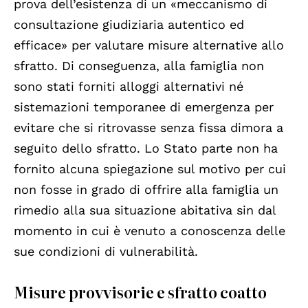
prova dell’esistenza di un «meccanismo di
consultazione giudiziaria autentico ed
efficace» per valutare misure alternative allo
sfratto. Di conseguenza, alla famiglia non
sono stati forniti alloggi alternativi né
sistemazioni temporanee di emergenza per
evitare che si ritrovasse senza fissa dimora a
seguito dello sfratto. Lo Stato parte non ha
fornito alcuna spiegazione sul motivo per cui
non fosse in grado di offrire alla famiglia un
rimedio alla sua situazione abitativa sin dal
momento in cui è venuto a conoscenza delle
sue condizioni di vulnerabilità.
Misure provvisorie e sfratto coatto