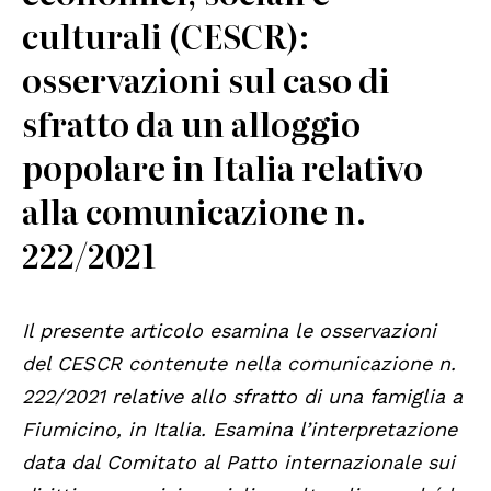
culturali (CESCR):
osservazioni sul caso di
sfratto da un alloggio
popolare in Italia relativo
alla comunicazione n.
222/2021
Il presente articolo esamina le osservazioni
del CESCR contenute nella comunicazione n.
222/2021 relative allo sfratto di una famiglia a
Fiumicino, in Italia. Esamina l’interpretazione
data dal Comitato al Patto internazionale sui