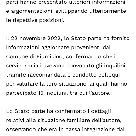
parti hanno presentato ulteriori informazioni
e argomentazioni, sviluppando ulteriormente
le rispettive posizioni.
Il 22 novembre 2022, lo Stato parte ha fornito
informazioni aggiornate provenienti dal
Comune di Fiumicino, confermando che i
servizi sociali avevano convocato gli inquilini
tramite raccomandata e condotto colloqui
per valutare la loro situazione, ai quali hanno
partecipato 15 inquilini, tra cui l’autore.
Lo Stato parte ha confermato i dettagli
relativi alla situazione familiare dell’autore,
osservando che era in cassa integrazione dal