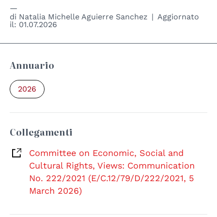
di
Natalia Michelle Aguierre Sanchez
Aggiornato
il:
01.07.2026
Annuario
2026
Collegamenti
Committee on Economic, Social and
Cultural Rights, Views: Communication
No. 222/2021 (E/C.12/79/D/222/2021, 5
March 2026)