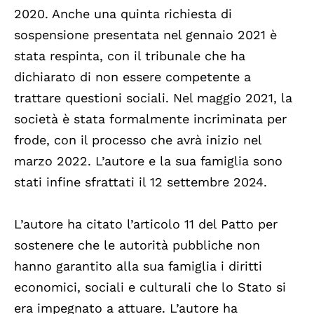
2020. Anche una quinta richiesta di
sospensione presentata nel gennaio 2021 è
stata respinta, con il tribunale che ha
dichiarato di non essere competente a
trattare questioni sociali. Nel maggio 2021, la
società è stata formalmente incriminata per
frode, con il processo che avrà inizio nel
marzo 2022. L’autore e la sua famiglia sono
stati infine sfrattati il 12 settembre 2024.
L’autore ha citato l’articolo 11 del Patto per
sostenere che le autorità pubbliche non
hanno garantito alla sua famiglia i diritti
economici, sociali e culturali che lo Stato si
era impegnato a attuare. L’autore ha