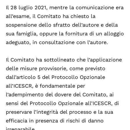
Il 28 luglio 2021, mentre la comunicazione era
all’esame, il Comitato ha chiesto la
sospensione dello sfratto dell’autore e della
sua famiglia, oppure la fornitura di un alloggio
adeguato, in consultazione con l’autore.
Il Comitato ha sottolineato che l’applicazione
delle misure provvisorie, come previsto
dall’articolo 5 del Protocollo Opzionale
all’ICESCR, è fondamentale per
l’adempimento del dovere del Comitato, ai
sensi del Protocollo Opzionale all’ICESCR, di
preservare l’integrità del processo e la sua
efficacia in presenza di rischi di danno
irreparabile.