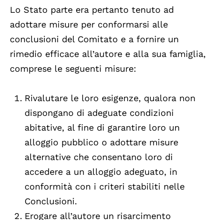
Lo Stato parte era pertanto tenuto ad
adottare misure per conformarsi alle
conclusioni del Comitato e a fornire un
rimedio efficace all’autore e alla sua famiglia,
comprese le seguenti misure:
Rivalutare le loro esigenze, qualora non
dispongano di adeguate condizioni
abitative, al fine di garantire loro un
alloggio pubblico o adottare misure
alternative che consentano loro di
accedere a un alloggio adeguato, in
conformità con i criteri stabiliti nelle
Conclusioni.
Erogare all’autore un risarcimento