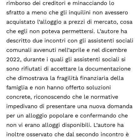
rimborso dei creditori e minacciando lo
sfratto a meno che gli inquilini non avessero
acquistato l’alloggio a prezzi di mercato, cosa
che egli non poteva permettersi. L’autore ha
descritto due incontri con gli assistenti sociali
comunali avvenuti nell’aprile e nel dicembre
2022, durante i quali gli assistenti sociali si
sono rifiutati di accettare la documentazione
che dimostrava la fragilità finanziaria della
famiglia e non hanno offerto soluzioni
concrete, riconoscendo che le normative
impedivano di presentare una nuova domanda
per un alloggio popolare e confermando che
non vi erano alloggi disponibili. L’autore ha
inoltre osservato che dal secondo incontro è