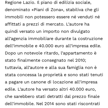
Regione Lazio. Il piano di edilizia sociale,
denominato «Piani di Zona», stabiliva che gli
immobili non potessero essere né venduti né
affittati a prezzi di mercato. L’autore ha
quindi versato un importo non divulgato
all’agenzia immobiliare durante la costruzione
dell’immobile e 40.000 euro all’impresa edile.
Dopo un notevole ritardo, l’appartamento è
stato finalmente consegnato nel 2010;
tuttavia, all’autore e alla sua famiglia non è
stata concessa la proprietà e sono stati tenuti
a pagare un canone di locazione all’impresa
edile. L’autore ha versato altri 40.000 euro,
che sarebbero stati detratti dal prezzo finale
dell’immobile. Nel 2014 sono stati riscontrati