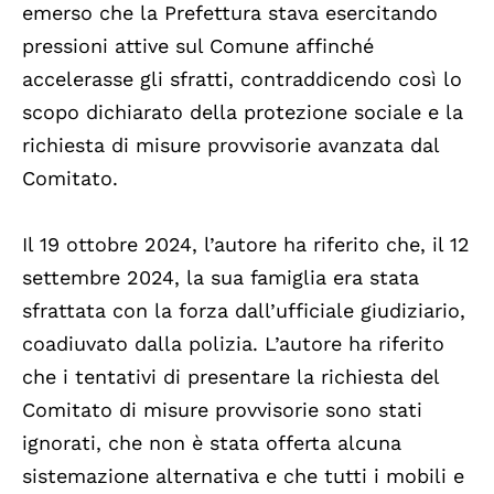
emerso che la Prefettura stava esercitando
pressioni attive sul Comune affinché
accelerasse gli sfratti, contraddicendo così lo
scopo dichiarato della protezione sociale e la
richiesta di misure provvisorie avanzata dal
Comitato.
Il 19 ottobre 2024, l’autore ha riferito che, il 12
settembre 2024, la sua famiglia era stata
sfrattata con la forza dall’ufficiale giudiziario,
coadiuvato dalla polizia. L’autore ha riferito
che i tentativi di presentare la richiesta del
Comitato di misure provvisorie sono stati
ignorati, che non è stata offerta alcuna
sistemazione alternativa e che tutti i mobili e