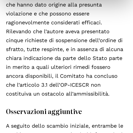
che hanno dato origine alla presunta
violazione e che possono essere
ragionevolmente considerati efficaci.
Rilevando che l’autore aveva presentato
cinque richieste di sospensione dell’ordine di
sfratto, tutte respinte, e in assenza di alcuna
chiara indicazione da parte dello Stato parte
in merito a quali ulteriori rimedi fossero
ancora disponibili, il Comitato ha concluso
che l’articolo 3.1 dell’OP-ICESCR non
costituiva un ostacolo all’ammissibilità.
Osservazioni aggiuntive
A seguito dello scambio iniziale, entrambe le