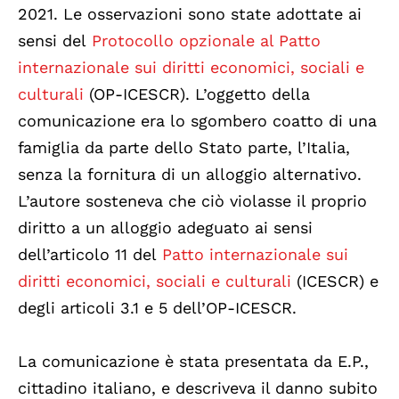
2021. Le osservazioni sono state adottate ai
sensi del
Protocollo opzionale al Patto
internazionale sui diritti economici, sociali e
culturali
(OP-ICESCR). L’oggetto della
comunicazione era lo sgombero coatto di una
famiglia da parte dello Stato parte, l’Italia,
senza la fornitura di un alloggio alternativo.
L’autore sosteneva che ciò violasse il proprio
diritto a un alloggio adeguato ai sensi
dell’articolo 11 del
Patto internazionale sui
diritti economici, sociali e culturali
(ICESCR) e
degli articoli 3.1 e 5 dell’OP-ICESCR.
La comunicazione è stata presentata da E.P.,
cittadino italiano, e descriveva il danno subito