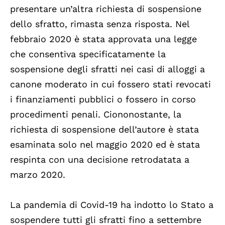
presentare un’altra richiesta di sospensione
dello sfratto, rimasta senza risposta. Nel
febbraio 2020 è stata approvata una legge
che consentiva specificatamente la
sospensione degli sfratti nei casi di alloggi a
canone moderato in cui fossero stati revocati
i finanziamenti pubblici o fossero in corso
procedimenti penali. Ciononostante, la
richiesta di sospensione dell’autore è stata
esaminata solo nel maggio 2020 ed è stata
respinta con una decisione retrodatata a
marzo 2020.
La pandemia di Covid-19 ha indotto lo Stato a
sospendere tutti gli sfratti fino a settembre