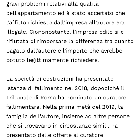
gravi problemi relativi alla qualità
dell’appartamento ed è stato accertato che
l’affitto richiesto dall’impresa all’autore era
illegale. Ciononostante, l’impresa edile si è
rifiutata di rimborsare la differenza tra quanto
pagato dall’autore e l’importo che avrebbe
potuto legittimamente richiedere.
La società di costruzioni ha presentato
istanza di fallimento nel 2018, dopodiché il
Tribunale di Roma ha nominato un curatore
fallimentare. Nella prima metà del 2019, la
famiglia dell’autore, insieme ad altre persone
che si trovavano in circostanze simili, ha
presentato delle offerte al curatore