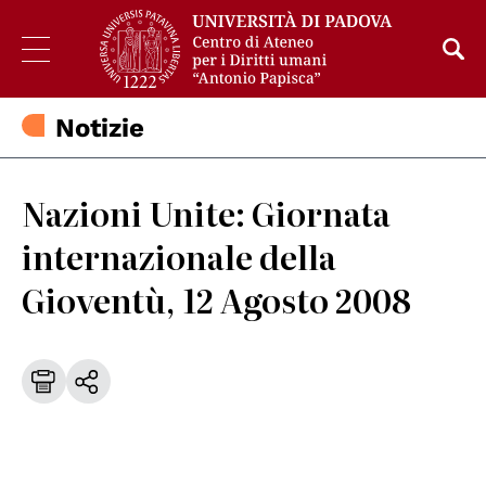
Notizie
Nazioni Unite: Giornata
internazionale della
Gioventù, 12 Agosto 2008