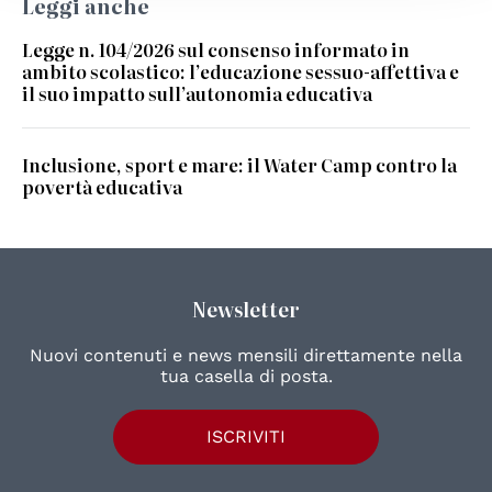
Leggi anche
Legge n. 104/2026 sul consenso informato in
ambito scolastico: l’educazione sessuo-affettiva e
il suo impatto sull’autonomia educativa
Inclusione, sport e mare: il Water Camp contro la
povertà educativa
Newsletter
Nuovi contenuti e news mensili direttamente nella
tua casella di posta.
ISCRIVITI