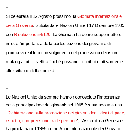
-
Si celebrerà il 12 Agosto prossimo
la
Giornata Internazionale
della Gioventù
, istituita dalle Nazioni Unite il 17 Dicembre 1999
con
Risoluzione 54/120
. La Giornata ha come scopo mettere
in luce l’importanza della partecipazione dei giovani e di
promuovere il loro coinvolgimento nel processo di decision-
making a tutti i livelli, affinchè possano contribuire attivamente
allo sviluppo della società.
-
Le Nazioni Unite da sempre hanno riconosciuto l’importanza
della partecipazione dei giovani: nel 1965 è stata adottata una
“
Dichiarazione sulla promozione nei giovani degli ideali di pace,
rispetto, comprensione tra le persone
”; l’Assemblea Generale
ha proclamato il 1985 come Anno Internazionale dei Giovani,