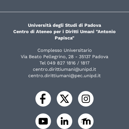
Università degli Studi di Padova
Centro di Ateneo per i Diritti Umani "Antonio
Papisca"
Complesso Universitario
Via Beato Pellegrino, 28 - 35137 Padova
Tel 049 827 1816 / 1817
centro.dirittiumani@unipd.it
centro.dirittiumani@pec.unipd.it