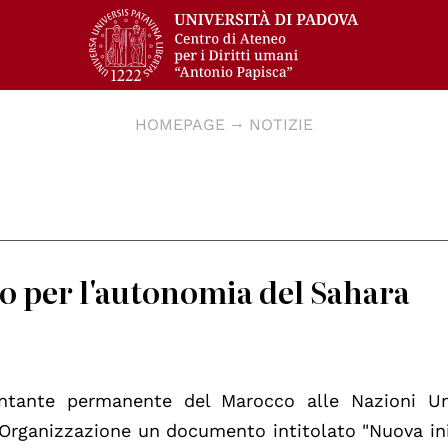
HOMEPAGE
NOTIZIE
 per l'autonomia del Sahara
entante permanente del Marocco alle Nazioni U
'Organizzazione un documento intitolato "Nuova ini