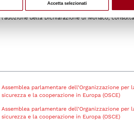
Accetta selezionati
n l’adozione della Dichiarazione di Monaco, consulta
Assemblea parlamentare dell’Organizzazione per l
sicurezza e la cooperazione in Europa (OSCE)
Assemblea parlamentare dell’Organizzazione per l
sicurezza e la cooperazione in Europa (OSCE)