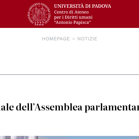
HOMEPAGE
NOTIZIE
uale dell’Assemblea parlamenta