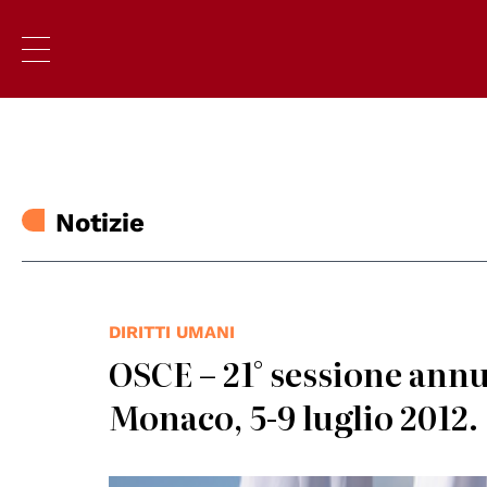
Notizie
DIRITTI UMANI
OSCE – 21° sessione ann
Monaco, 5-9 luglio 2012.