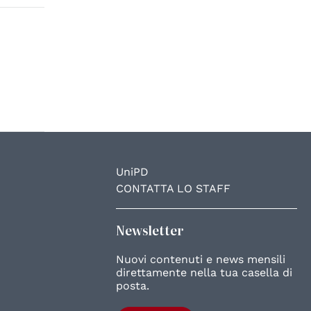
UniPD
CONTATTA LO STAFF
Newsletter
Nuovi contenuti e news mensili
direttamente nella tua casella di
posta.