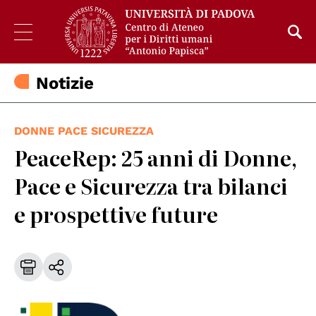
Notizie
DONNE PACE SICUREZZA
PeaceRep: 25 anni di Donne,
Pace e Sicurezza tra bilanci
e prospettive future