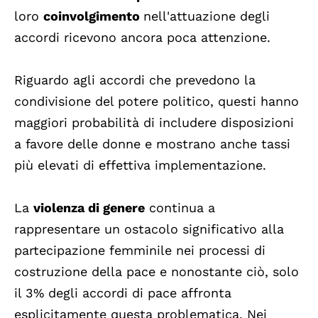
loro
coinvolgimento
nell'attuazione degli
accordi ricevono ancora poca attenzione.
Riguardo agli accordi che prevedono la
condivisione del potere politico, questi hanno
maggiori probabilità di includere disposizioni
a favore delle donne e mostrano anche tassi
più elevati di effettiva implementazione.
La
violenza di genere
continua a
rappresentare un ostacolo significativo alla
partecipazione femminile nei processi di
costruzione della pace e nonostante ciò, solo
il 3% degli accordi di pace affronta
esplicitamente questa problematica. Nei