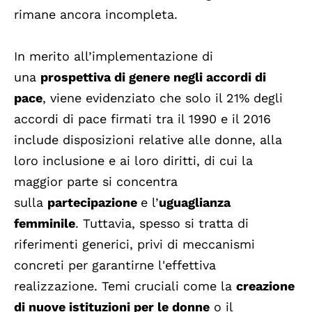
rimane ancora incompleta.
In merito all’implementazione di
una
prospettiva di genere negli accordi di
pace
, viene evidenziato che solo il 21% degli
accordi di pace firmati tra il 1990 e il 2016
include disposizioni relative alle donne, alla
loro inclusione e ai loro diritti, di cui la
maggior parte si concentra
sulla
partecipazione
e l’
uguaglianza
femminile
. Tuttavia, spesso si tratta di
riferimenti generici, privi di meccanismi
concreti per garantirne l'effettiva
realizzazione. Temi cruciali come la
creazione
di nuove istituzioni per le donne
o il