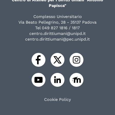
Papisca"
Complesso Universitario
Via Beato Pellegrino, 28 - 35137 Padova
Tel 049 827 1816 / 1817
centro.dirittiumani@unipd.it
centro.dirittiumani@pec.unipd.it
Cookie Policy