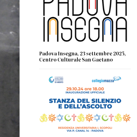
Padova Insegna, 23 settembre 2025,
Centro Culturale San Gaetano