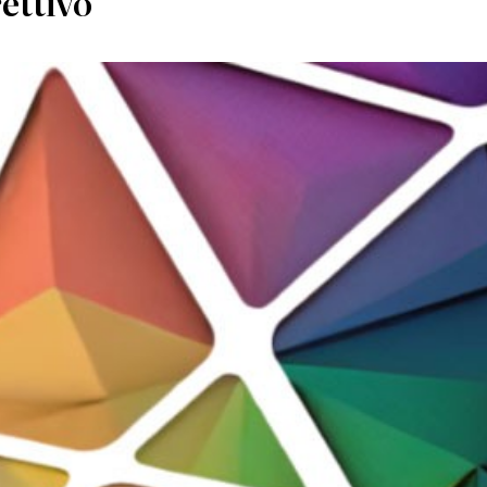
ettivo