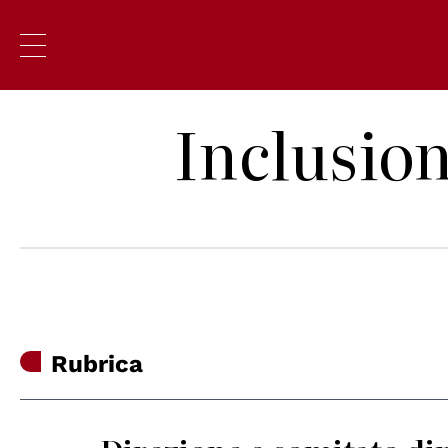
Inclusion
Rubrica