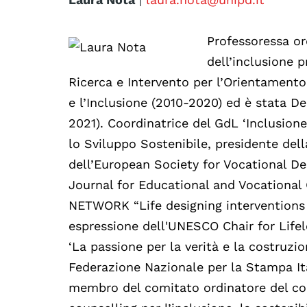
Professoressa or
dell’inclusione p
Ricerca e Intervento per l’Orientamento a
e l’Inclusione (2010-2020) ed è stata Del
2021). Coordinatrice del GdL ‘Inclusione
lo Sviluppo Sostenibile, presidente del
dell’European Society for Vocational De
Journal for Educational and Vocational
NETWORK “Life designing interventions
espressione dell'UNESCO Chair for Lifel
‘La passione per la verità e la costruzio
Federazione Nazionale per la Stampa Ital
membro del comitato ordinatore del co