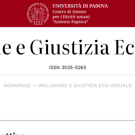
e e Giustizia E
ISSN 3035-5265
HOMEPAGE
INCLUSIONE E GIUSTIZIA ECO-SOCIALE