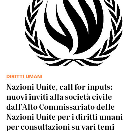
DIRITTI UMANI
Nazioni Unite, call for inputs:
nuovi inviti alla società civile
dall'Alto Commissariato delle
Nazioni Unite per i diritti umani
per consultazioni su vari temi