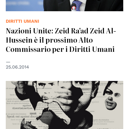
DIRITTI UMANI
Nazioni Unite: Zeid Ra'ad Zeid Al-
Hussein è il prossimo Alto
Commissario per i Diritti Umani
25.06.2014
© CoE