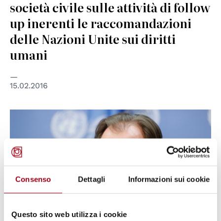
società civile sulle attività di follow
up inerenti le raccomandazioni
delle Nazioni Unite sui diritti
umani
15.02.2016
© UN Photo
Consenso
Dettagli
Informazioni sui cookie
Questo sito web utilizza i cookie