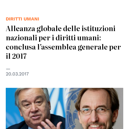
DIRITTI UMANI
Alleanza globale delle istituzioni
nazionali per i diritti umani:
conclusa l'assemblea generale per
il 2017
20.03.2017