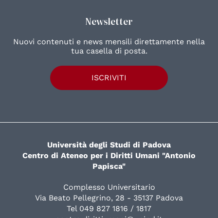
Newsletter
Nuovi contenuti e news mensili direttamente nella
tua casella di posta.
ISCRIVITI
Università degli Studi di Padova
Centro di Ateneo per i Diritti Umani "Antonio
Papisca"
Complesso Universitario
Via Beato Pellegrino, 28 - 35137 Padova
Tel 049 827 1816 / 1817