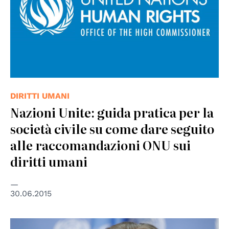
DIRITTI UMANI
Nazioni Unite: guida pratica per la
società civile su come dare seguito
alle raccomandazioni ONU sui
diritti umani
30.06.2015
© UN Photo