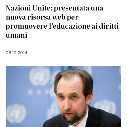
Nazioni Unite: presentata una
nuova risorsa web per
promuovere l’educazione ai diritti
umani
06.10.2014
© UN Photo