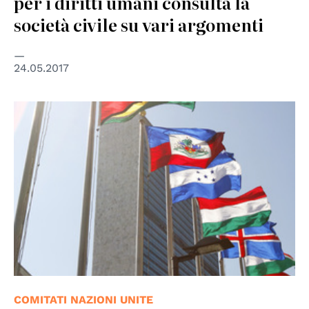
per i diritti umani consulta la
società civile su vari argomenti
24.05.2017
© UN Photo
COMITATI NAZIONI UNITE