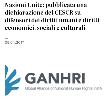
Nazioni Unite: pubblicata una
dichiarazione del CESCR su
difensori dei diritti umani e diritti
economici, sociali e culturali
05.04.2017
© GANHRI