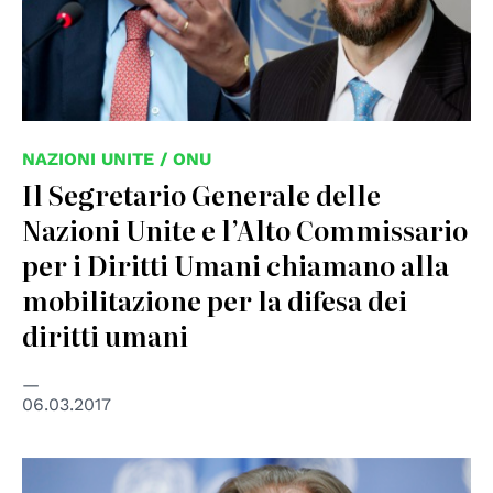
NAZIONI UNITE / ONU
Il Segretario Generale delle
Nazioni Unite e l’Alto Commissario
per i Diritti Umani chiamano alla
mobilitazione per la difesa dei
diritti umani
06.03.2017
© UN Photo