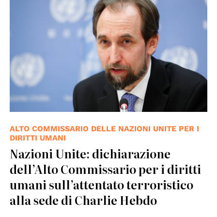
ALTO COMMISSARIO DELLE NAZIONI UNITE PER I
DIRITTI UMANI
Nazioni Unite: dichiarazione
dell’Alto Commissario per i diritti
umani sull’attentato terroristico
alla sede di Charlie Hebdo