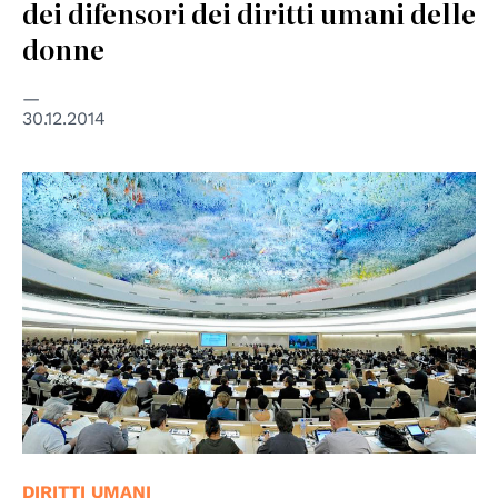
dei difensori dei diritti umani delle
donne
30.12.2014
© UNPhoto
DIRITTI UMANI