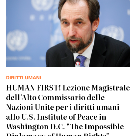
DIRITTI UMANI
HUMAN FIRST! Lezione Magistrale
dell'Alto Commissario delle
Nazioni Unite per i diritti umani
allo U.S. Institute of Peace in
Washington D.C. "The Impossible
Diplomacy of Human Rights"