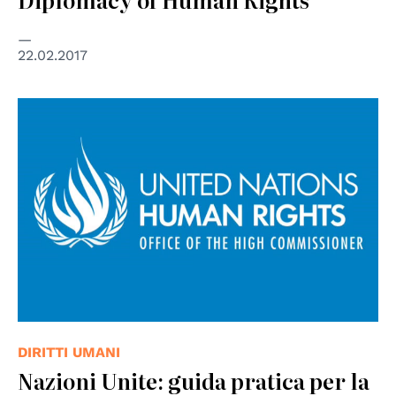
22.02.2017
© www.un.org
DIRITTI UMANI
Nazioni Unite: guida pratica per la