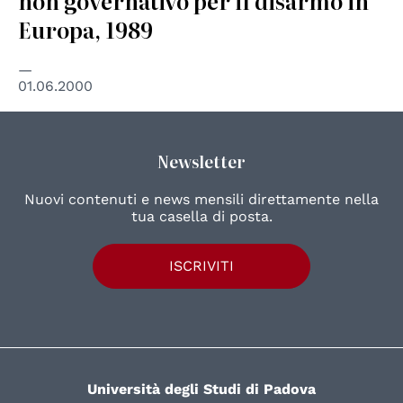
non governativo per il disarmo in
Europa, 1989
01.06.2000
Newsletter
Nuovi contenuti e news mensili direttamente nella
tua casella di posta.
ISCRIVITI
Università degli Studi di Padova