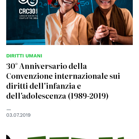
DIRITTI UMANI
30° Anniversario della
Convenzione internazionale sui
diritti dell'infanzia e
dell'adolescenza (1989-2019)
03.07.2019