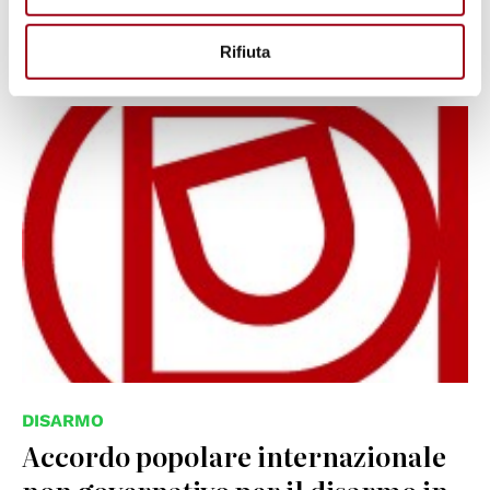
Rifiuta
03.05.2010
DISARMO
Accordo popolare internazionale