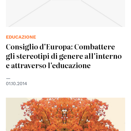
EDUCAZIONE
Consiglio d'Europa: Combattere
gli stereotipi di genere all'interno
e attraverso l'educazione
01.10.2014