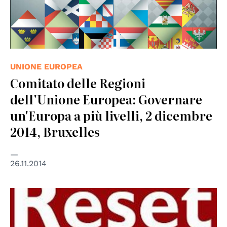
UNIONE EUROPEA
Comitato delle Regioni
dell'Unione Europea: Governare
un'Europa a più livelli, 2 dicembre
2014, Bruxelles
26.11.2014