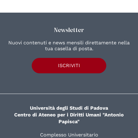
Newsletter
Nuovi contenuti e news mensili direttamente nella
tua casella di posta.
ISCRIVITI
Università degli Studi di Padova
Centro di Ateneo per i Diritti Umani "Antonio
Papisca"
Complesso Universitario