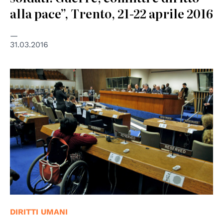
alla pace”, Trento, 21-22 aprile 2016
31.03.2016
© UN Photo
DIRITTI UMANI