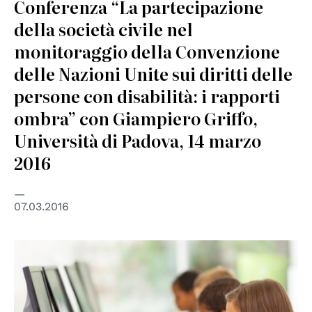
Conferenza “La partecipazione
della società civile nel
monitoraggio della Convenzione
delle Nazioni Unite sui diritti delle
persone con disabilità: i rapporti
ombra” con Giampiero Griffo,
Università di Padova, 14 marzo
2016
07.03.2016