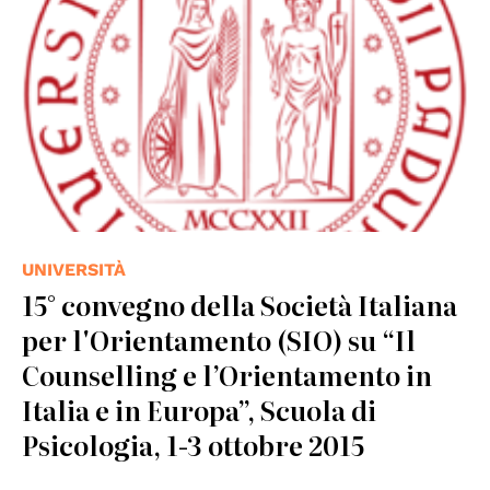
UNIVERSITÀ
15° convegno della Società Italiana
per l'Orientamento (SIO) su “Il
Counselling e l’Orientamento in
Italia e in Europa”, Scuola di
Psicologia, 1-3 ottobre 2015