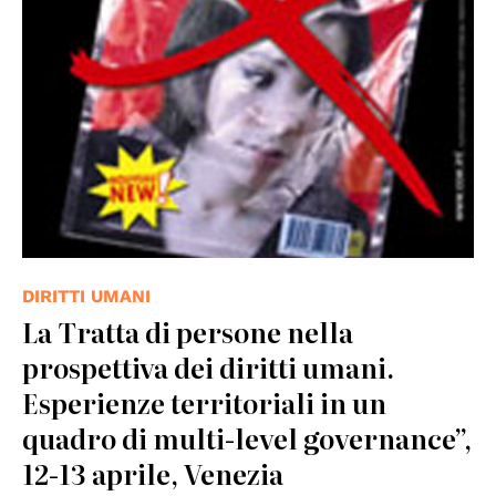
DIRITTI UMANI
La Tratta di persone nella
prospettiva dei diritti umani.
Esperienze territoriali in un
quadro di multi-level governance”,
12-13 aprile, Venezia