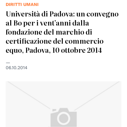
DIRITTI UMANI
Università di Padova: un convegno
al Bo per i vent’anni dalla
fondazione del marchio di
certificazione del commercio
equo, Padova, 10 ottobre 2014
06.10.2014