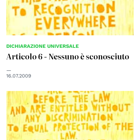
DICHIARAZIONE UNIVERSALE
Articolo 6 - Nessuno è sconosciuto
16.07.2009
© UN Photo