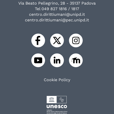
Via Beato Pellegrino, 28 - 35137 Padova
Tel 049 827 1816 / 1817
centro.dirittiumani@unipd.it
centro.dirittiumani@pec.unipd.it
Cookie Policy