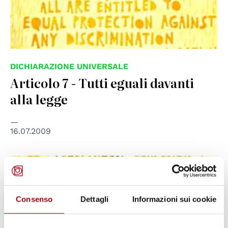
DICHIARAZIONE UNIVERSALE
Articolo 7 - Tutti eguali davanti
alla legge
16.07.2009
© UN Photo
Consenso
Dettagli
Informazioni sui cookie