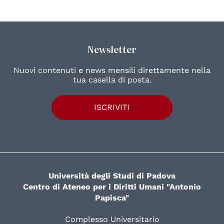
Newsletter
Nuovi contenuti e news mensili direttamente nella
tua casella di posta.
ISCRIVITI
Università degli Studi di Padova
Centro di Ateneo per i Diritti Umani "Antonio
Papisca"
Complesso Universitario