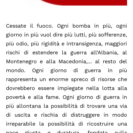
Cessate il fuoco. Ogni bomba in più, ogni
giorno in più vuol dire più lutti, più sofferenze,
più odio, più rigidità e intransigenza, maggiori
rischi di estendere la guerra all’Albania, al
Montenegro e alla Macedonia,... al resto del
mondo. Ogni giorno di guerra in più
rappresenta un enorme spreco di risorse che
dovrebbero essere impiegate nella lotta alla
povertà e alla fame. Ogni giorno di guerra in
più allontana la possibilità di trovare una via
di uscita e rischia di distruggere in modo
irreparabile la possibilità di ricostruire una
pace giusta e duratura, fondata sulla