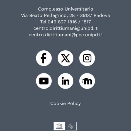
Complesso Universitario
Via Beato Pellegrino, 28 - 35137 Padova
Tel 049 827 1816 / 1817
centro.dirittiumani@unipd.it
centro.dirittiumani@pec.unipd.it
Cookie Policy