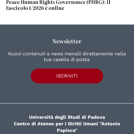
Peace Human Rights Governance (PHRG): il
fascicolo 1/2026 è online
Newsletter
Nuovi contenuti e news mensili direttamente nella
tua casella di posta.
ISCRIVITI
Università degli Studi di Padova
Centro di Ateneo per i Diritti Umani "Antonio
Papisca"