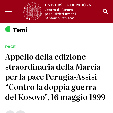
Temi
PACE
Appello della edizione
straordinaria della Marcia
per la pace Perugia-Assisi
“Contro la doppia guerra
del Kosovo”, 16 maggio 1999