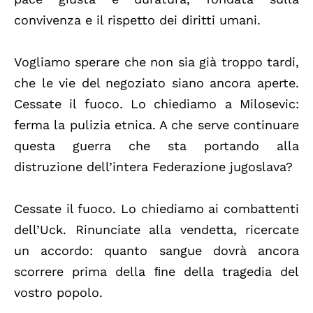
convivenza e il rispetto dei diritti umani.
Vogliamo sperare che non sia già troppo tardi,
che le vie del negoziato siano ancora aperte.
Cessate il fuoco. Lo chiediamo a Milosevic:
ferma la pulizia etnica. A che serve continuare
questa guerra che sta portando alla
distruzione dell’intera Federazione jugoslava?
Cessate il fuoco. Lo chiediamo ai combattenti
dell’Uck. Rinunciate alla vendetta, ricercate
un accordo: quanto sangue dovrà ancora
scorrere prima della ﬁne della tragedia del
vostro popolo.