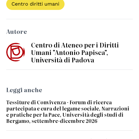
Centro diritti umani
Autore
Centro di Ateneo per i Diritti
Umani "Antonio Papisca",
Università di Padova
Leggi anche
Tessiture di Convivenza - Forum di ricerca
partecipata e cura del legame sociale, Narrazioni
e pratiche per la Pace, Università degli studi di
Bergamo, settembre-dicembre 2026