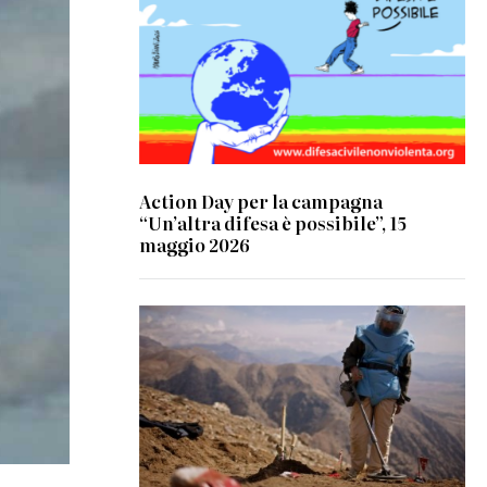
Action Day per la campagna
“Un’altra difesa è possibile”, 15
maggio 2026