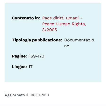
Contenuto in
Pace diritti umani -
Peace Human Rights,
3/2005
Tipologia pubblicazione
Documentazio
ne
Pagine
169-170
Lingua
IT
Aggiornato il:
06.10.2010