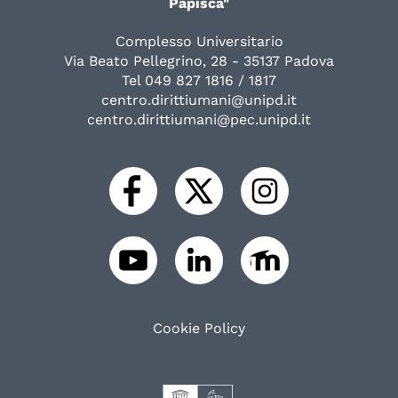
Papisca"
Complesso Universitario
Via Beato Pellegrino, 28 - 35137 Padova
Tel 049 827 1816 / 1817
centro.dirittiumani@unipd.it
centro.dirittiumani@pec.unipd.it
Cookie Policy