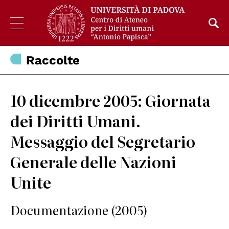
Raccolte
10 dicembre 2005: Giornata
dei Diritti Umani.
Messaggio del Segretario
Generale delle Nazioni
Unite
Documentazione (2005)