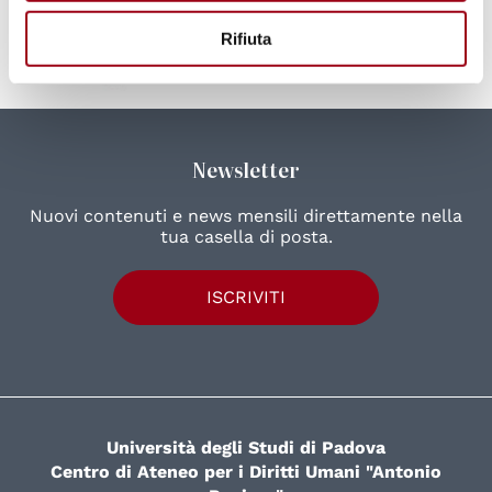
Rifiuta
Newsletter
Nuovi contenuti e news mensili direttamente nella
tua casella di posta.
ISCRIVITI
Università degli Studi di Padova
Centro di Ateneo per i Diritti Umani "Antonio