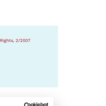
 Rights, 2/2007