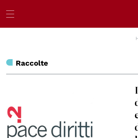
Raccolte