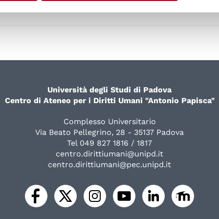
Università degli Studi di Padova
Centro di Ateneo per i Diritti Umani "Antonio Papisca"
Complesso Universitario
Via Beato Pellegrino, 28 - 35137 Padova
Tel 049 827 1816 / 1817
centro.dirittiumani@unipd.it
centro.dirittiumani@pec.unipd.it