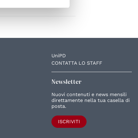
UniPD
CONTATTA LO STAFF
Newsletter
Nuovi contenuti e news mensili
direttamente nella tua casella di
posta.
ISCRIVITI