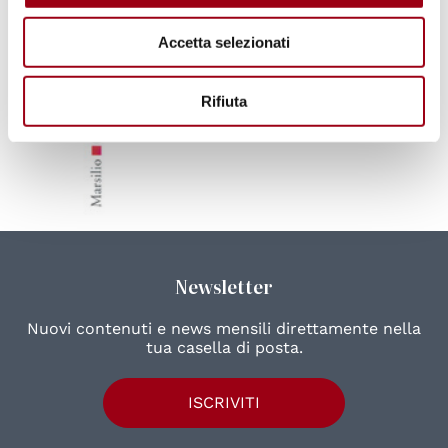
Accetta selezionati
Rifiuta
Newsletter
Nuovi contenuti e news mensili direttamente nella
tua casella di posta.
ISCRIVITI