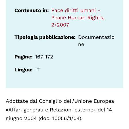
Contenuto in
Pace diritti umani -
Peace Human Rights,
2/2007
Tipologia pubblicazione
Documentazio
ne
Pagine
167-172
Lingua
IT
Adottate dal Consiglio dell’Unione Europea
«Affari generali e Relazioni esterne» del 14
giugno 2004 (doc. 10056/1/04).