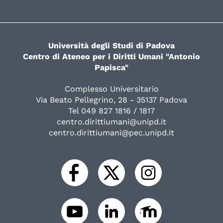
Università degli Studi di Padova
Centro di Ateneo per i Diritti Umani "Antonio
Papisca"
Complesso Universitario
Via Beato Pellegrino, 28 - 35137 Padova
Tel 049 827 1816 / 1817
centro.dirittiumani@unipd.it
centro.dirittiumani@pec.unipd.it