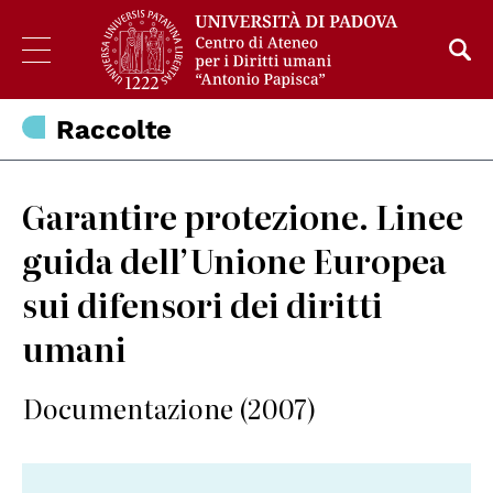
Raccolte
Garantire protezione. Linee
guida dell’Unione Europea
sui difensori dei diritti
umani
Documentazione (2007)