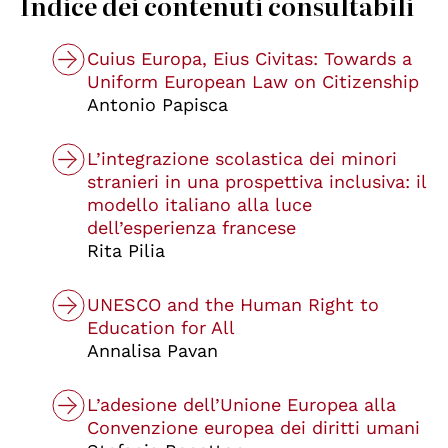
Indice dei contenuti consultabili
Cuius Europa, Eius Civitas: Towards a
Uniform European Law on Citizenship
Antonio Papisca
L’integrazione scolastica dei minori
stranieri in una prospettiva inclusiva: il
modello italiano alla luce
dell’esperienza francese
Rita Pilia
UNESCO and the Human Right to
Education for All
Annalisa Pavan
L’adesione dell’Unione Europea alla
Convenzione europea dei diritti umani