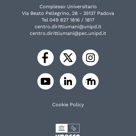
Complesso Universitario
Via Beato Pellegrino, 28 - 35137 Padova
Tel 049 827 1816 / 1817
centro.dirittiumani@unipd.it
centro.dirittiumani@pec.unipd.it
Cookie Policy