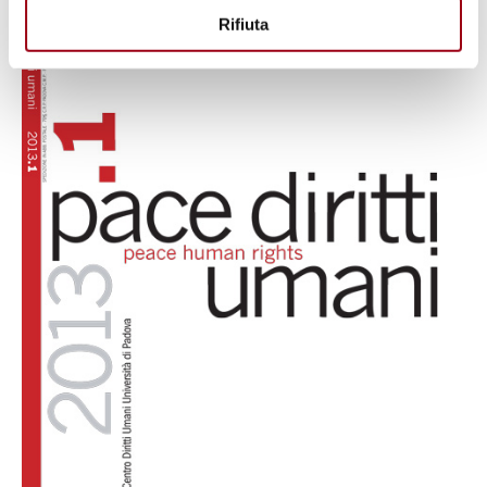
Rifiuta