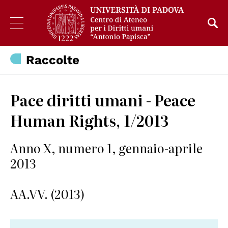
Raccolte
Pace diritti umani - Peace
Human Rights, 1/2013
Anno X, numero 1, gennaio-aprile
2013
AA.VV. (2013)