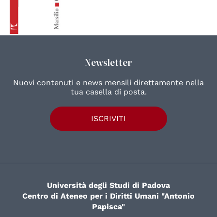
Newsletter
Nuovi contenuti e news mensili direttamente nella
tua casella di posta.
ISCRIVITI
Università degli Studi di Padova
Centro di Ateneo per i Diritti Umani "Antonio
Papisca"