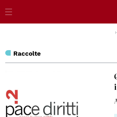
Raccolte