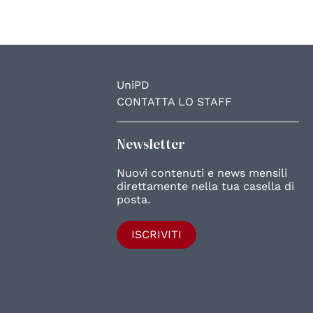
UniPD
CONTATTA LO STAFF
Newsletter
Nuovi contenuti e news mensili
direttamente nella tua casella di
posta.
ISCRIVITI