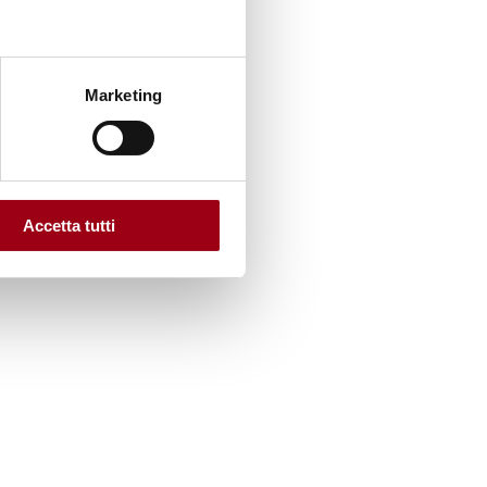
Marketing
Accetta tutti