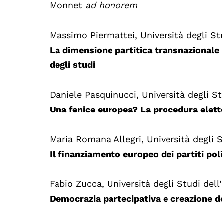
Monnet
ad honorem
Massimo Piermattei, Università degli St
La dimensione partitica transnazionale 
degli studi
Daniele Pasquinucci, Università degli St
Una fenice europea? La procedura elett
Maria Romana Allegri, Università degli
Il finanziamento europeo dei partiti pol
Fabio Zucca, Università degli Studi dell’
Democrazia partecipativa e creazione dei 