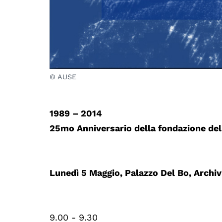
© AUSE
1989 – 2014
25mo Anniversario della fondazione d
Lunedì 5 Maggio, Palazzo Del Bo, Archiv
9.00 - 9.30