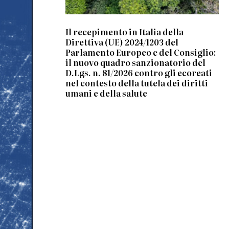
Il recepimento in Italia della
Direttiva (UE) 2024/1203 del
Parlamento Europeo e del Consiglio:
il nuovo quadro sanzionatorio del
D.Lgs. n. 81/2026 contro gli ecoreati
nel contesto della tutela dei diritti
umani e della salute