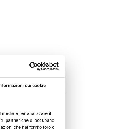
Informazioni sui cookie
l media e per analizzare il
ostri partner che si occupano
azioni che hai fornito loro o