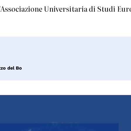
’Associazione Universitaria di Studi Eur
zzo del Bo