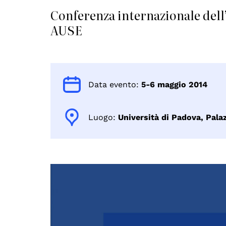
Conferenza internazionale dell
AUSE
Data evento:
5-6 maggio 2014
Luogo:
Università di Padova, Pala