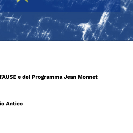
ell’AUSE e del Programma Jean Monnet
io Antico