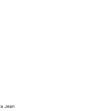
ra Jean