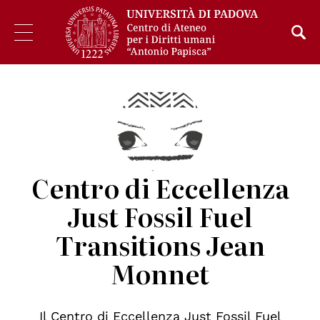
Centro di Eccellenza
Just Fossil Fuel
Transitions Jean
Monnet
Il Centro di Eccellenza Just Fossil Fuel