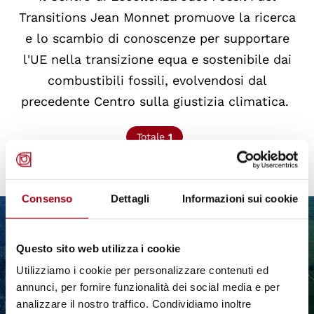
Transitions Jean Monnet promuove la ricerca
e lo scambio di conoscenze per supportare
l'UE nella transizione equa e sostenibile dai
combustibili fossili, evolvendosi dal
precedente Centro sulla giustizia climatica.
Totale
1
Consenso
Dettagli
Informazioni sui cookie
© UN Photo/Gill Fickling
Questo sito web utilizza i cookie
Utilizziamo i cookie per personalizzare contenuti ed
annunci, per fornire funzionalità dei social media e per
analizzare il nostro traffico. Condividiamo inoltre