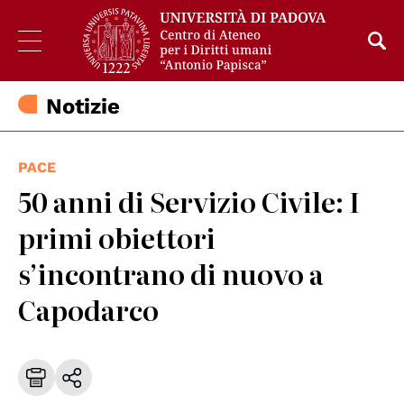
Notizie
PACE
50 anni di Servizio Civile: I
primi obiettori
s’incontrano di nuovo a
Capodarco