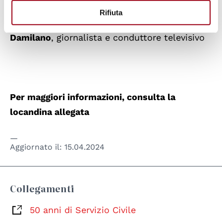
Rifiuta
Con la partecipazione straordinaria di
Marco
Damilano
,
giornalista e conduttore televisivo
Per maggiori informazioni, consulta la
locandina allegata
Aggiornato il:
15.04.2024
Collegamenti
50 anni di Servizio Civile