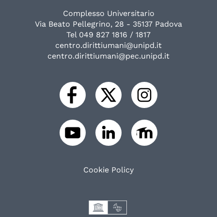
Complesso Universitario
Via Beato Pellegrino, 28 - 35137 Padova
Tel 049 827 1816 / 1817
centro.dirittiumani@unipd.it
centro.dirittiumani@pec.unipd.it
Cookie Policy