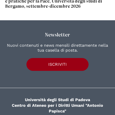
e pratiche per la Pace, Università degli studi di
Bergamo, settembre-dicembre 2026
Newsletter
Nuovi contenuti e news mensili direttamente nella
tua casella di posta.
ISCRIVITI
Università degli Studi di Padova
Centro di Ateneo per i Diritti Umani "Antonio
Papisca"