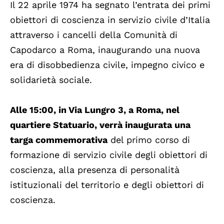
Il 22 aprile 1974 ha segnato l’entrata dei primi
obiettori di coscienza in servizio civile d’Italia
attraverso i cancelli della Comunità di
Capodarco a Roma, inaugurando una nuova
era di disobbedienza civile, impegno civico e
solidarietà sociale.
Alle 15:00, in Via Lungro 3, a Roma, nel
quartiere Statuario, verrà inaugurata una
targa commemorativa
del primo corso di
formazione di servizio civile degli obiettori di
coscienza, alla presenza di personalità
istituzionali del territorio e degli obiettori di
coscienza.