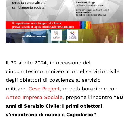
Il 22 aprile 2024, in occasione del
cinquantesimo anniversario del servizio civile
degli obiettori di coscienza al servizio
militare,
Cesc Project
, in collaborazione con
Anteo Impresa Sociale
, propone l’incontro
“50
anni di Servizio Civile: I primi obiettori
s’incontrano di nuovo a Capodarco”
.