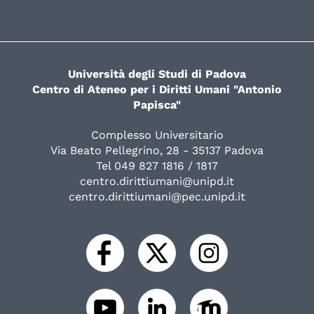
Università degli Studi di Padova
Centro di Ateneo per i Diritti Umani "Antonio
Papisca"
Complesso Universitario
Via Beato Pellegrino, 28 - 35137 Padova
Tel 049 827 1816 / 1817
centro.dirittiumani@unipd.it
centro.dirittiumani@pec.unipd.it