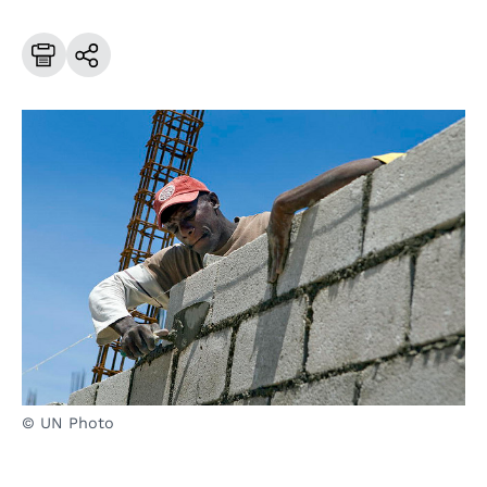
© UN Photo