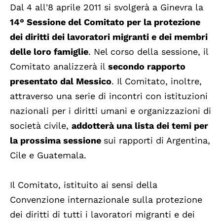
Dal 4 all'8 aprile 2011 si svolgerà a Ginevra la
14° Sessione del Comitato per la protezione
dei diritti dei lavoratori migranti e dei membri
delle loro famiglie
. Nel corso della sessione, il
Comitato analizzerà il
secondo rapporto
presentato dal Messico
. Il Comitato, inoltre,
attraverso una serie di incontri con istituzioni
nazionali per i diritti umani e organizzazioni di
società civile,
addotterà una lista dei temi per
la prossima sessione
sui rapporti di Argentina,
Cile e Guatemala.
Il Comitato, istituito ai sensi della
Convenzione internazionale sulla protezione
dei diritti di tutti i lavoratori migranti e dei