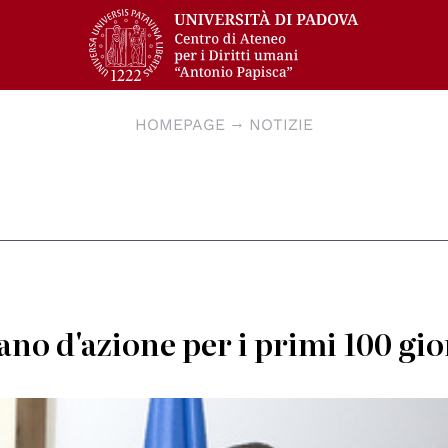
HOMEPAGE
NOTIZIE
no d'azione per i primi 100 gio