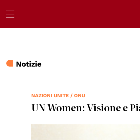
Notizie
NAZIONI UNITE / ONU
UN Women: Visione e Pia