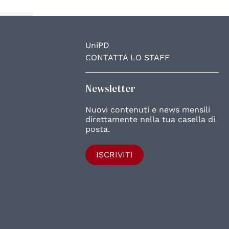
UniPD
CONTATTA LO STAFF
Newsletter
Nuovi contenuti e news mensili
direttamente nella tua casella di
posta.
ISCRIVITI