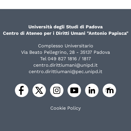
Università degli Studi di Padova
Centro di Ateneo per i Diritti Umani "Antonio Papisca"
Complesso Universitario
Via Beato Pellegrino, 28 - 35137 Padova
Tel 049 827 1816 / 1817
centro.dirittiumani@unipd.it
centro.dirittiumani@pec.unipd.it
Cookie Policy