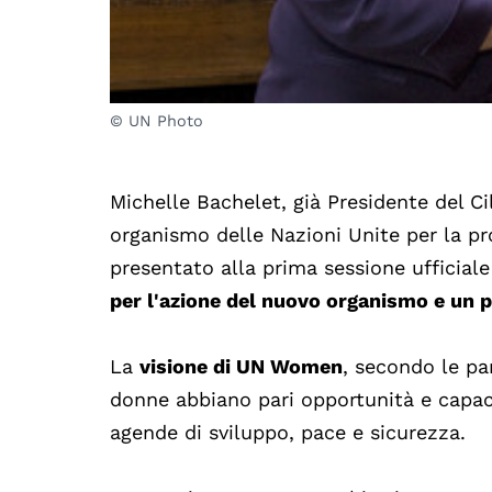
© UN Photo
Michelle Bachelet, già Presidente del Ci
organismo delle Nazioni Unite per la pr
presentato alla prima sessione ufficia
per l'azione del nuovo organismo e un pi
La
visione di UN Women
, secondo le pa
donne abbiano pari opportunità e capacit
agende di sviluppo, pace e sicurezza.