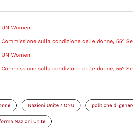
UN Women
Commissione sulla condizione delle donne, 55° Se
UN Women
Commissione sulla condizione delle donne, 55° Se
onne
Nazioni Unite / ONU
politiche di gener
iforma Nazioni Unite