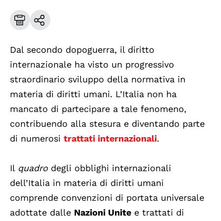
Dal secondo dopoguerra, il diritto
internazionale ha visto un progressivo
straordinario sviluppo della normativa in
materia di diritti umani. L’Italia non ha
mancato di partecipare a tale fenomeno,
contribuendo alla stesura e diventando parte
di numerosi
trattati internazionali
.
Il
quadro
degli obblighi internazionali
dell’Italia in materia di diritti umani
comprende convenzioni di portata universale
adottate dalle
Nazioni Unite
e trattati di