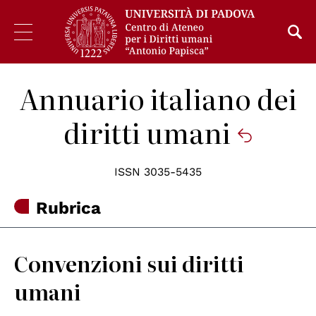
Annuario italiano dei
diritti umani
ISSN 3035-5435
Rubrica
Convenzioni sui diritti
umani