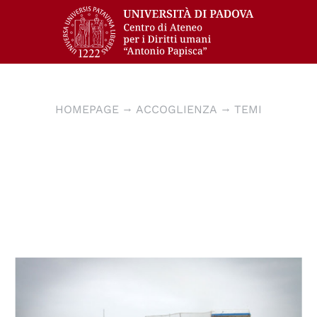
HOMEPAGE
ACCOGLIENZA
TEMI
© UN Photo