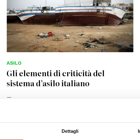
ASILO
Gli elementi di criticità del
sistema d’asilo italiano
30.04.2024
Dettagli