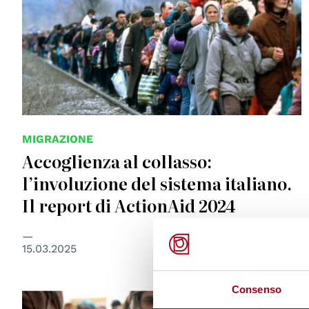
MIGRAZIONE
Accoglienza al collasso:
l’involuzione del sistema italiano.
Il report di ActionAid 2024
15.03.2025
Consenso
© UN Photo