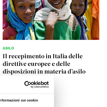
ASILO
Il recepimento in Italia delle
direttive europee e delle
disposizioni in materia d'asilo
01.01.2024
Informazioni sui cookie