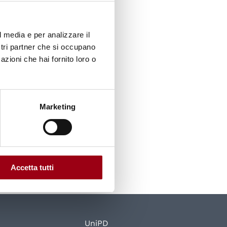
l media e per analizzare il
ostri partner che si occupano
azioni che hai fornito loro o
Marketing
Accetta tutti
UniPD