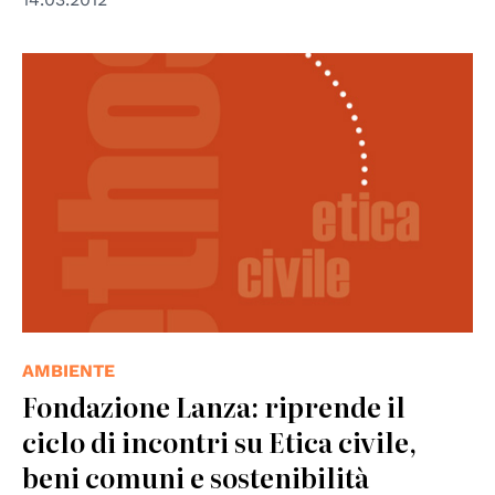
© Fondazione Lanza
AMBIENTE
Fondazione Lanza: riprende il
ciclo di incontri su Etica civile,
beni comuni e sostenibilità