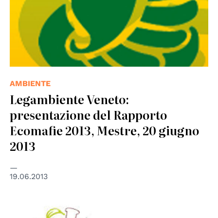
AMBIENTE
Legambiente Veneto:
presentazione del Rapporto
Ecomafie 2013, Mestre, 20 giugno
2013
19.06.2013