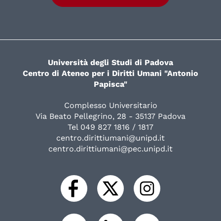
Università degli Studi di Padova
Centro di Ateneo per i Diritti Umani "Antonio
Papisca"
Complesso Universitario
Via Beato Pellegrino, 28 - 35137 Padova
Tel 049 827 1816 / 1817
centro.dirittiumani@unipd.it
centro.dirittiumani@pec.unipd.it