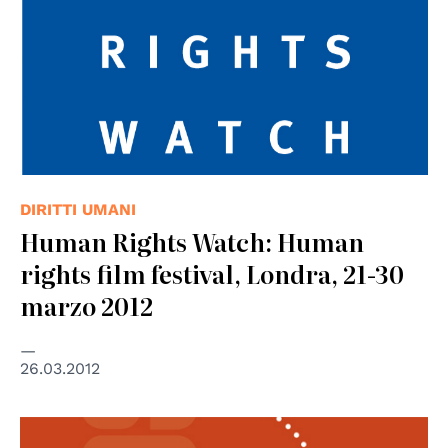
DIRITTI UMANI
Human Rights Watch: Human
rights film festival, Londra, 21-30
marzo 2012
26.03.2012
© Fondazione Lanza