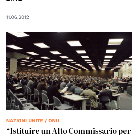
11.06.2012
© UN Photo
NAZIONI UNITE / ONU
“Istituire un Alto Commissario per