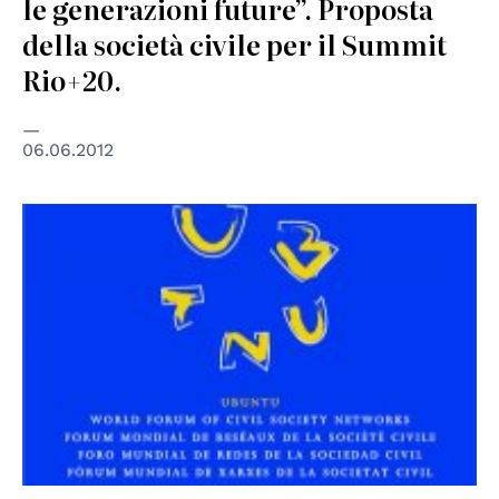
le generazioni future”. Proposta
della società civile per il Summit
Rio+20.
06.06.2012
© UBUNTU Forum