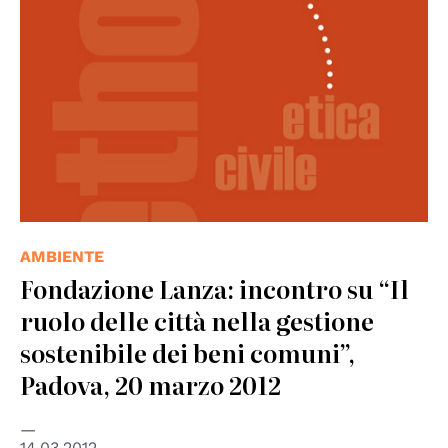
AMBIENTE
Fondazione Lanza: incontro su “Il
ruolo delle città nella gestione
sostenibile dei beni comuni”,
Padova, 20 marzo 2012
14.03.2012