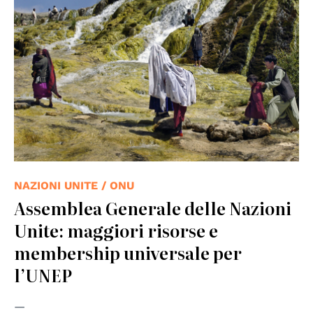
NAZIONI UNITE / ONU
Assemblea Generale delle Nazioni
Unite: maggiori risorse e
membership universale per
l’UNEP