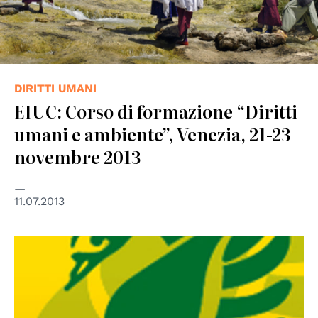
DIRITTI UMANI
EIUC: Corso di formazione “Diritti
umani e ambiente”, Venezia, 21-23
novembre 2013
11.07.2013