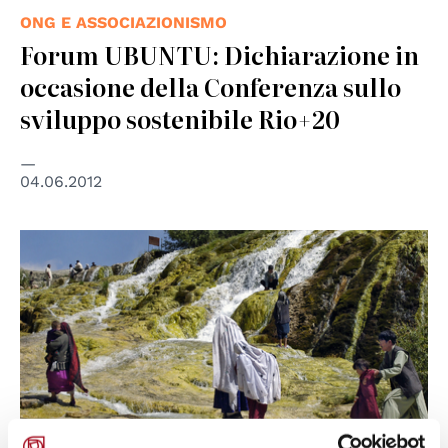
ONG E ASSOCIAZIONISMO
Forum UBUNTU: Dichiarazione in
occasione della Conferenza sullo
sviluppo sostenibile Rio+20
04.06.2012
© UN Photo