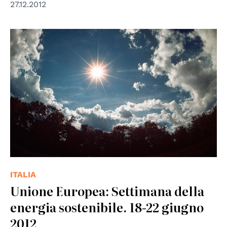
27.12.2012
© UNPhoto
ITALIA
Unione Europea: Settimana della
energia sostenibile. 18-22 giugno
2012