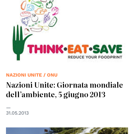
NAZIONI UNITE / ONU
Nazioni Unite: Giornata mondiale
dell’ambiente, 5 giugno 2013
31.05.2013
© UN Photo