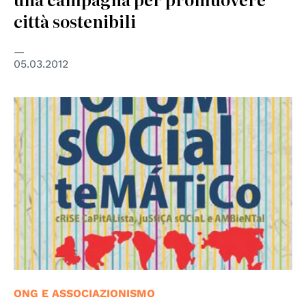
città sostenibili
05.03.2012
ONG E ASSOCIAZIONISMO