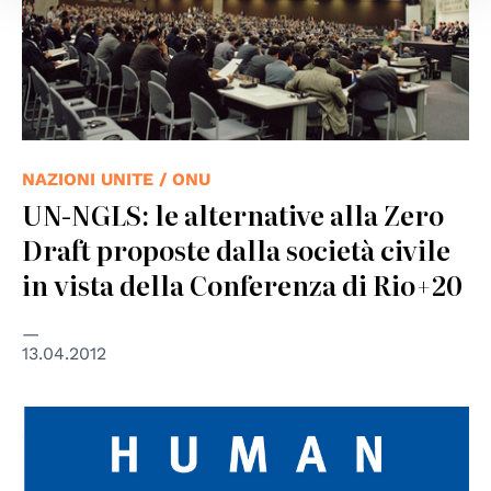
NAZIONI UNITE / ONU
UN-NGLS: le alternative alla Zero
Draft proposte dalla società civile
in vista della Conferenza di Rio+20
13.04.2012
© HRW