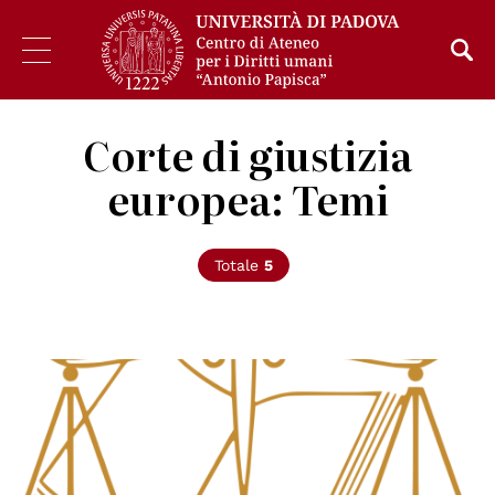
Corte di giustizia
europea: Temi
Totale
5