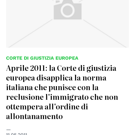
CORTE DI GIUSTIZIA EUROPEA
Aprile 2011: la Corte di giustizia
europea disapplica la norma
italiana che punisce con la
reclusione l'immigrato che non
ottempera all'ordine di
allontanamento
11.05.2011