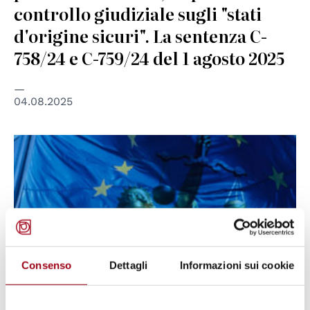
controllo giudiziale sugli "stati
d'origine sicuri". La sentenza C-
758/24 e C-759/24 del 1 agosto 2025
04.08.2025
© European Union
Consenso
Dettagli
Informazioni sui cookie