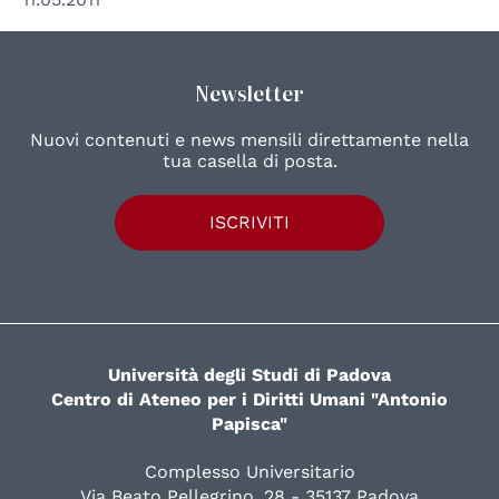
Newsletter
Nuovi contenuti e news mensili direttamente nella
tua casella di posta.
ISCRIVITI
Università degli Studi di Padova
Centro di Ateneo per i Diritti Umani "Antonio
Papisca"
Complesso Universitario
Via Beato Pellegrino, 28 - 35137 Padova