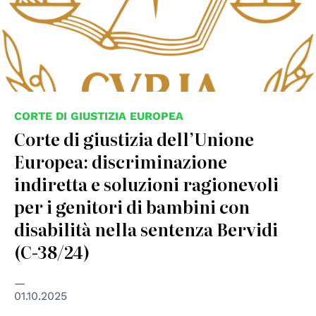
CORTE DI GIUSTIZIA EUROPEA
Corte di giustizia dell’Unione
Europea: discriminazione
indiretta e soluzioni ragionevoli
per i genitori di bambini con
disabilità nella sentenza Bervidi
(C‑38/24)
01.10.2025