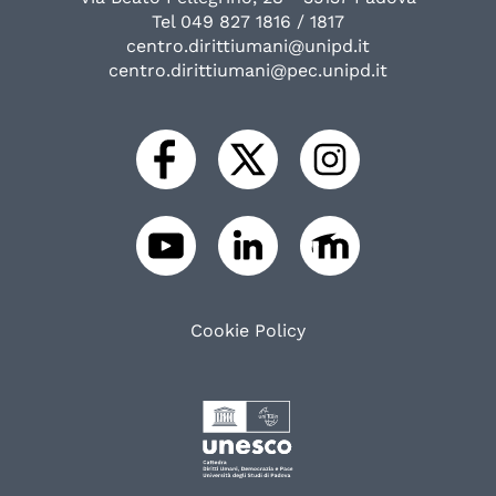
Tel 049 827 1816 / 1817
centro.dirittiumani@unipd.it
centro.dirittiumani@pec.unipd.it
Cookie Policy