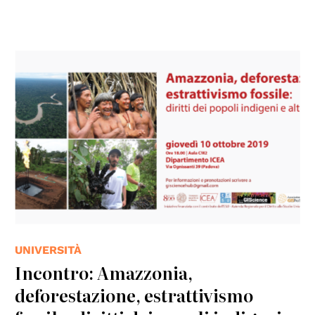
UNIVERSITÀ
Incontro: Amazzonia,
deforestazione, estrattivismo