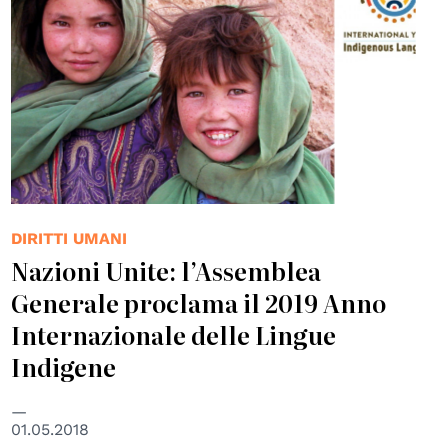
DIRITTI UMANI
Nazioni Unite: l’Assemblea
Generale proclama il 2019 Anno
Internazionale delle Lingue
Indigene
01.05.2018