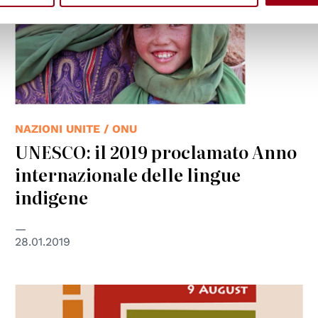
NAZIONI UNITE / ONU
UNESCO: il 2019 proclamato Anno
internazionale delle lingue
indigene
28.01.2019