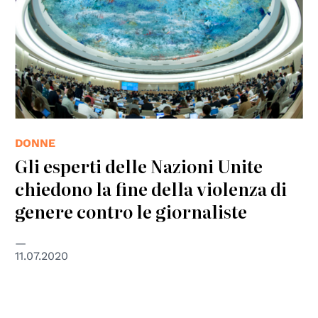
DONNE
Gli esperti delle Nazioni Unite
chiedono la fine della violenza di
genere contro le giornaliste
11.07.2020