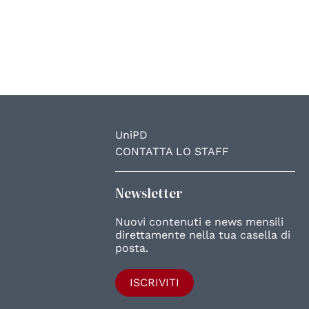
UniPD
CONTATTA LO STAFF
Newsletter
Nuovi contenuti e news mensili
direttamente nella tua casella di
posta.
ISCRIVITI