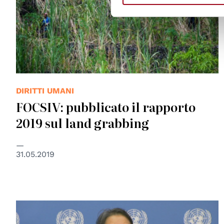
DIRITTI UMANI
FOCSIV: pubblicato il rapporto
2019 sul land grabbing
31.05.2019
© Organizzazione delle Nazioni Unite