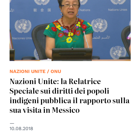
NAZIONI UNITE / ONU
Nazioni Unite: la Relatrice
Speciale sui diritti dei popoli
indigeni pubblica il rapporto sulla
sua visita in Messico
10.08.2018