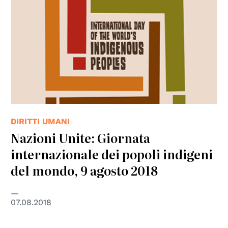
DIRITTI UMANI
Nazioni Unite: Giornata
internazionale dei popoli indigeni
del mondo, 9 agosto 2018
07.08.2018