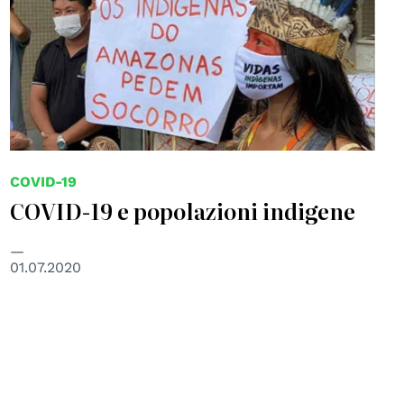
COVID-19
COVID-19 e popolazioni indigene
01.07.2020