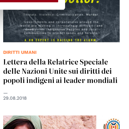
DIRITTI UMANI
Lettera della Relatrice Speciale
delle Nazioni Unite sui diritti dei
popoli indigeni ai leader mondiali
29.08.2018