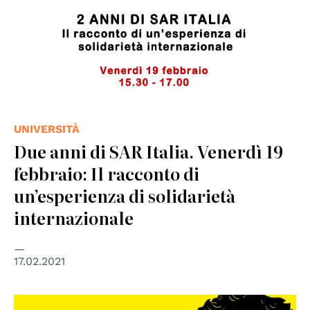
UNIVERSITÀ
Due anni di SAR Italia. Venerdì 19
febbraio: Il racconto di
un’esperienza di solidarietà
internazionale
17.02.2021