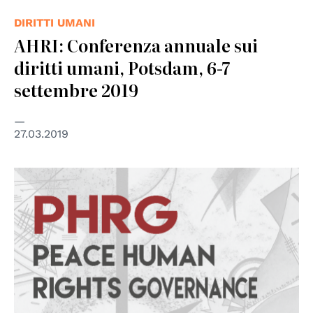
DIRITTI UMANI
AHRI: Conferenza annuale sui
diritti umani, Potsdam, 6-7
settembre 2019
27.03.2019