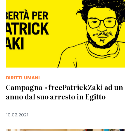
DIRITTI UMANI
Campagna #freePatrickZaki ad un
anno dal suo arresto in Egitto
10.02.2021