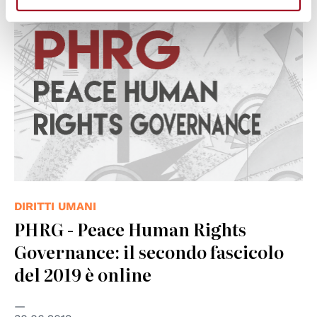
DIRITTI UMANI
PHRG - Peace Human Rights
Governance: il secondo fascicolo
del 2019 è online