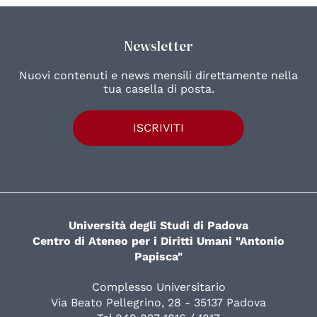
Newsletter
Nuovi contenuti e news mensili direttamente nella
tua casella di posta.
ISCRIVITI
Università degli Studi di Padova
Centro di Ateneo per i Diritti Umani "Antonio
Papisca"
Complesso Universitario
Via Beato Pellegrino, 28 - 35137 Padova