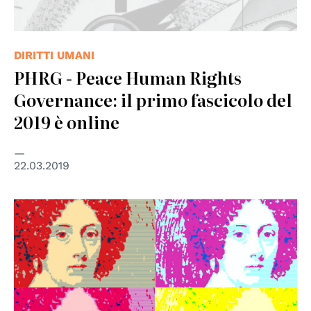
DIRITTI UMANI
PHRG - Peace Human Rights
Governance: il primo fascicolo del
2019 è online
22.03.2019