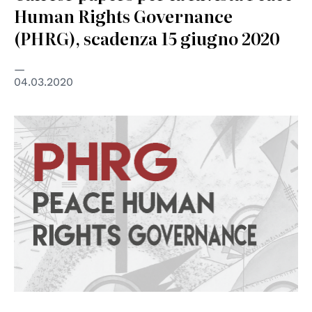
Human Rights Governance
(PHRG), scadenza 15 giugno 2020
04.03.2020