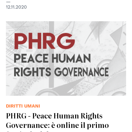
12.11.2020
DIRITTI UMANI
PHRG - Peace Human Rights
Governance: è online il primo