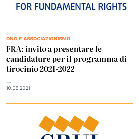
ONG E ASSOCIAZIONISMO
FRA: invito a presentare le
candidature per il programma di
tirocinio 2021-2022
10.05.2021