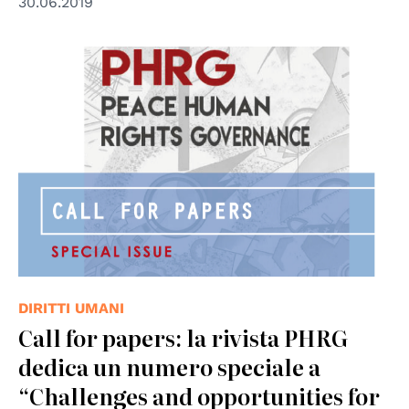
30.06.2019
DIRITTI UMANI
Call for papers: la rivista PHRG
dedica un numero speciale a
“Challenges and opportunities for