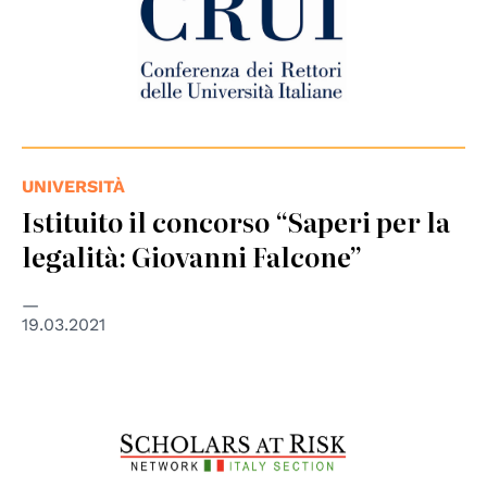
UNIVERSITÀ
Istituito il concorso “Saperi per la
legalità: Giovanni Falcone”
19.03.2021