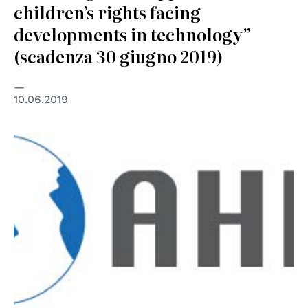
children’s rights facing
developments in technology”
(scadenza 30 giugno 2019)
10.06.2019
© AHRI