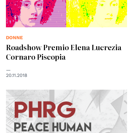
DONNE
Roadshow Premio Elena Lucrezia
Cornaro Piscopia
20.11.2018