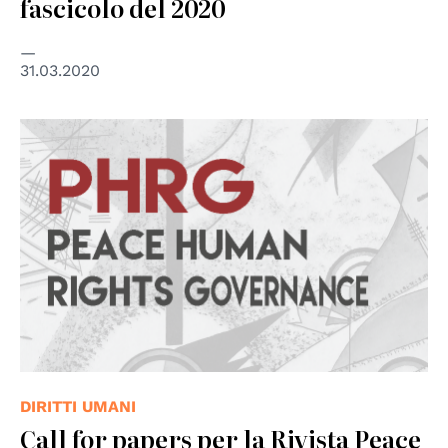
fascicolo del 2020
31.03.2020
DIRITTI UMANI
Call for papers per la Rivista Peace