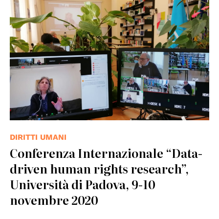
© Centro Diritti Umani
DIRITTI UMANI
Conferenza Internazionale “Data-
driven human rights research”,
Università di Padova, 9-10
novembre 2020