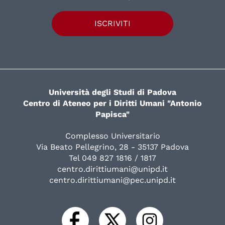
ISCRIVITI
Università degli Studi di Padova
Centro di Ateneo per i Diritti Umani "Antonio
Papisca"
Complesso Universitario
Via Beato Pellegrino, 28 - 35137 Padova
Tel 049 827 1816 / 1817
centro.dirittiumani@unipd.it
centro.dirittiumani@pec.unipd.it