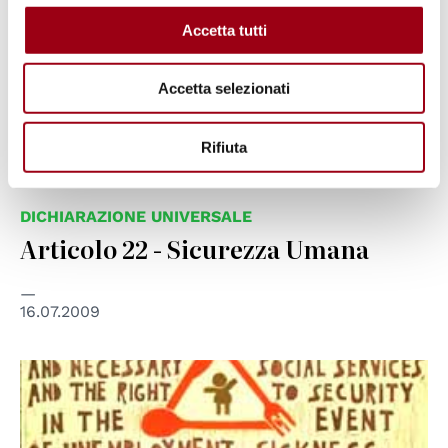
Accetta tutti
Accetta selezionati
Rifiuta
DICHIARAZIONE UNIVERSALE
Articolo 22 - Sicurezza Umana
16.07.2009
© UN Photo