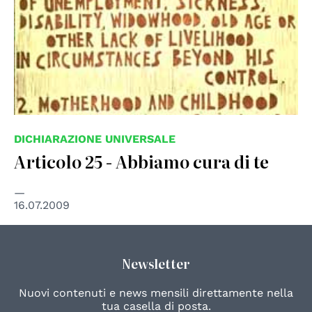
DICHIARAZIONE UNIVERSALE
Articolo 25 - Abbiamo cura di te
16.07.2009
Newsletter
Nuovi contenuti e news mensili direttamente nella
tua casella di posta.