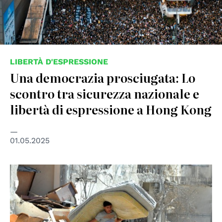
LIBERTÀ D'ESPRESSIONE
Una democrazia prosciugata: Lo
scontro tra sicurezza nazionale e
libertà di espressione a Hong Kong
01.05.2025
© UN Photo/Shareef Sarhan