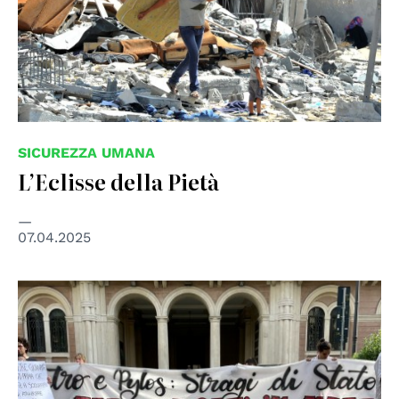
SICUREZZA UMANA
L’Eclisse della Pietà
07.04.2025
© Ludovica Mancini