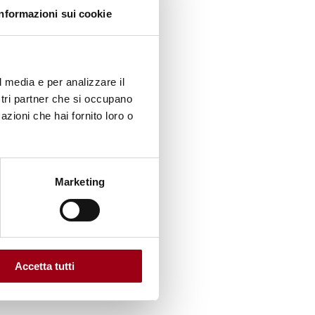
Informazioni sui cookie
l media e per analizzare il
ostri partner che si occupano
azioni che hai fornito loro o
Marketing
Accetta tutti