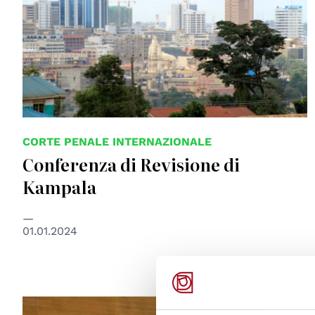
CORTE PENALE INTERNAZIONALE
Conferenza di Revisione di
Kampala
01.01.2024
© 2020 African Union Commission