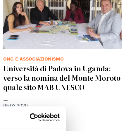
ONG E ASSOCIAZIONISMO
Università di Padova in Uganda:
verso la nomina del Monte Moroto
quale sito MAB UNESCO
05.03.2020