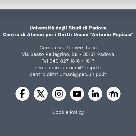
Università degli Studi di Padova
Centro di Ateneo per i Diritti Umani "Antonio Papisca"
Complesso Universitario
Via Beato Pellegrino, 28 - 35137 Padova
Tel 049 827 1816 / 1817
centro.dirittiumani@unipd.it
centro.dirittiumani@pec.unipd.it
Cookie Policy