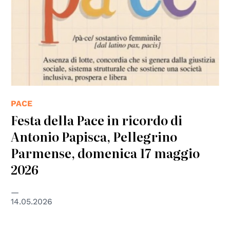
PACE
Festa della Pace in ricordo di
Antonio Papisca, Pellegrino
Parmense, domenica 17 maggio
2026
14.05.2026