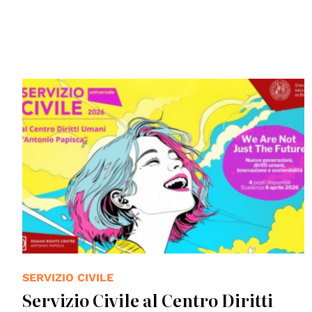
SERVIZIO CIVILE
Servizio Civile al Centro Diritti