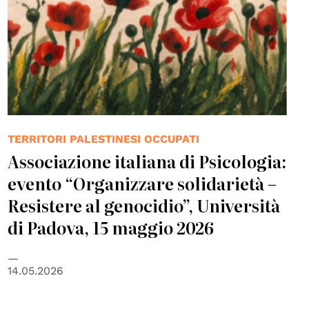
TERRITORI PALESTINESI OCCUPATI
Associazione italiana di Psicologia:
evento “Organizzare solidarietà –
Resistere al genocidio”, Università
di Padova, 15 maggio 2026
14.05.2026