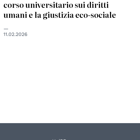
corso universitario sui diritti
umani e la giustizia eco-sociale
11.02.2026