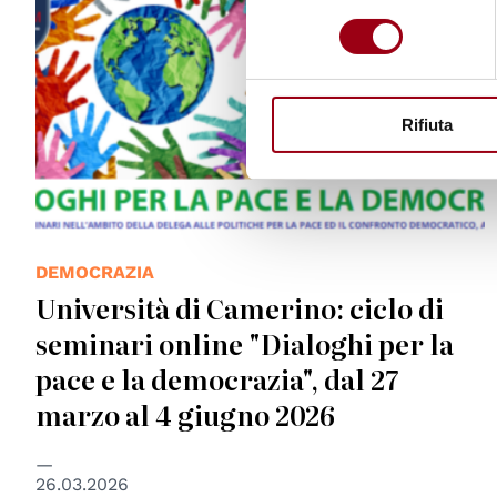
consenso
Rifiuta
DEMOCRAZIA
Università di Camerino: ciclo di
seminari online "Dialoghi per la
pace e la democrazia", dal 27
marzo al 4 giugno 2026
26.03.2026