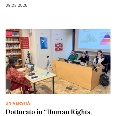
09.03.2026
UNIVERSITÀ
Dottorato in “Human Rights,