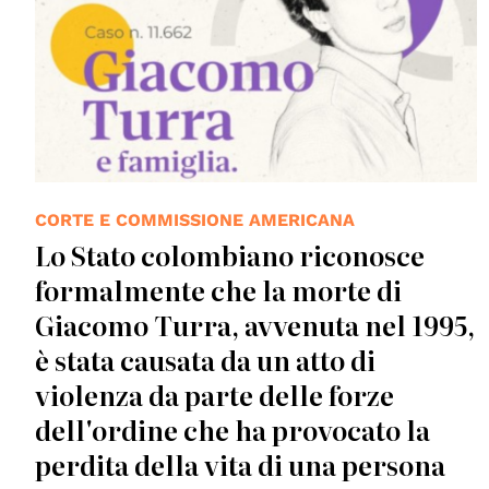
CORTE E COMMISSIONE AMERICANA
Lo Stato colombiano riconosce
formalmente che la morte di
Giacomo Turra, avvenuta nel 1995,
è stata causata da un atto di
violenza da parte delle forze
dell'ordine che ha provocato la
perdita della vita di una persona