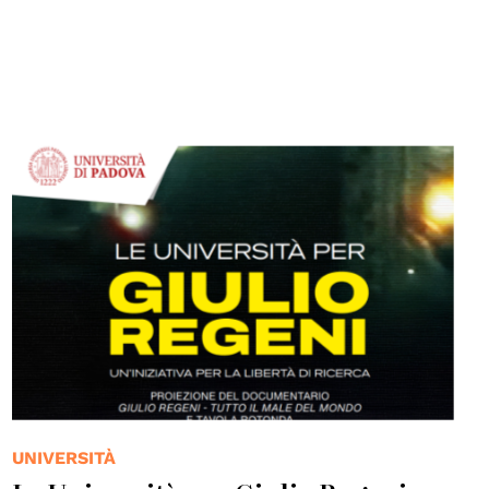
UNIVERSITÀ