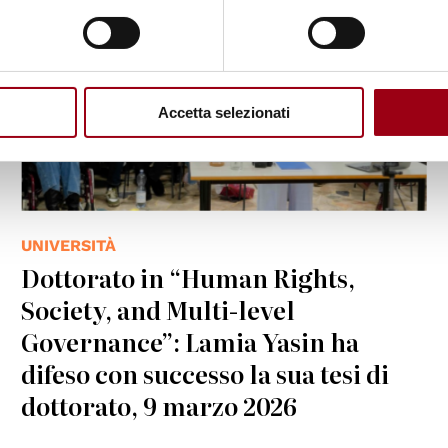
Accetta selezionati
UNIVERSITÀ
Dottorato in “Human Rights,
Society, and Multi-level
Governance”: Lamia Yasin ha
difeso con successo la sua tesi di
dottorato, 9 marzo 2026