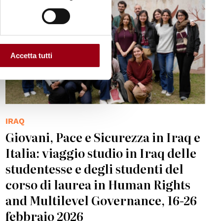
Accetta tutti
IRAQ
Giovani, Pace e Sicurezza in Iraq e
Italia: viaggio studio in Iraq delle
studentesse e degli studenti del
corso di laurea in Human Rights
and Multilevel Governance, 16-26
febbraio 2026