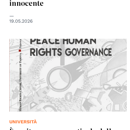
innocente
19.05.2026
UNIVERSITÀ