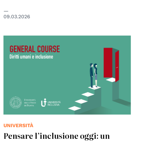
09.03.2026
UNIVERSITÀ
Pensare l’inclusione oggi: un