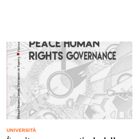
UNIVERSITÀ