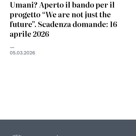
Umani? Aperto il bando per il
progetto “We are not just the
future”. Scadenza domande: 16
aprile 2026
05.03.2026