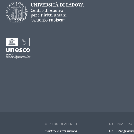
CENTRO DI ATENEO
RICERCA E PUB
Centro diritti umani
Ph.D Programm