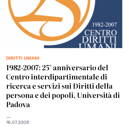
DIRITTI UMANI
1982-2007: 25° anniversario del
Centro interdipartimentale di
ricerca e servizi sui Diritti della
persona e dei popoli, Università di
Padova
16.07.2009