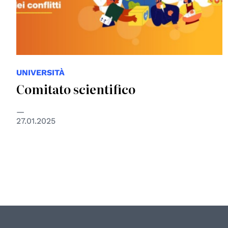
UNIVERSITÀ
Comitato scientifico
27.01.2025