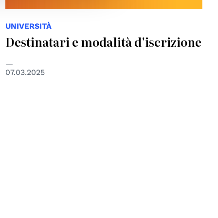
UNIVERSITÀ
Destinatari e modalità d'iscrizione
07.03.2025