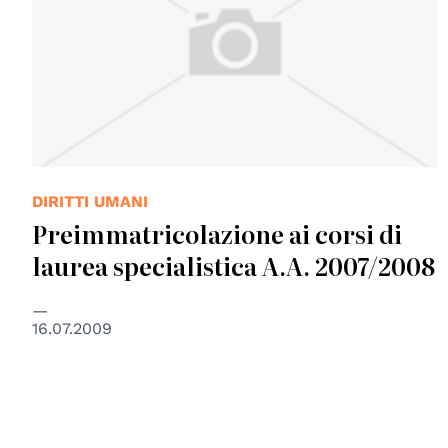
DIRITTI UMANI
Preimmatricolazione ai corsi di
laurea specialistica A.A. 2007/2008
16.07.2009