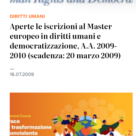
DIRITTI UMANI
Aperte le iscrizioni al Master
europeo in diritti umani e
democratizzazione, A.A. 2009-
2010 (scadenza: 20 marzo 2009)
16.07.2009