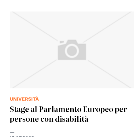
UNIVERSITÀ
Stage al Parlamento Europeo per
persone con disabilità