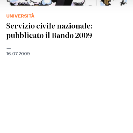
UNIVERSITÀ
Servizio civile nazionale:
pubblicato il Bando 2009
16.07.2009