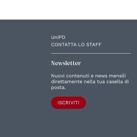
UniPD
CONTATTA LO STAFF
Newsletter
Nuovi contenuti e news mensili
direttamente nella tua casella di
posta.
ISCRIVITI