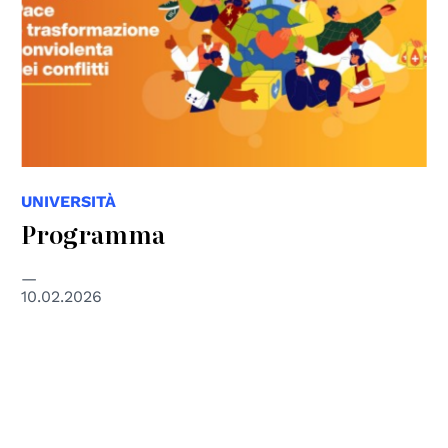
UNIVERSITÀ
Programma
10.02.2026