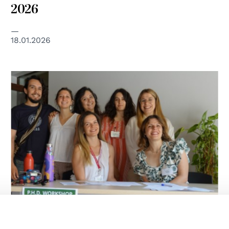
2026
18.01.2026
UNIVERSITÀ