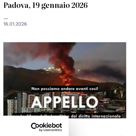
Padova, 19 gennaio 2026
16.01.2026
DIRITTO INTERNAZIONALE