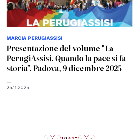
MARCIA PERUGIASSISI
Presentazione del volume "La
PerugiAssisi. Quando la pace si fa
storia", Padova, 9 dicembre 2025
25.11.2025
«
‹
›
»