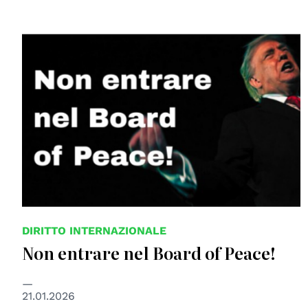
DIRITTO INTERNAZIONALE
Non entrare nel Board of Peace!
21.01.2026