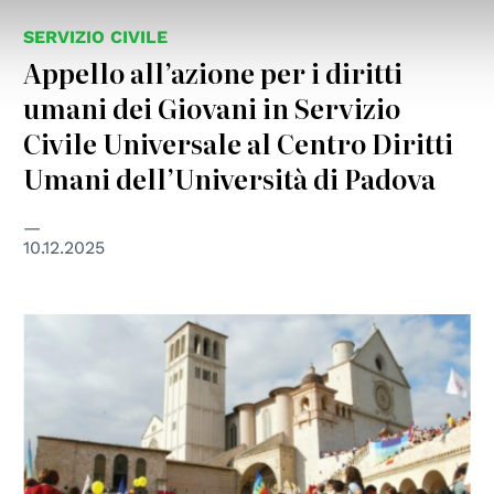
SERVIZIO CIVILE
Appello all’azione per i diritti
umani dei Giovani in Servizio
Civile Universale al Centro Diritti
Umani dell’Università di Padova
10.12.2025