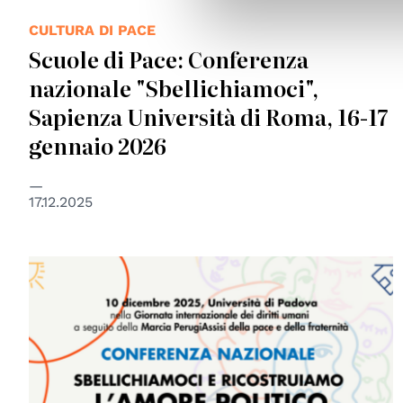
CULTURA DI PACE
Scuole di Pace: Conferenza
nazionale "Sbellichiamoci",
Sapienza Università di Roma, 16-17
gennaio 2026
17.12.2025