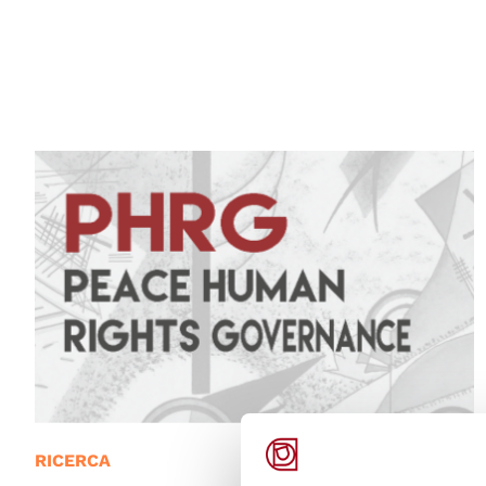
RICERCA