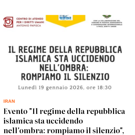
IRAN
Evento "Il regime della repubblica
islamica sta uccidendo
nell'ombra: rompiamo il silenzio",