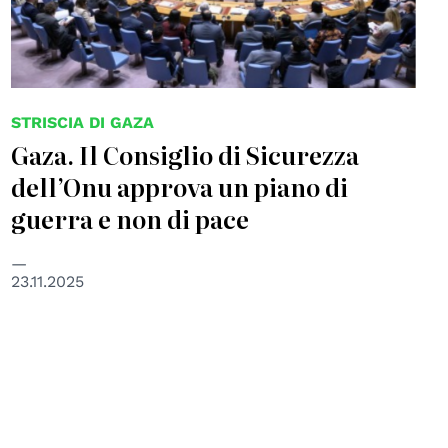
STRISCIA DI GAZA
Gaza. Il Consiglio di Sicurezza
dell’Onu approva un piano di
guerra e non di pace
23.11.2025