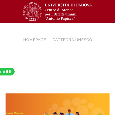
HOMEPAGE
CATTEDRA UNESCO
emi
55