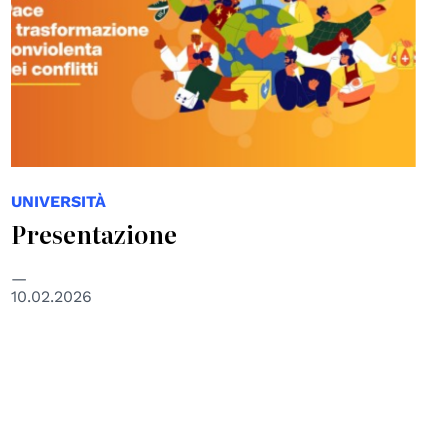
UNIVERSITÀ
Presentazione
10.02.2026