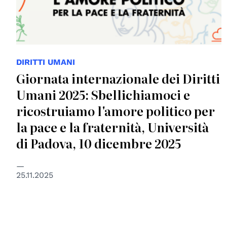
DIRITTI UMANI
Giornata internazionale dei Diritti
Umani 2025: Sbellichiamoci e
ricostruiamo l'amore politico per
la pace e la fraternità, Università
di Padova, 10 dicembre 2025
25.11.2025