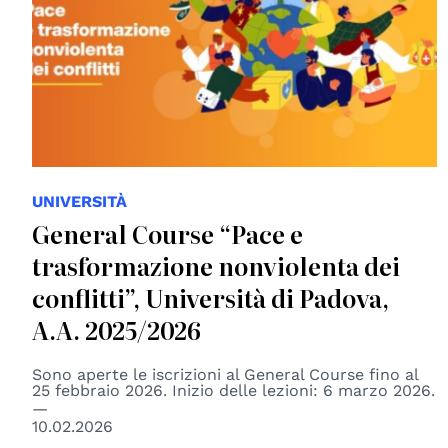
UNIVERSITÀ
General Course “Pace e
trasformazione nonviolenta dei
conflitti”, Università di Padova,
A.A. 2025/2026
Sono aperte le iscrizioni al General Course fino al
25 febbraio 2026. Inizio delle lezioni: 6 marzo 2026.
10.02.2026