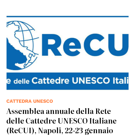
CATTEDRA UNESCO
Assemblea annuale della Rete
delle Cattedre UNESCO Italiane
(ReCUI), Napoli, 22-23 gennaio