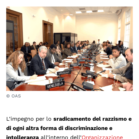
© OAS
L’impegno per lo
sradicamento del razzismo e
di ogni altra forma di discriminazione e
intolleranza
all’interno dell’
Organizzazione