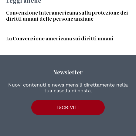
Leggi anche
Convenzione Interamericana sulla protezione dei
diritti umani delle persone anziane
La Convenzione americana sui diritti umani
Newsletter
Nuovi contenuti e news mensili direttamente nella
tua casella di posta.
ISCRIVITI