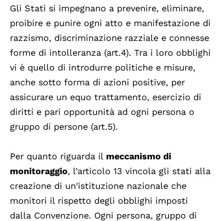
Gli Stati si impegnano a prevenire, eliminare,
proibire e punire ogni atto e manifestazione di
razzismo, discriminazione razziale e connesse
forme di intolleranza (art.4). Tra i loro obblighi
vi è quello di introdurre politiche e misure,
anche sotto forma di azioni positive, per
assicurare un equo trattamento, esercizio di
diritti e pari opportunità ad ogni persona o
gruppo di persone (art.5).
Per quanto riguarda il
meccanismo di
monitoraggio
, l’articolo 13 vincola gli stati alla
creazione di un'istituzione nazionale che
monitori il rispetto degli obblighi imposti
dalla Convenzione. Ogni persona, gruppo di