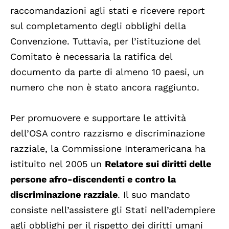
raccomandazioni agli stati e ricevere report
sul completamento degli obblighi della
Convenzione. Tuttavia, per l’istituzione del
Comitato è necessaria la ratifica del
documento da parte di almeno 10 paesi, un
numero che non è stato ancora raggiunto.
Per promuovere e supportare le attività
dell’OSA contro razzismo e discriminazione
razziale, la Commissione Interamericana ha
istituito nel 2005 un
Relatore sui diritti delle
persone afro-discendenti e contro la
discriminazione razziale
. Il suo mandato
consiste nell’assistere gli Stati nell’adempiere
agli obblighi per il rispetto dei diritti umani