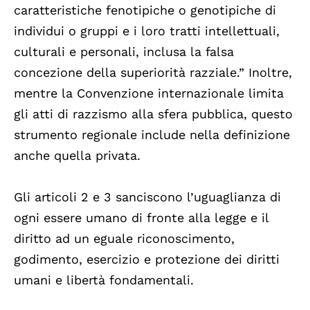
caratteristiche fenotipiche o genotipiche di
individui o gruppi e i loro tratti intellettuali,
culturali e personali, inclusa la falsa
concezione della superiorità razziale.” Inoltre,
mentre la Convenzione internazionale limita
gli atti di razzismo alla sfera pubblica, questo
strumento regionale include nella definizione
anche quella privata.
Gli articoli 2 e 3 sanciscono l’uguaglianza di
ogni essere umano di fronte alla legge e il
diritto ad un eguale riconoscimento,
godimento, esercizio e protezione dei diritti
umani e libertà fondamentali.