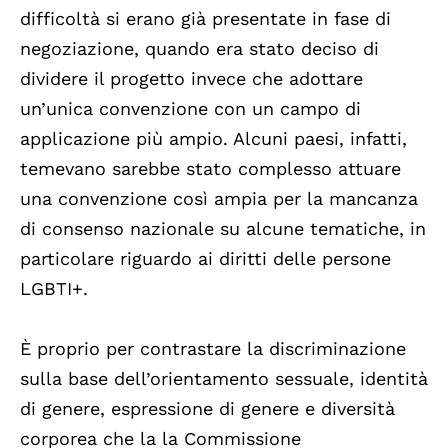
difficoltà si erano già presentate in fase di
negoziazione, quando era stato deciso di
dividere il progetto invece che adottare
un’unica convenzione con un campo di
applicazione più ampio. Alcuni paesi, infatti,
temevano sarebbe stato complesso attuare
una convenzione così ampia per la mancanza
di consenso nazionale su alcune tematiche, in
particolare riguardo ai diritti delle persone
LGBTI+.
È proprio per contrastare la discriminazione
sulla base dell’orientamento sessuale, identità
di genere, espressione di genere e diversità
corporea che la la Commissione