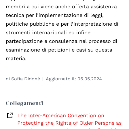
membri a cui viene anche offerta assistenza
tecnica per l’implementazione di leggi,
politiche pubbliche e per l’interpretazione di
strumenti internazionali ed infine
partecipazione e consulenza nel processo di
esaminazione di petizioni e casi su questa
materia.
di
Sofia Didonè
Aggiornato il:
06.05.2024
Collegamenti
The Inter-American Convention on
Protecting the Rights of Older Persons as