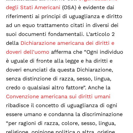
degli Stati Americani
(OSA) è evidente dai
riferimenti ai principi di uguaglianza e diritto
ad un equo trattamento citati in diversi dei
suoi documenti fondamentali. L’articolo 2
della
Dichiarazione americana dei diritti e
doveri dell’uomo
afferma che “Ogni individuo
è uguale di fronte alla legge e ha diritti e
doveri enunciati da questa Dichiarazione,
senza distinzione di razza, sesso, lingua,
credo o qualsiasi altro fattore”. Anche la
Convenzione americana sui diritti umani
ribadisce il concetto di uguaglianza di ogni
essere umano e condanna la discriminazione
“per ragioni di razza, colore, sesso, lingua,
religione, opinione politica o altra, origine