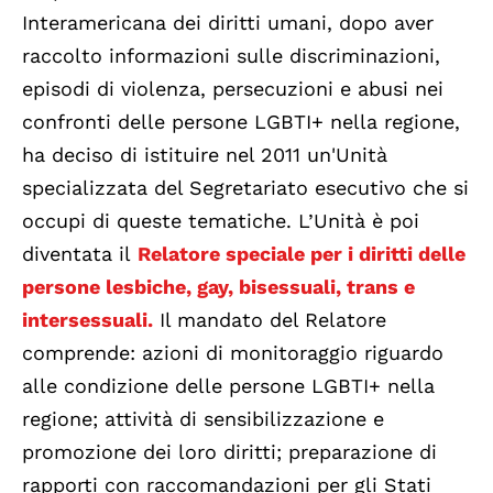
Interamericana dei diritti umani, dopo aver
raccolto informazioni sulle discriminazioni,
episodi di violenza, persecuzioni e abusi nei
confronti delle persone LGBTI+ nella regione,
ha deciso di istituire nel 2011 un'Unità
specializzata del Segretariato esecutivo che si
occupi di queste tematiche. L’Unità è poi
diventata il
Relatore speciale per i diritti delle
persone lesbiche, gay, bisessuali, trans e
intersessuali.
Il mandato del Relatore
comprende: azioni di monitoraggio riguardo
alle condizione delle persone LGBTI+ nella
regione; attività di sensibilizzazione e
promozione dei loro diritti; preparazione di
rapporti con raccomandazioni per gli Stati