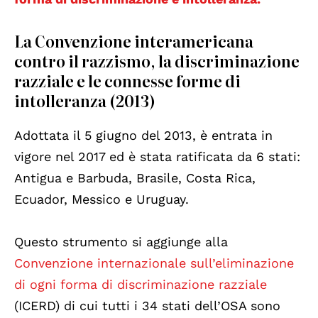
La Convenzione interamericana
contro il razzismo, la discriminazione
razziale e le connesse forme di
intolleranza (2013)
Adottata il 5 giugno del 2013, è entrata in
vigore nel 2017 ed è stata ratificata da 6 stati:
Antigua e Barbuda, Brasile, Costa Rica,
Ecuador, Messico e Uruguay.
Questo strumento si aggiunge alla
Convenzione internazionale sull’eliminazione
di ogni forma di discriminazione razziale
(ICERD) di cui tutti i 34 stati dell’OSA sono