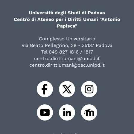
Università degli Studi di Padova
Centro di Ateneo per i Diritti Umani "Antonio
Papisca"
Complesso Universitario
Via Beato Pellegrino, 28 - 35137 Padova
Tel 049 827 1816 / 1817
centro.dirittiumani@unipd.it
centro.dirittiumani@pec.unipd.it