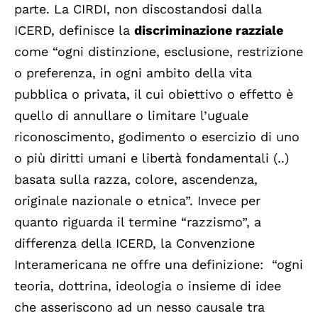
parte. La CIRDI, non discostandosi dalla
ICERD, definisce la
discriminazione razziale
come “ogni distinzione, esclusione, restrizione
o preferenza, in ogni ambito della vita
pubblica o privata, il cui obiettivo o effetto è
quello di annullare o limitare l’uguale
riconoscimento, godimento o esercizio di uno
o più diritti umani e libertà fondamentali (..)
basata sulla razza, colore, ascendenza,
originale nazionale o etnica”. Invece per
quanto riguarda il termine “razzismo”, a
differenza della ICERD, la Convenzione
Interamericana ne offre una definizione: “ogni
teoria, dottrina, ideologia o insieme di idee
che asseriscono ad un nesso causale tra