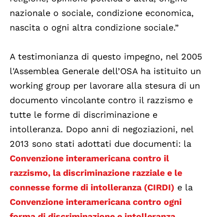
nazionale o sociale, condizione economica,
nascita o ogni altra condizione sociale.”
A testimonianza di questo impegno, nel 2005
l'Assemblea Generale dell’OSA ha istituito un
working group per lavorare alla stesura di un
documento vincolante contro il razzismo e
tutte le forme di discriminazione e
intolleranza. Dopo anni di negoziazioni, nel
2013 sono stati adottati due documenti: la
Convenzione interamericana contro il
razzismo, la discriminazione razziale e le
connesse forme di intolleranza (CIRDI)
e la
Convenzione interamericana contro ogni
forma di discriminazione e intolleranza.