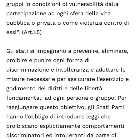
gruppi in condizioni di vulnerabilità dalla
partecipazione ad ogni sfera della vita
pubblica o privata o come violenza contro di
essi”. (Art.1.5)
Gli stati si impegnano a prevenire, eliminare,
proibire e punire ogni forma di
discriminazione e intolleranza e adottare le
misure necessarie per assicurare l’esercizio e
godimento dei diritti e delle libertà
fondamentali ad ogni persona o gruppo. Per
raggiungere questo obiettivo, gli Stati Parti
hanno l’obbligo di introdurre leggi che
proibiscano esplicitamente comportamenti
discriminatori ed intolleranti da parte di