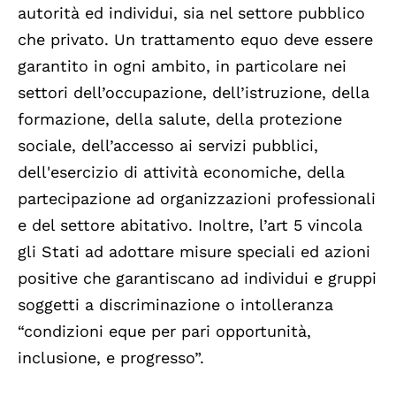
autorità ed individui, sia nel settore pubblico
che privato. Un trattamento equo deve essere
garantito in ogni ambito, in particolare nei
settori dell’occupazione, dell’istruzione, della
formazione, della salute, della protezione
sociale, dell’accesso ai servizi pubblici,
dell'esercizio di attività economiche, della
partecipazione ad organizzazioni professionali
e del settore abitativo. Inoltre, l’art 5 vincola
gli Stati ad adottare misure speciali ed azioni
positive che garantiscano ad individui e gruppi
soggetti a discriminazione o intolleranza
“condizioni eque per pari opportunità,
inclusione, e progresso”.