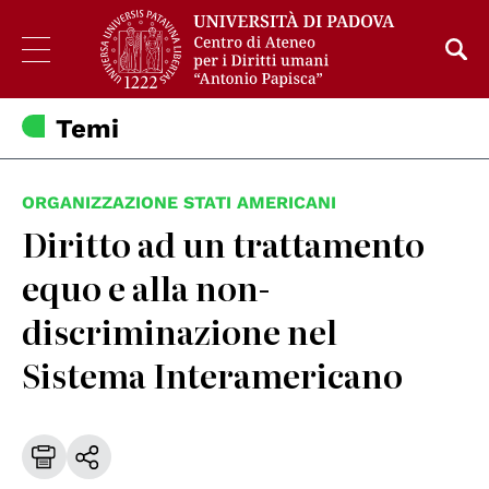
Temi
ORGANIZZAZIONE STATI AMERICANI
Diritto ad un trattamento
equo e alla non-
discriminazione nel
Sistema Interamericano