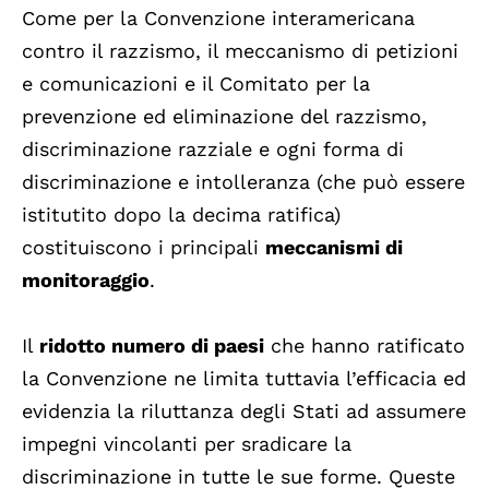
Come per la Convenzione interamericana
contro il razzismo, il meccanismo di petizioni
e comunicazioni e il Comitato per la
prevenzione ed eliminazione del razzismo,
discriminazione razziale e ogni forma di
discriminazione e intolleranza (che può essere
istitutito dopo la decima ratifica)
costituiscono i principali
meccanismi di
monitoraggio
.
Il
ridotto numero di paesi
che hanno ratificato
la Convenzione ne limita tuttavia l’efficacia ed
evidenzia la riluttanza degli Stati ad assumere
impegni vincolanti per sradicare la
discriminazione in tutte le sue forme. Queste