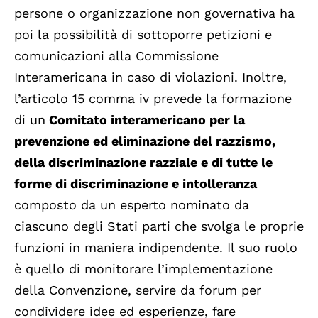
persone o organizzazione non governativa ha
poi la possibilità di sottoporre petizioni e
comunicazioni alla Commissione
Interamericana in caso di violazioni. Inoltre,
l’articolo 15 comma iv prevede la formazione
di un
Comitato interamericano per la
prevenzione ed eliminazione del razzismo,
della discriminazione razziale e di tutte le
forme di discriminazione e intolleranza
composto da un esperto nominato da
ciascuno degli Stati parti che svolga le proprie
funzioni in maniera indipendente. Il suo ruolo
è quello di monitorare l’implementazione
della Convenzione, servire da forum per
condividere idee ed esperienze, fare