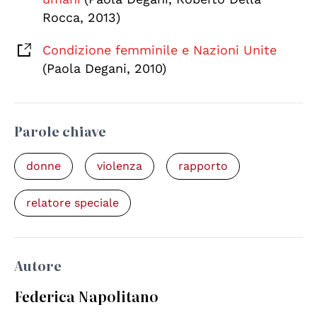
Rocca, 2013)
Condizione femminile e Nazioni Unite
(Paola Degani, 2010)
Parole chiave
donne
violenza
rapporto
relatore speciale
Autore
Federica Napolitano