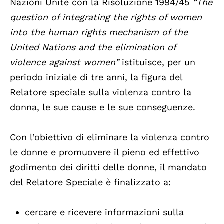
Nazioni Unite con la Risoluzione 1994/45
“The
question of integrating the rights of women
into the human rights mechanism of the
United Nations and the elimination of
violence against women”
istituisce, per un
periodo iniziale di tre anni, la figura del
Relatore speciale sulla violenza contro la
donna, le sue cause e le sue conseguenze.
Con l’obiettivo di eliminare la violenza contro
le donne e promuovere il pieno ed effettivo
godimento dei diritti delle donne, il mandato
del Relatore Speciale è finalizzato a:
cercare e ricevere informazioni sulla