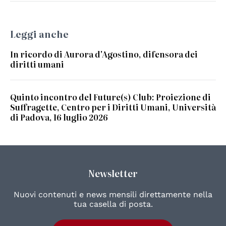
Leggi anche
In ricordo di Aurora d'Agostino, difensora dei
diritti umani
Quinto incontro del Future(s) Club: Proiezione di
Suffragette, Centro per i Diritti Umani, Università
di Padova, 16 luglio 2026
Newsletter
Nuovi contenuti e news mensili direttamente nella
tua casella di posta.