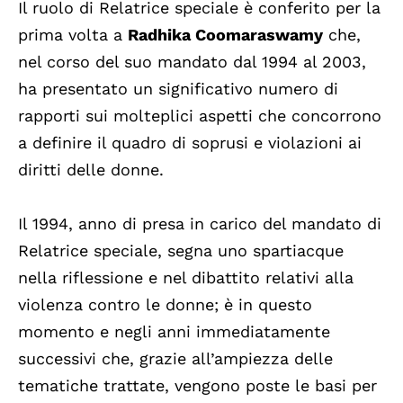
Il ruolo di Relatrice speciale è conferito per la
prima volta a
Radhika Coomaraswamy
che,
nel corso del suo mandato dal 1994 al 2003,
ha presentato un significativo numero di
rapporti sui molteplici aspetti che concorrono
a definire il quadro di soprusi e violazioni ai
diritti delle donne.
Il 1994, anno di presa in carico del mandato di
Relatrice speciale, segna uno spartiacque
nella riflessione e nel dibattito relativi alla
violenza contro le donne; è in questo
momento e negli anni immediatamente
successivi che, grazie all’ampiezza delle
tematiche trattate, vengono poste le basi per