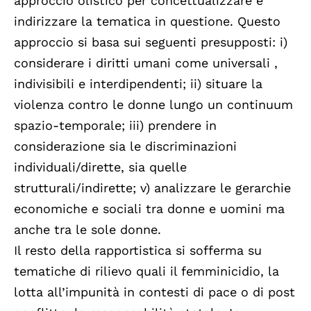
approccio olistico per concettualizzare e
indirizzare la tematica in questione. Questo
approccio si basa sui seguenti presupposti: i)
considerare i diritti umani come universali ,
indivisibili e interdipendenti; ii) situare la
violenza contro le donne lungo un continuum
spazio-temporale; iii) prendere in
considerazione sia le discriminazioni
individuali/dirette, sia quelle
strutturali/indirette; v) analizzare le gerarchie
economiche e sociali tra donne e uomini ma
anche tra le sole donne.
Il resto della rapportistica si sofferma su
tematiche di rilievo quali il femminicidio, la
lotta all’impunità in contesti di pace o di post