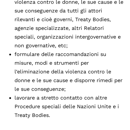
violenza contro le donne, le sue cause e le
sue conseguenze da tutti gli attori
rilevanti e cioè governi, Treaty Bodies,
agenzie specializzate, altri Relatori
speciali, organizzazioni intergovernative e
non governative, etc;
formulare delle raccomandazioni su
misure, modi e strumenti per
l’eliminazione della violenza contro le
donne e le sue cause e disporre rimedi per
le sue conseguenze;
lavorare a stretto contatto con altre
Procedure speciali delle Nazioni Unite e i
Treaty Bodies.