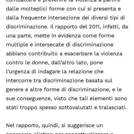
dalle molteplici forme con cui si presenta e
dalla frequente intersezione dei diversi tipi di
discriminazione. Il rapporto del 2011, infatti, da
una parte, mette in evidenza come forme
multiple e intersecate di discriminazione
abbiano contribuito a esacerbare la violenza
contro le donne, dall’altro lato, pone
l’urgenza di indagare la relazione che
intercorre tra discriminazione basata sul
genere e altre forme di discriminazione, e le
sue conseguenze, visto che tali elementi sono
stati troppo spesso sottovalutati e tralasciati.
Nel rapporto, quindi, si suggerisce un