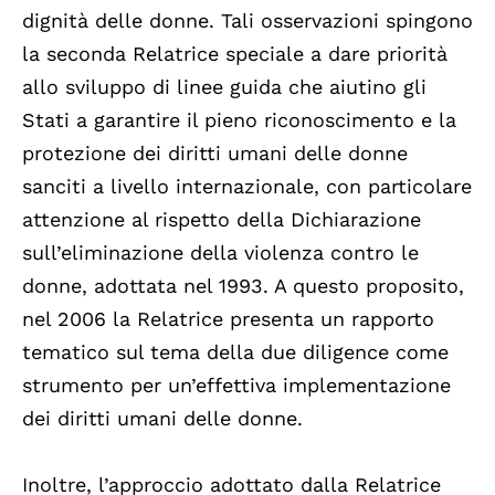
dignità delle donne. Tali osservazioni spingono
la seconda Relatrice speciale a dare priorità
allo sviluppo di linee guida che aiutino gli
Stati a garantire il pieno riconoscimento e la
protezione dei diritti umani delle donne
sanciti a livello internazionale, con particolare
attenzione al rispetto della Dichiarazione
sull’eliminazione della violenza contro le
donne, adottata nel 1993. A questo proposito,
nel 2006 la Relatrice presenta un rapporto
tematico sul tema della due diligence come
strumento per un’effettiva implementazione
dei diritti umani delle donne.
Inoltre, l’approccio adottato dalla Relatrice