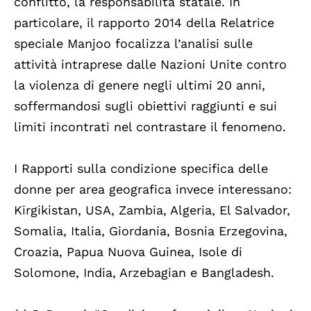
conflitto, la responsabilità statale. In
particolare, il rapporto 2014 della Relatrice
speciale Manjoo focalizza l’analisi sulle
attività intraprese dalle Nazioni Unite contro
la violenza di genere negli ultimi 20 anni,
soffermandosi sugli obiettivi raggiunti e sui
limiti incontrati nel contrastare il fenomeno.
I Rapporti sulla condizione specifica delle
donne per area geografica invece interessano:
Kirgikistan, USA, Zambia, Algeria, El Salvador,
Somalia, Italia, Giordania, Bosnia Erzegovina,
Croazia, Papua Nuova Guinea, Isole di
Solomone, India, Arzebagian e Bangladesh.