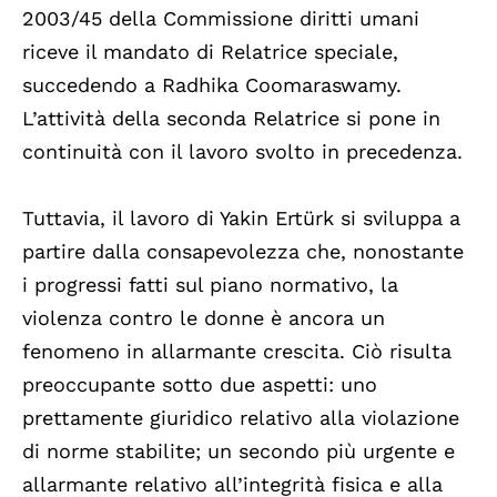
2003/45 della Commissione diritti umani
riceve il mandato di Relatrice speciale,
succedendo a Radhika Coomaraswamy.
L’attività della seconda Relatrice si pone in
continuità con il lavoro svolto in precedenza.
Tuttavia, il lavoro di Yakin Ertürk si sviluppa a
partire dalla consapevolezza che, nonostante
i progressi fatti sul piano normativo, la
violenza contro le donne è ancora un
fenomeno in allarmante crescita. Ciò risulta
preoccupante sotto due aspetti: uno
prettamente giuridico relativo alla violazione
di norme stabilite; un secondo più urgente e
allarmante relativo all’integrità fisica e alla