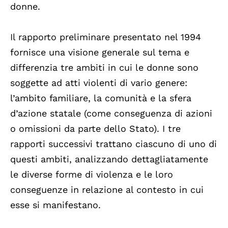
donne.
Il rapporto preliminare presentato nel 1994
fornisce una visione generale sul tema e
differenzia tre ambiti in cui le donne sono
soggette ad atti violenti di vario genere:
l’ambito familiare, la comunità e la sfera
d’azione statale (come conseguenza di azioni
o omissioni da parte dello Stato). I tre
rapporti successivi trattano ciascuno di uno di
questi ambiti, analizzando dettagliatamente
le diverse forme di violenza e le loro
conseguenze in relazione al contesto in cui
esse si manifestano.