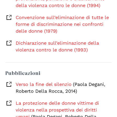
della violenza contro le donne (1994)
Convenzione sull’eliminazione di tutte le
forme di discriminazione nei confronti
delle donne (1979)
Dichiarazione sull’eliminazione della
violenza contro le donne (1993)
Pubblicazioni
Verso la fine del silenzio
(Paola Degani,
Roberto Della Rocca, 2014)
La protezione delle donne vittime di
violenza nella prospettiva dei diritti
umani
(Paola Degani, Roberto Della