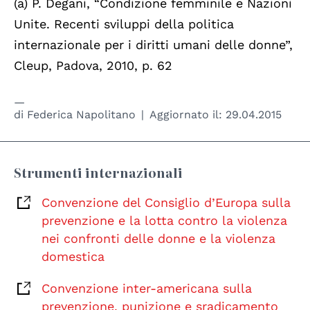
(a)
P. Degani, “Condizione femminile e Nazioni
Unite. Recenti sviluppi della politica
internazionale per i diritti umani delle donne”,
Cleup, Padova, 2010, p. 62
di
Federica Napolitano
Aggiornato il:
29.04.2015
Strumenti internazionali
Convenzione del Consiglio d’Europa sulla
prevenzione e la lotta contro la violenza
nei confronti delle donne e la violenza
domestica
Convenzione inter-americana sulla
prevenzione, punizione e sradicamento