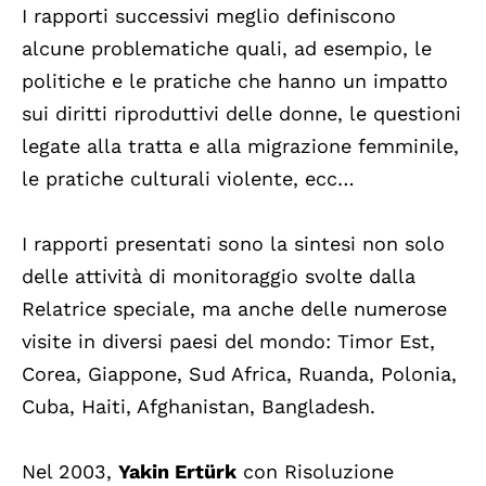
I rapporti successivi meglio definiscono
alcune problematiche quali, ad esempio, le
politiche e le pratiche che hanno un impatto
sui diritti riproduttivi delle donne, le questioni
legate alla tratta e alla migrazione femminile,
le pratiche culturali violente, ecc…
I rapporti presentati sono la sintesi non solo
delle attività di monitoraggio svolte dalla
Relatrice speciale, ma anche delle numerose
visite in diversi paesi del mondo: Timor Est,
Corea, Giappone, Sud Africa, Ruanda, Polonia,
Cuba, Haiti, Afghanistan, Bangladesh.
Nel 2003,
Yakin Ertürk
con Risoluzione