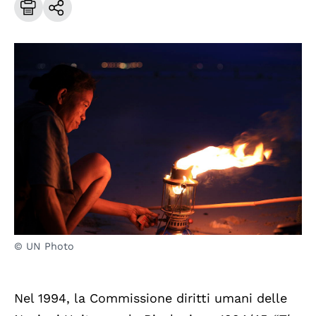
© UN Photo
Nel 1994, la Commissione diritti umani delle