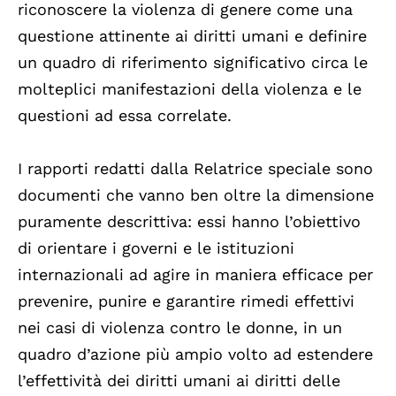
riconoscere la violenza di genere come una
questione attinente ai diritti umani e definire
un quadro di riferimento significativo circa le
molteplici manifestazioni della violenza e le
questioni ad essa correlate.
I rapporti redatti dalla Relatrice speciale sono
documenti che vanno ben oltre la dimensione
puramente descrittiva: essi hanno l’obiettivo
di orientare i governi e le istituzioni
internazionali ad agire in maniera efficace per
prevenire, punire e garantire rimedi effettivi
nei casi di violenza contro le donne, in un
quadro d’azione più ampio volto ad estendere
l’effettività dei diritti umani ai diritti delle