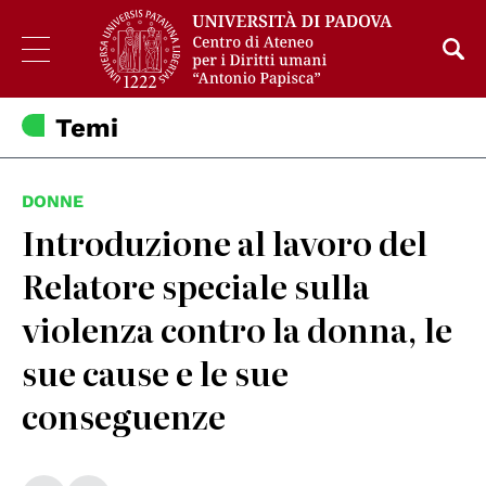
Temi
DONNE
Introduzione al lavoro del
Relatore speciale sulla
violenza contro la donna, le
sue cause e le sue
conseguenze