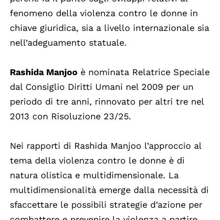
fenomeno della violenza contro le donne in
chiave giuridica, sia a livello internazionale sia
nell’adeguamento statuale.
Rashida Manjoo
è nominata Relatrice Speciale
dal Consiglio Diritti Umani nel 2009 per un
periodo di tre anni, rinnovato per altri tre nel
2013 con Risoluzione 23/25.
Nei rapporti di Rashida Manjoo l’approccio al
tema della violenza contro le donne è di
natura olistica e multidimensionale. La
multidimensionalità emerge dalla necessità di
sfaccettare le possibili strategie d’azione per
combattere e prevenire la violenza a partire