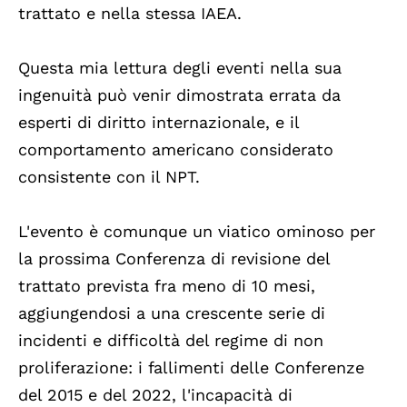
trattato e nella stessa IAEA.
Questa mia lettura degli eventi nella sua
ingenuità può venir dimostrata errata da
esperti di diritto internazionale, e il
comportamento americano considerato
consistente con il NPT.
L'evento è comunque un viatico ominoso per
la prossima Conferenza di revisione del
trattato prevista fra meno di 10 mesi,
aggiungendosi a una crescente serie di
incidenti e difficoltà del regime di non
proliferazione: i fallimenti delle Conferenze
del 2015 e del 2022, l'incapacità di