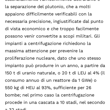
la separazione del plutonio, che a molti
appaiono difficilmente verificabili con la
necessaria precisione, ingiustificate dal punto
di vista economico e che troppo facilmente
possono venir convertite a scopi militari. Gli
impianti a centrifugazione richiedono la
massima attenzione per prevenire la
proliferazione nucleare, dato che uno stesso
impianto può produrre in un anno, a partire da
150 t di uranio naturale, o 20 t di LEU al 4% (il
consumo annuo di un reattore da 1 GWe) o
550 kg di HEU al 93%, sufficiente per 26
bombe; nel primo caso la centrifugazione
procede in una cascata a 10 stadi, nel secondo
a 32 stadi.