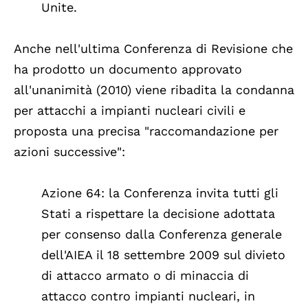
Unite.
Anche nell'ultima Conferenza di Revisione che
ha prodotto un documento approvato
all'unanimità (2010) viene ribadita la condanna
per attacchi a impianti nucleari civili e
proposta una precisa "raccomandazione per
azioni successive":
Azione 64: la Conferenza invita tutti gli
Stati a rispettare la decisione adottata
per consenso dalla Conferenza generale
dell'AIEA il 18 settembre 2009 sul divieto
di attacco armato o di minaccia di
attacco contro impianti nucleari, in