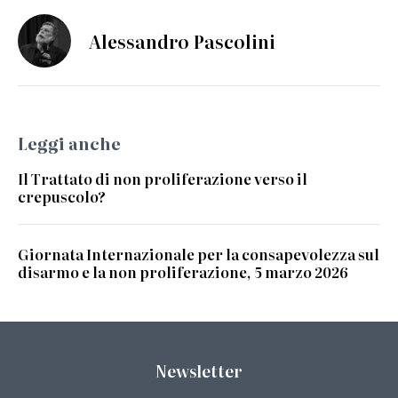
Alessandro Pascolini
Leggi anche
Il Trattato di non proliferazione verso il
crepuscolo?
Giornata Internazionale per la consapevolezza sul
disarmo e la non proliferazione, 5 marzo 2026
Newsletter