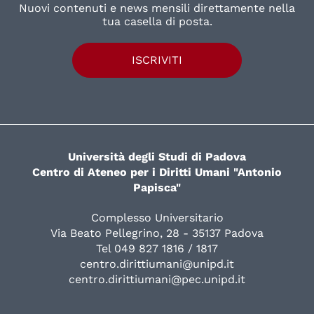
Nuovi contenuti e news mensili direttamente nella
tua casella di posta.
ISCRIVITI
Università degli Studi di Padova
Centro di Ateneo per i Diritti Umani "Antonio
Papisca"
Complesso Universitario
Via Beato Pellegrino, 28 - 35137 Padova
Tel 049 827 1816 / 1817
centro.dirittiumani@unipd.it
centro.dirittiumani@pec.unipd.it