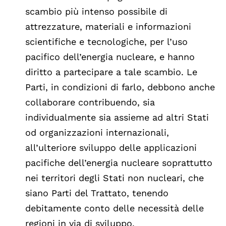
scambio più intenso possibile di
attrezzature, materiali e informazioni
scientifiche e tecnologiche, per l’uso
pacifico dell’energia nucleare, e hanno
diritto a partecipare a tale scambio. Le
Parti, in condizioni di farlo, debbono anche
collaborare contribuendo, sia
individualmente sia assieme ad altri Stati
od organizzazioni internazionali,
all’ulteriore sviluppo delle applicazioni
pacifiche dell’energia nucleare soprattutto
nei territori degli Stati non nucleari, che
siano Parti del Trattato, tenendo
debitamente conto delle necessità delle
regioni in via di sviluppo.