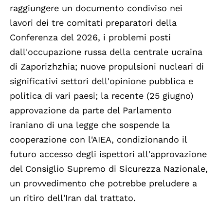
raggiungere un documento condiviso nei
lavori dei tre comitati preparatori della
Conferenza del 2026, i problemi posti
dall'occupazione russa della centrale ucraina
di Zaporizhzhia; nuove propulsioni nucleari di
significativi settori dell'opinione pubblica e
politica di vari paesi; la recente (25 giugno)
approvazione da parte del Parlamento
iraniano di una legge che sospende la
cooperazione con l'AIEA, condizionando il
futuro accesso degli ispettori all'approvazione
del Consiglio Supremo di Sicurezza Nazionale,
un provvedimento che potrebbe preludere a
un ritiro dell'Iran dal trattato.