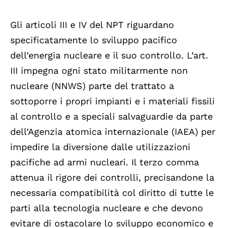
Gli articoli III e IV del NPT riguardano
specificatamente lo sviluppo pacifico
dell’energia nucleare e il suo controllo. L’art.
III impegna ogni stato militarmente non
nucleare (NNWS) parte del trattato a
sottoporre i propri impianti e i materiali fissili
al controllo e a speciali salvaguardie da parte
dell’Agenzia atomica internazionale (IAEA) per
impedire la diversione dalle utilizzazioni
pacifiche ad armi nucleari. Il terzo comma
attenua il rigore dei controlli, precisandone la
necessaria compatibilità col diritto di tutte le
parti alla tecnologia nucleare e che devono
evitare di ostacolare lo sviluppo economico e