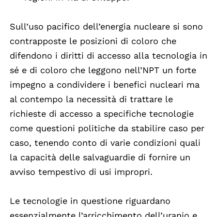
Sull’uso pacifico dell’energia nucleare si sono
contrapposte le posizioni di coloro che
difendono i diritti di accesso alla tecnologia in
sé e di coloro che leggono nell’NPT un forte
impegno a condividere i benefici nucleari ma
al contempo la necessità di trattare le
richieste di accesso a specifiche tecnologie
come questioni politiche da stabilire caso per
caso, tenendo conto di varie condizioni quali
la capacità delle salvaguardie di fornire un
avviso tempestivo di usi impropri.
Le tecnologie in questione riguardano
essenzialmente l’arricchimento dell’uranio e