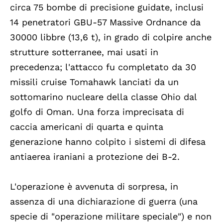
circa 75 bombe di precisione guidate, inclusi
14 penetratori GBU-57 Massive Ordnance da
30000 libbre (13,6 t), in grado di colpire anche
strutture sotterranee, mai usati in
precedenza; l'attacco fu completato da 30
missili cruise Tomahawk lanciati da un
sottomarino nucleare della classe Ohio dal
golfo di Oman. Una forza imprecisata di
caccia americani di quarta e quinta
generazione hanno colpito i sistemi di difesa
antiaerea iraniani a protezione dei B-2.
L'operazione è avvenuta di sorpresa, in
assenza di una dichiarazione di guerra (una
specie di "operazione militare speciale") e non