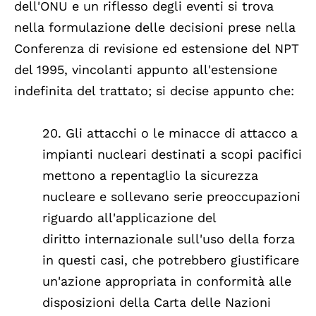
dell'ONU e un riflesso degli eventi si trova
nella formulazione delle decisioni prese nella
Conferenza di revisione ed estensione del NPT
del 1995, vincolanti appunto all'estensione
indefinita del trattato; si decise appunto che:
20. Gli attacchi o le minacce di attacco a
impianti nucleari destinati a scopi pacifici
mettono a repentaglio la sicurezza
nucleare e sollevano serie preoccupazioni
riguardo all'applicazione del
diritto internazionale sull'uso della forza
in questi casi, che potrebbero giustificare
un'azione appropriata in conformità alle
disposizioni della Carta delle Nazioni