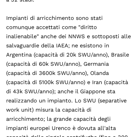
Impianti di arricchimento sono stati
comunque accettati come "diritto
inalienabile" anche dei NNWS e sottoposti alle
salvaguardie della IAEA; ne esistono in
Argentina (capacità di 20k SWU/anno), Brasile
(capacità di 60k SWU/anno), Germania
(capacità di 3600k SWU/anno), Olanda
(capacità di 5100k SWU/anno) e Iran (capacità
di 43k SWU/anno); anche il Giappone sta
realizzando un impianto. Lo SWU (separative
work unit) misura la capacità di
arricchimento; la grande capacità degli
impianti europei Urenco è dovuta all'alta