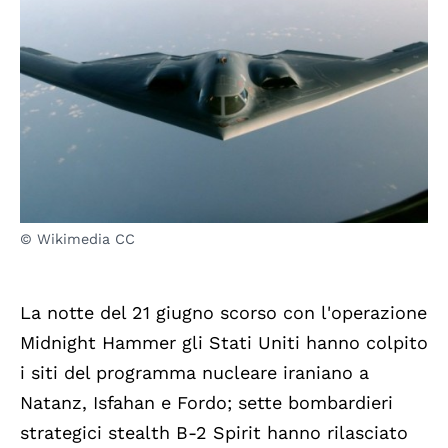
© Wikimedia CC
La notte del 21 giugno scorso con l'operazione
Midnight Hammer gli Stati Uniti hanno colpito
i siti del programma nucleare iraniano a
Natanz, Isfahan e Fordo; sette bombardieri
strategici stealth B-2 Spirit hanno rilasciato