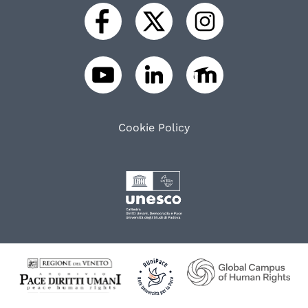
Cookie Policy