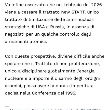
Va infine osservato che nel febbraio del 2026
viene a cessare il trattato new START, unico
trattato di limitazione delle armi nucleari
strategiche di USA e Russia, in assenza di
negoziati per un qualche controllo degli
armamenti atomici.
Con queste prospettive, diviene difficile anche
sperare che il Trattato di non proliferazione,
unico a disciplinare globalmente l'energia
nucleare e a imporre il disarmo degli ordigni
atomici, possa avere la durata imperitura
decisa nella Conferenza del 1995.