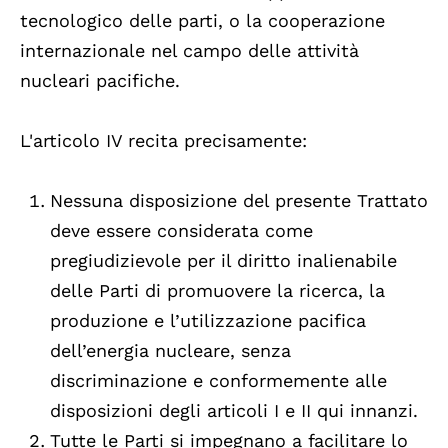
tecnologico delle parti, o la cooperazione
internazionale nel campo delle attività
nucleari pacifiche.
L'articolo IV recita precisamente:
Nessuna disposizione del presente Trattato
deve essere considerata come
pregiudizievole per il diritto inalienabile
delle Parti di promuovere la ricerca, la
produzione e l’utilizzazione pacifica
dell’energia nucleare, senza
discriminazione e conformemente alle
disposizioni degli articoli I e II qui innanzi.
Tutte le Parti si impegnano a facilitare lo