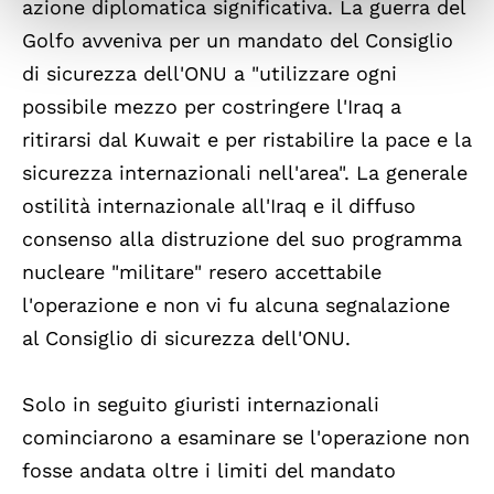
azione diplomatica significativa. La guerra del
Golfo avveniva per un mandato del Consiglio
di sicurezza dell'ONU a "utilizzare ogni
possibile mezzo per costringere l'Iraq a
ritirarsi dal Kuwait e per ristabilire la pace e la
sicurezza internazionali nell'area". La generale
ostilità internazionale all'Iraq e il diffuso
consenso alla distruzione del suo programma
nucleare "militare" resero accettabile
l'operazione e non vi fu alcuna segnalazione
al Consiglio di sicurezza dell'ONU.
Solo in seguito giuristi internazionali
cominciarono a esaminare se l'operazione non
fosse andata oltre i limiti del mandato