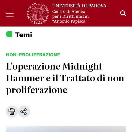
Temi
NON-PROLIFERAZIONE
L'operazione Midnight
Hammer e il Trattato di non
proliferazione