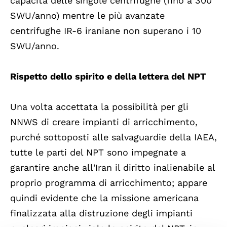
capacità delle singole centrifughe (fino a 300
SWU/anno) mentre le più avanzate
centrifughe IR-6 iraniane non superano i 10
SWU/anno.
Rispetto dello spirito e della lettera del NPT
Una volta accettata la possibilità per gli
NNWS di creare impianti di arricchimento,
purché sottoposti alle salvaguardie della IAEA,
tutte le parti del NPT sono impegnate a
garantire anche all'Iran il diritto inalienabile al
proprio programma di arricchimento; appare
quindi evidente che la missione americana
finalizzata alla distruzione degli impianti