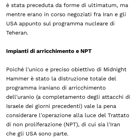
è stata preceduta da forme di ultimatum, ma
mentre erano in corso negoziati fra Iran e gli
USA appunto sul programma nucleare di
Teheran.
Impianti di arricchimento e NPT
Poiché l'unico e preciso obiettivo di Midnight
Hammer è stato la distruzione totale del
programma iraniano di arricchimento
dell'uranio (a completamento degli attacchi di
Israele dei giorni precedenti) vale la pena
considerare l'operazione alla luce del Trattato
di non proliferazione (NPT), di cui sia l'Iran
che gli USA sono parte.