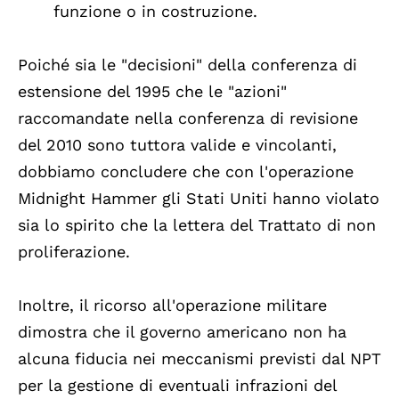
funzione o in costruzione.
Poiché sia le "decisioni" della conferenza di
estensione del 1995 che le "azioni"
raccomandate nella conferenza di revisione
del 2010 sono tuttora valide e vincolanti,
dobbiamo concludere che con l'operazione
Midnight Hammer gli Stati Uniti hanno violato
sia lo spirito che la lettera del Trattato di non
proliferazione.
Inoltre, il ricorso all'operazione militare
dimostra che il governo americano non ha
alcuna fiducia nei meccanismi previsti dal NPT
per la gestione di eventuali infrazioni del