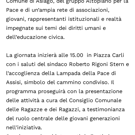
Comune di Asiago, del gruppo Altopiano per la
Pace e di un’ampia rete di associazioni,
giovani, rappresentanti istituzionali e realtà
impegnate sui temi dei diritti umani e
dell’educazione civica.
La giornata inizierà alle 15.00 in Piazza Carli
con i saluti del sindaco Roberto Rigoni Stern e
l’accoglienza della Lampada della Pace di
Assisi, simbolo del cammino condiviso. Il
programma proseguirà con la presentazione
delle attività a cura del Consiglio Comunale
delle Ragazze e dei Ragazzi, a testimonianza
del ruolo centrale delle giovani generazioni
nell'iniziativa.