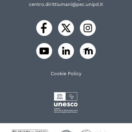
centro.dirittiumani@pec.unipd.it
Cookie Policy