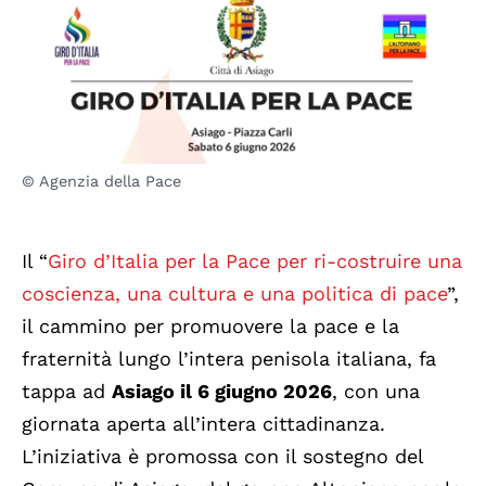
© Agenzia della Pace
Il “
Giro d’Italia per la Pace per ri-costruire una
coscienza, una cultura e una politica di pace
”,
il cammino per promuovere la pace e la
fraternità lungo l’intera penisola italiana, fa
tappa ad
Asiago il 6 giugno 2026
, con una
giornata aperta all’intera cittadinanza.
L’iniziativa è promossa con il sostegno del