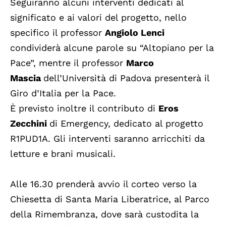
Seguiranno alcuni interventi dedicati al
significato e ai valori del progetto, nello
specifico il professor
Angiolo Lenci
condividerà alcune parole su “Altopiano per la
Pace”, mentre il professor
Marco
Mascia
dell’Università di Padova presenterà il
Giro d’Italia per la Pace.
È previsto inoltre il contributo di
Eros
Zecchini
di Emergency, dedicato al progetto
R1PUD1A. Gli interventi saranno arricchiti da
letture e brani musicali.
Alle 16.30 prenderà avvio il corteo verso la
Chiesetta di Santa Maria Liberatrice, al Parco
della Rimembranza, dove sarà custodita la