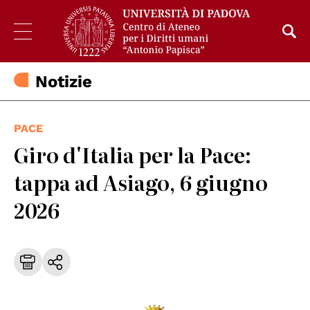
Notizie
PACE
Giro d'Italia per la Pace:
tappa ad Asiago, 6 giugno
2026