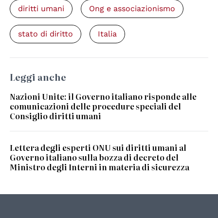
diritti umani
Ong e associazionismo
stato di diritto
Italia
Leggi anche
Nazioni Unite: il Governo italiano risponde alle
comunicazioni delle procedure speciali del
Consiglio diritti umani
Lettera degli esperti ONU sui diritti umani al
Governo italiano sulla bozza di decreto del
Ministro degli Interni in materia di sicurezza