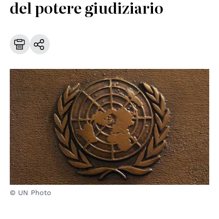
del potere giudiziario
© UN Photo