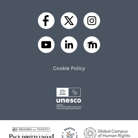
Cookie Policy