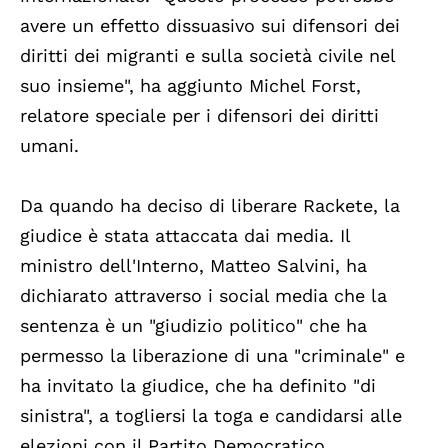
avere un effetto dissuasivo sui difensori dei
diritti dei migranti e sulla società civile nel
suo insieme", ha aggiunto Michel Forst,
relatore speciale per i difensori dei diritti
umani.
Da quando ha deciso di liberare Rackete, la
giudice è stata attaccata dai media. Il
ministro dell'Interno, Matteo Salvini, ha
dichiarato attraverso i social media che la
sentenza è un "giudizio politico" che ha
permesso la liberazione di una "criminale" e
ha invitato la giudice, che ha definito "di
sinistra", a togliersi la toga e candidarsi alle
elezioni con il Partito Democratico.