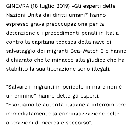
GINEVRA (18 luglio 2019) -Gli esperti delle
Nazioni Unite dei diritti umani* hanno
espresso grave preoccupazione per la
detenzione e i procedimenti penali in Italia
contro la capitana tedesca della nave di
salvataggio dei migranti Sea-Watch 3 e hanno
dichiarato che le minacce alla giudice che ha
stabilito la sua liberazione sono illegali.
"Salvare i migranti in pericolo in mare non è
un crimine", hanno detto gli esperti.
"Esortiamo le autorità italiane a interrompere
immediatamente la criminalizzazione delle
operazioni di ricerca e soccorso".