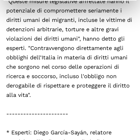
"Queste misure legislative affrettate hanno il
potenziale di compromettere seriamente i
diritti umani dei migranti, incluse le vittime di
detenzioni arbitrarie, torture e altre gravi
violazioni dei diritti umani", hanno detto gli
esperti. "Contravvengono direttamente agli
obblighi dell’Italia in materia di diritti umani
che sorgono nel corso delle operazioni di
ricerca e soccorso, incluso l'obbligo non
derogabile di rispettare e proteggere il diritto
alla vita".
----------------------
* Esperti: Diego García-Sayán, relatore