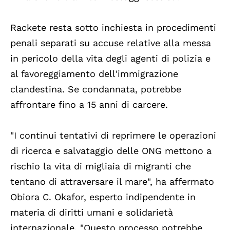
Rackete resta sotto inchiesta in procedimenti
penali separati su accuse relative alla messa
in pericolo della vita degli agenti di polizia e
al favoreggiamento dell'immigrazione
clandestina. Se condannata, potrebbe
affrontare fino a 15 anni di carcere.
"I continui tentativi di reprimere le operazioni
di ricerca e salvataggio delle ONG mettono a
rischio la vita di migliaia di migranti che
tentano di attraversare il mare", ha affermato
Obiora C. Okafor, esperto indipendente in
materia di diritti umani e solidarietà
internazionale. "Questo processo potrebbe