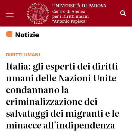
Notizie
DIRITTI UMANI
Italia: gli esperti dei diritti
umani delle Nazioni Unite
condannano la
criminalizzazione dei
salvataggi dei migranti e le
minacce all'indipendenza