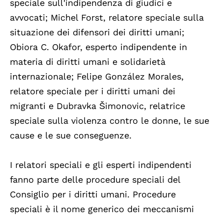
speciale sull'indipendenza di giudici e
avvocati; Michel Forst, relatore speciale sulla
situazione dei difensori dei diritti umani;
Obiora C. Okafor, esperto indipendente in
materia di diritti umani e solidarietà
internazionale; Felipe González Morales,
relatore speciale per i diritti umani dei
migranti e Dubravka Šimonovic, relatrice
speciale sulla violenza contro le donne, le sue
cause e le sue conseguenze.
I relatori speciali e gli esperti indipendenti
fanno parte delle procedure speciali del
Consiglio per i diritti umani. Procedure
speciali è il nome generico dei meccanismi