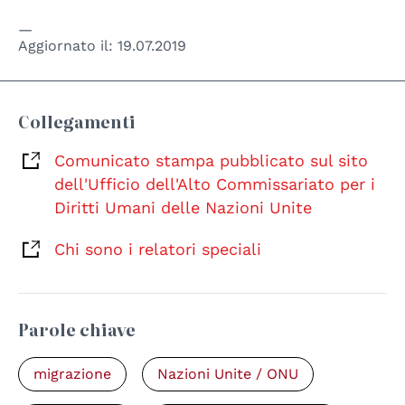
Aggiornato il:
19.07.2019
Collegamenti
Comunicato stampa pubblicato sul sito
dell'Ufficio dell'Alto Commissariato per i
Diritti Umani delle Nazioni Unite
Chi sono i relatori speciali
Parole chiave
migrazione
Nazioni Unite / ONU