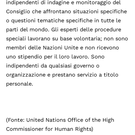
indipendenti di indagine e monitoraggio del
Consiglio che affrontano situazioni specifiche
o questioni tematiche specifiche in tutte le
parti del mondo. Gli esperti delle procedure
speciali lavorano su base volontaria; non sono
membri delle Nazioni Unite e non ricevono
uno stipendio per il loro lavoro. Sono
indipendenti da qualsiasi governo o
organizzazione e prestano servizio a titolo
personale.
(Fonte: United Nations Office of the High
Commissioner for Human Rights)