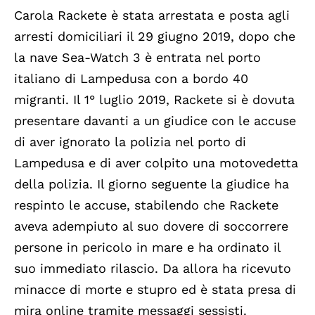
Carola Rackete è stata arrestata e posta agli
arresti domiciliari il 29 giugno 2019, dopo che
la nave Sea-Watch 3 è entrata nel porto
italiano di Lampedusa con a bordo 40
migranti. Il 1° luglio 2019, Rackete si è dovuta
presentare davanti a un giudice con le accuse
di aver ignorato la polizia nel porto di
Lampedusa e di aver colpito una motovedetta
della polizia. Il giorno seguente la giudice ha
respinto le accuse, stabilendo che Rackete
aveva adempiuto al suo dovere di soccorrere
persone in pericolo in mare e ha ordinato il
suo immediato rilascio. Da allora ha ricevuto
minacce di morte e stupro ed è stata presa di
mira online tramite messaggi sessisti.