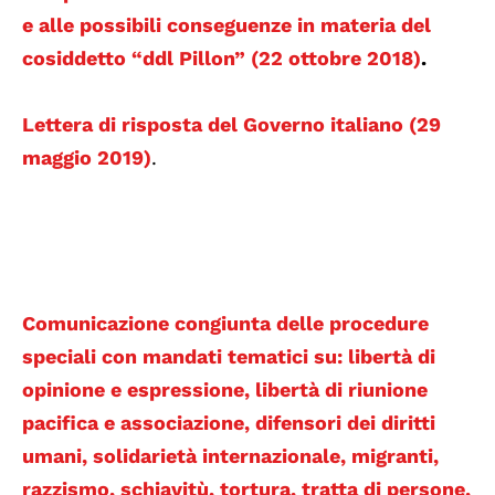
e alle possibili conseguenze in materia del
cosiddetto “ddl Pillon” (22 ottobre 2018)
.
Lettera di risposta del Governo italiano (29
maggio 2019)
.
Comunicazione congiunta delle procedure
speciali con mandati tematici su: libertà di
opinione e espressione, libertà di riunione
pacifica e associazione, difensori dei diritti
umani, solidarietà internazionale, migranti,
razzismo, schiavitù, tortura, tratta di persone,