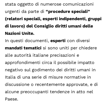
stata oggetto di numerose comunicazioni
urgenti da parte di
“procedure speciali”
(relatori speciali, esperti indipendenti, gruppi
di lavoro) del Consiglio diritti umani delle
Nazioni Unite.
In questi documenti,
esperti
con diversi
mandati tematici
si sono uniti per chiedere
alle autorità italiane precisazioni e
approfondimenti circa il possibile impatto
negativo sul godimento dei diritti umani in
Italia di una serie di misure normative in
discussione o recentemente approvate, e di
alcune preoccupanti tendenze in atto nel
Paese.