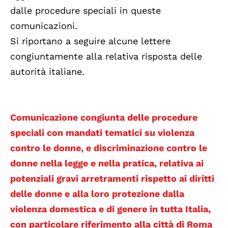
dalle procedure speciali in queste
comunicazioni.
Si riportano a seguire alcune lettere
congiuntamente alla relativa risposta delle
autorità italiane.
Comunicazione congiunta delle procedure
speciali con mandati tematici su violenza
contro le donne, e discriminazione contro le
donne nella legge e nella pratica, relativa ai
potenziali gravi arretramenti rispetto ai diritti
delle donne e alla loro protezione dalla
violenza domestica e di genere in tutta Italia,
con particolare riferimento alla città di Roma