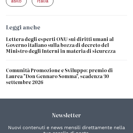
asilo
Italia
Leggi anche
Lettera degli esperti ONU sui diritti umani al
Governo italiano sulla bozza di decreto del
Ministro degli Interni in materia di sicurezza
Comunità Promozione e Sviluppo: premio di
Laurea "Don Gennaro Somma", scadenza 30
settembre 2026
Newsletter
Nuovi contenuti e news mensili direttamente nella