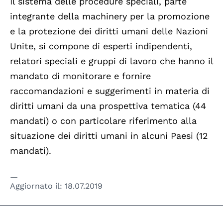
Il sistema delle procedure speciali, parte
integrante della machinery per la promozione
e la protezione dei diritti umani delle Nazioni
Unite, si compone di esperti indipendenti,
relatori speciali e gruppi di lavoro che hanno il
mandato di monitorare e fornire
raccomandazioni e suggerimenti in materia di
diritti umani da una prospettiva tematica (44
mandati) o con particolare riferimento alla
situazione dei diritti umani in alcuni Paesi (12
mandati).
Aggiornato il:
18.07.2019