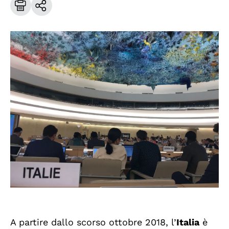
A partire dallo scorso ottobre 2018, l’
Italia
è