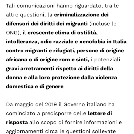
Tali comunicazioni hanno riguardato, tra le
altre questioni, la
criminalizzazione dei
difensori dei diritti dei migranti
(incluse le
ONG), il
crescente clima di ostilità,
intolleranza, odio razziale e xenofobia in Italia
contro migranti e rifugiati, persone di origine
africana o di origine rom e sinti,
i potenziali
gravi arretramenti rispetto ai diritti della
donna e alla loro protezione dalla violenza
domestica e di genere
.
Da maggio del 2019 il Governo italiano ha
cominciato a predisporre delle
lettere di
risposta
allo scopo di fornire informazioni e
aggiornamenti circa le questioni sollevate