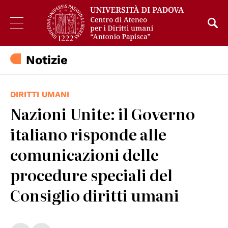
Notizie
DIRITTI UMANI
Nazioni Unite: il Governo
italiano risponde alle
comunicazioni delle
procedure speciali del
Consiglio diritti umani