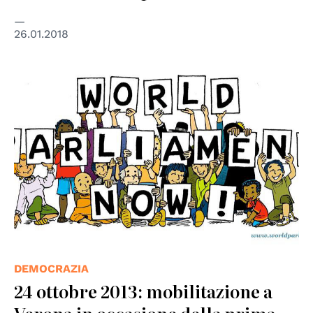
26.01.2018
DEMOCRAZIA
24 ottobre 2013: mobilitazione a