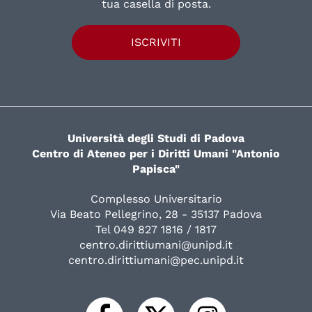
tua casella di posta.
ISCRIVITI
Università degli Studi di Padova
Centro di Ateneo per i Diritti Umani "Antonio
Papisca"
Complesso Universitario
Via Beato Pellegrino, 28 - 35137 Padova
Tel 049 827 1816 / 1817
centro.dirittiumani@unipd.it
centro.dirittiumani@pec.unipd.it