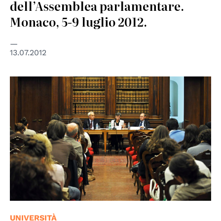
dell’Assemblea parlamentare.
Monaco, 5-9 luglio 2012.
13.07.2012
UNIVERSITÀ