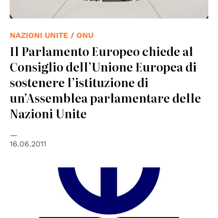
NAZIONI UNITE / ONU
Il Parlamento Europeo chiede al
Consiglio dell’Unione Europea di
sostenere l’istituzione di
un’Assemblea parlamentare delle
Nazioni Unite
16.06.2011
© Euromed