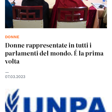
DONNE
Donne rappresentate in tutti i
parlamenti del mondo. É la prima
volta
07.03.2023
© UN Photo