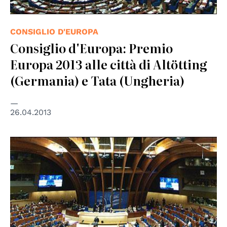
CONSIGLIO D'EUROPA
Consiglio d'Europa: Premio
Europa 2013 alle città di Altötting
(Germania) e Tata (Ungheria)
26.04.2013
© Council of Europe