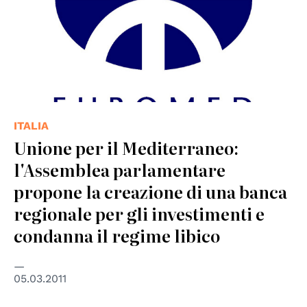
ITALIA
Unione per il Mediterraneo:
l'Assemblea parlamentare
propone la creazione di una banca
regionale per gli investimenti e
condanna il regime libico
05.03.2011