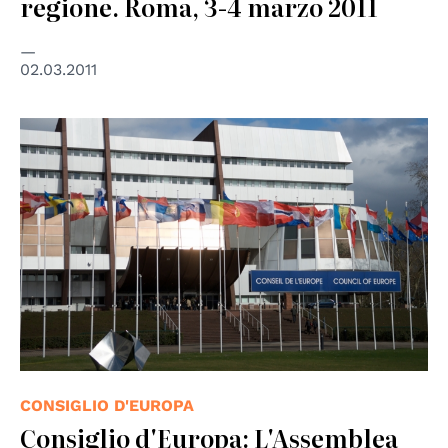
regione. Roma, 3-4 marzo 2011
02.03.2011
© Consiglio d'Europa
CONSIGLIO D'EUROPA
Consiglio d'Europa: L'Assemblea