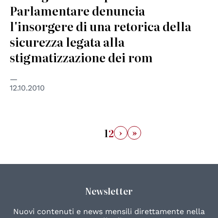
Parlamentare denuncia
l'insorgere di una retorica della
sicurezza legata alla
stigmatizzazione dei rom
12.10.2010
›
»
1
2
Newsletter
Nuovi contenuti e news mensili direttamente nella