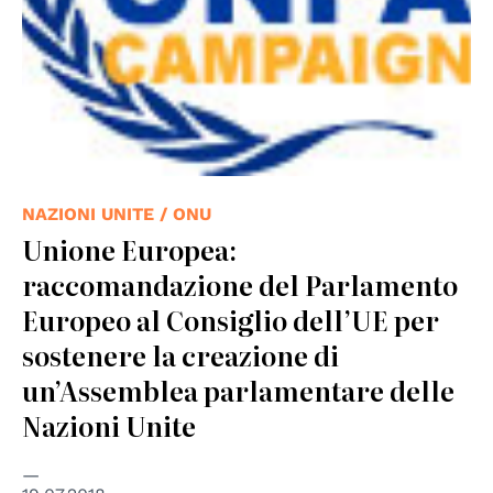
NAZIONI UNITE / ONU
Unione Europea:
raccomandazione del Parlamento
Europeo al Consiglio dell’UE per
sostenere la creazione di
un’Assemblea parlamentare delle
Nazioni Unite