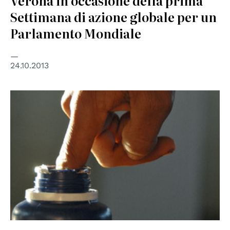
Verona in occasione della prima
Settimana di azione globale per un
Parlamento Mondiale
24.10.2013
© UN Photo