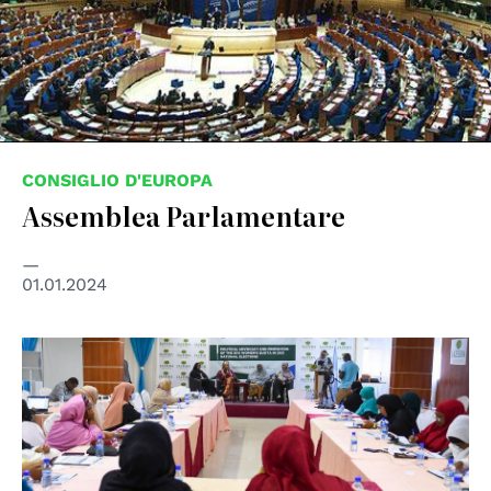
CONSIGLIO D'EUROPA
Assemblea Parlamentare
01.01.2024