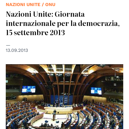
NAZIONI UNITE / ONU
Nazioni Unite: Giornata
internazionale per la democrazia,
15 settembre 2013
13.09.2013
© Council of Europe