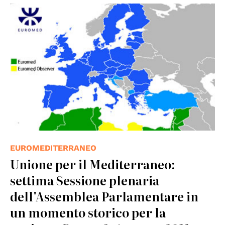
© EU/UE
EUROMEDITERRANEO
Unione per il Mediterraneo:
settima Sessione plenaria
dell'Assemblea Parlamentare in
un momento storico per la