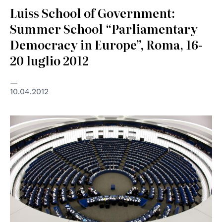
Luiss School of Government:
Summer School “Parliamentary
Democracy in Europe”, Roma, 16-
20 luglio 2012
10.04.2012
© EP