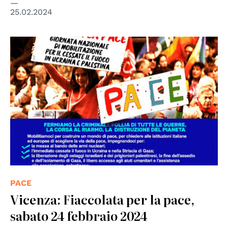
25.02.2024
PACE
Vicenza: Fiaccolata per la pace,
sabato 24 febbraio 2024