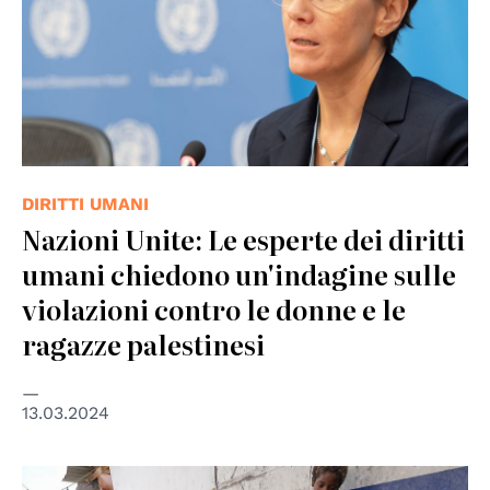
DIRITTI UMANI
Nazioni Unite: Le esperte dei diritti
umani chiedono un'indagine sulle
violazioni contro le donne e le
ragazze palestinesi
13.03.2024
© © UNICEF