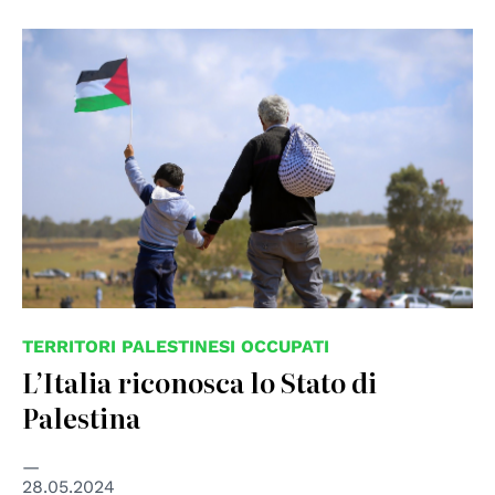
TERRITORI PALESTINESI OCCUPATI
L’Italia riconosca lo Stato di
Palestina
28.05.2024