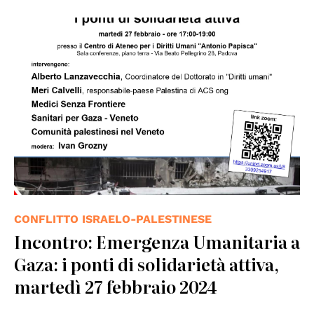
CONFLITTO ISRAELO-PALESTINESE
Incontro: Emergenza Umanitaria a
Gaza: i ponti di solidarietà attiva,
martedì 27 febbraio 2024