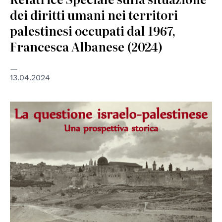
dei diritti umani nei territori
palestinesi occupati dal 1967,
Francesca Albanese (2024)
13.04.2024