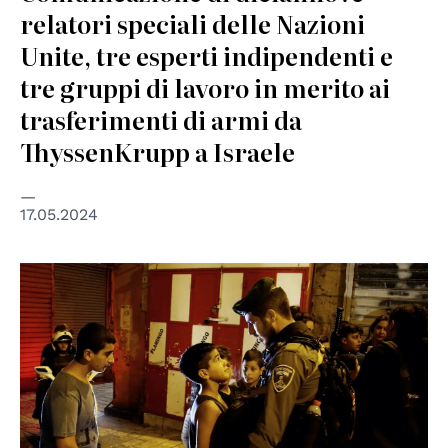
relatori speciali delle Nazioni
Unite, tre esperti indipendenti e
tre gruppi di lavoro in merito ai
trasferimenti di armi da
ThyssenKrupp a Israele
17.05.2024