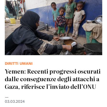
DIRITTI UMANI
Yemen: Recenti progressi oscurati
dalle conseguenze degli attacchi a
Gaza, riferisce l'inviato dell'ONU
03.03.2024