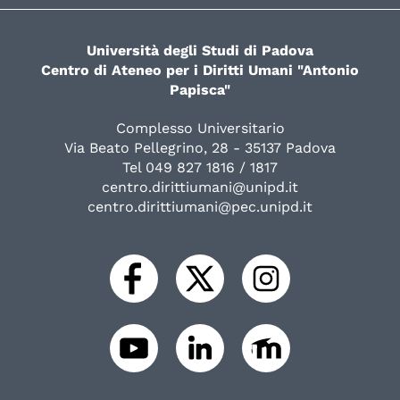
Università degli Studi di Padova
Centro di Ateneo per i Diritti Umani "Antonio
Papisca"
Complesso Universitario
Via Beato Pellegrino, 28 - 35137 Padova
Tel 049 827 1816 / 1817
centro.dirittiumani@unipd.it
centro.dirittiumani@pec.unipd.it