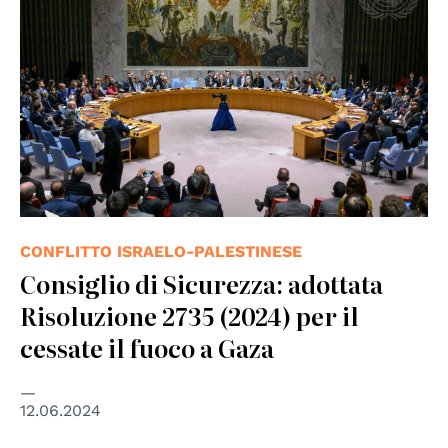
CONFLITTO ISRAELO-PALESTINESE
Consiglio di Sicurezza: adottata
Risoluzione 2735 (2024) per il
cessate il fuoco a Gaza
12.06.2024