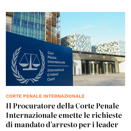
CORTE PENALE INTERNAZIONALE
Il Procuratore della Corte Penale
Internazionale emette le richieste
di mandato d’arresto per i leader