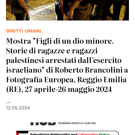
DIRITTI UMANI
Mostra "Figli di un dio minore.
Storie di ragazze e ragazzi
palestinesi arrestati dall’esercito
israeliano" di Roberto Brancolini a
Fotografia Europea, Reggio Emilia
(RE), 27 aprile-26 maggio 2024
12.05.2024