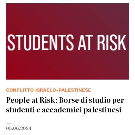
CONFLITTO ISRAELO-PALESTINESE
People at Risk: Borse di studio per
studenti e accademici palestinesi
05.06.2024