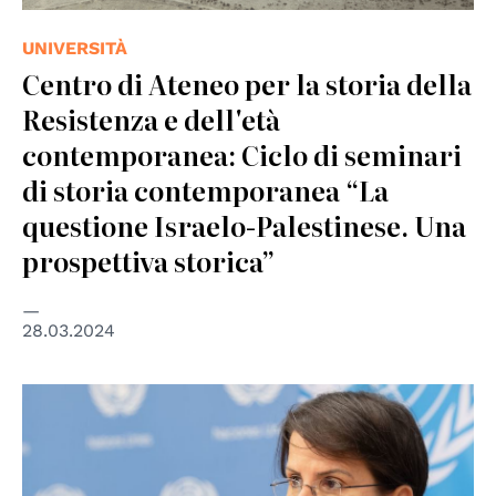
UNIVERSITÀ
Centro di Ateneo per la storia della
Resistenza e dell'età
contemporanea: Ciclo di seminari
di storia contemporanea “La
questione Israelo-Palestinese. Una
prospettiva storica”
28.03.2024
© UN Photo