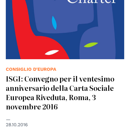
CONSIGLIO D'EUROPA
ISGI: Convegno per il ventesimo
anniversario della Carta Sociale
Europea Riveduta, Roma, 3
novembre 2016
28.10.2016