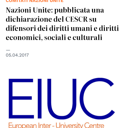
COMITATI NAZIONI UNITE
Nazioni Unite: pubblicata una
dichiarazione del CESCR su
difensori dei diritti umani e diritti
economici, sociali e culturali
05.04.2017
© EIUC