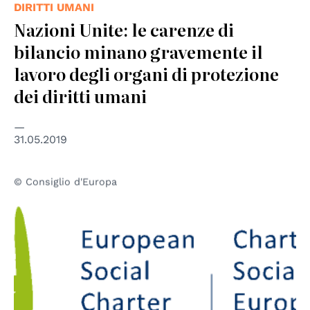
DIRITTI UMANI
Nazioni Unite: le carenze di
bilancio minano gravemente il
lavoro degli organi di protezione
dei diritti umani
31.05.2019
© Consiglio d'Europa