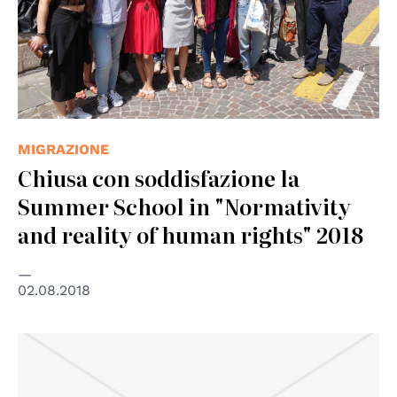
MIGRAZIONE
Chiusa con soddisfazione la
Summer School in "Normativity
and reality of human rights" 2018
02.08.2018