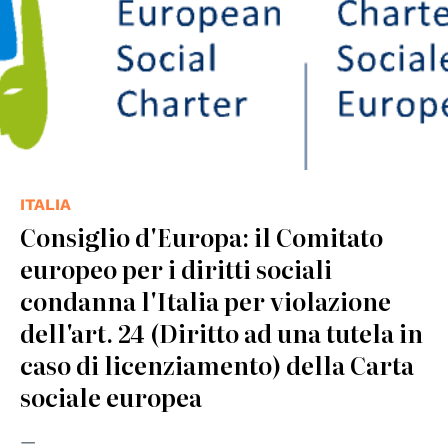
ITALIA
Consiglio d'Europa: il Comitato
europeo per i diritti sociali
condanna l'Italia per violazione
dell'art. 24 (Diritto ad una tutela in
caso di licenziamento) della Carta
sociale europea