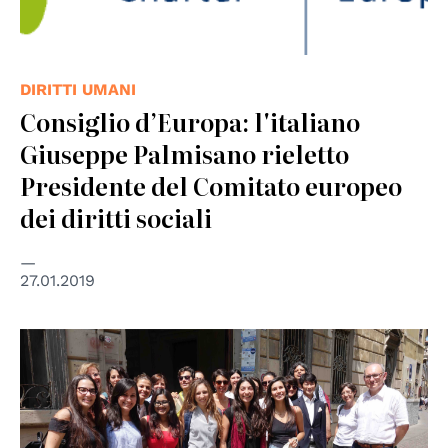
DIRITTI UMANI
Consiglio d’Europa: l'italiano
Giuseppe Palmisano rieletto
Presidente del Comitato europeo
dei diritti sociali
27.01.2019