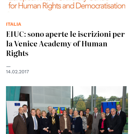
ITALIA
EIUC: sono aperte le iscrizioni per
la Venice Academy of Human
Rights
14.02.2017
© Council of Europe