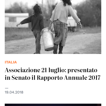
ITALIA
Associazione 21 luglio: presentato
in Senato il Rapporto Annuale 2017
19.04.2018