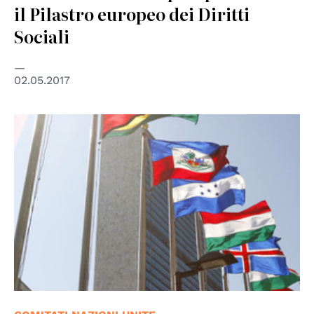
il Pilastro europeo dei Diritti
Sociali
02.05.2017
© UN Photo