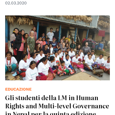
02.03.2020
EDUCAZIONE
Gli studenti della LM in Human
Rights and Multi-level Governance
in Nepal per la quinta edizione