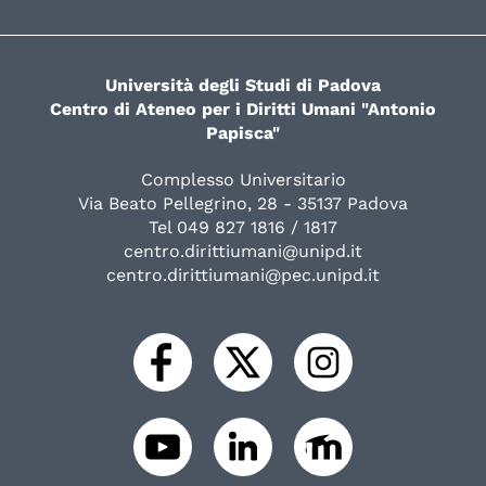
Università degli Studi di Padova
Centro di Ateneo per i Diritti Umani "Antonio
Papisca"
Complesso Universitario
Via Beato Pellegrino, 28 - 35137 Padova
Tel 049 827 1816 / 1817
centro.dirittiumani@unipd.it
centro.dirittiumani@pec.unipd.it