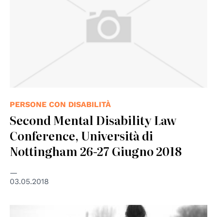
PERSONE CON DISABILITÀ
Second Mental Disability Law
Conference, Università di
Nottingham 26-27 Giugno 2018
03.05.2018
© FRA