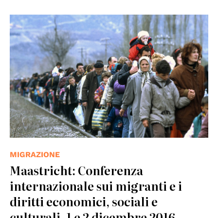
© UN Photo
MIGRAZIONE
Maastricht: Conferenza
internazionale sui migranti e i
diritti economici, sociali e
culturali, 1 e 2 dicembre 2016