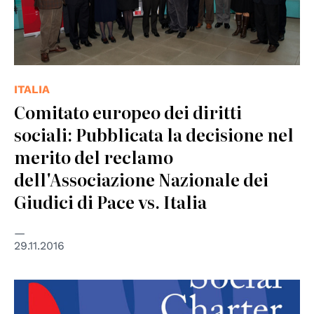
ITALIA
Comitato europeo dei diritti
sociali: Pubblicata la decisione nel
merito del reclamo
dell'Associazione Nazionale dei
Giudici di Pace vs. Italia
29.11.2016
© Consiglio d'Europa