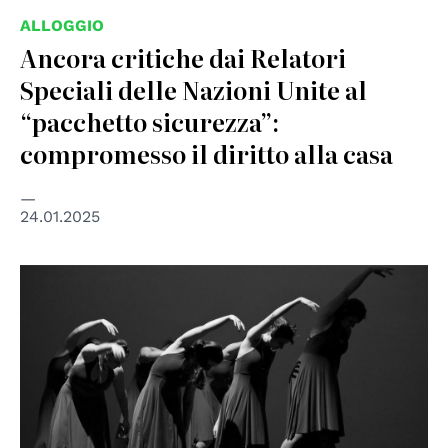
ALLOGGIO
Ancora critiche dai Relatori
Speciali delle Nazioni Unite al
“pacchetto sicurezza”:
compromesso il diritto alla casa
24.01.2025
© cc