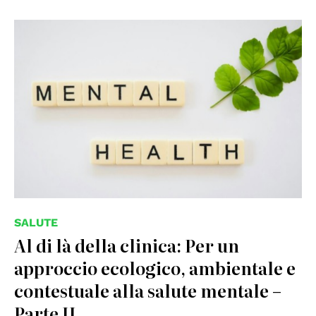
SALUTE
Al di là della clinica: Per un
approccio ecologico, ambientale e
contestuale alla salute mentale –
Parte II