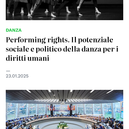
DANZA
Performing rights. Il potenziale
sociale e politico della danza per i
diritti umani
23.01.2025