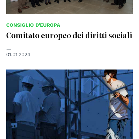
CONSIGLIO D'EUROPA
Comitato europeo dei diritti sociali
01.01.2024
© FRA