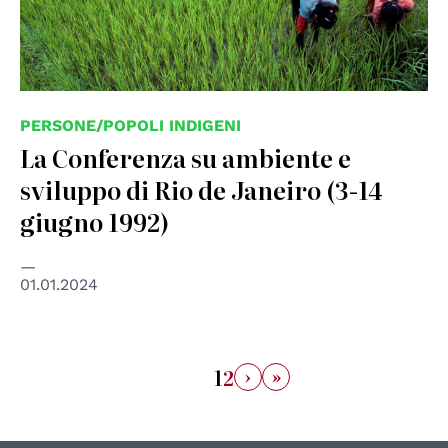
PERSONE/POPOLI INDIGENI
La Conferenza su ambiente e
sviluppo di Rio de Janeiro (3-14
giugno 1992)
01.01.2024
›
»
1
2