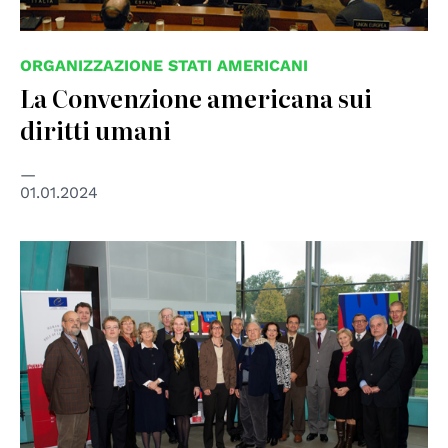
ORGANIZZAZIONE STATI AMERICANI
La Convenzione americana sui
diritti umani
01.01.2024
© Council of Europe