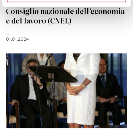
ITALIA
Consiglio nazionale dell’economia
e del lavoro (CNEL)
01.01.2024
© UN Photo