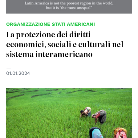
ORGANIZZAZIONE STATI AMERICANI
La protezione dei diritti
economici, sociali e culturali nel
sistema interamericano
01.01.2024
© UN photo