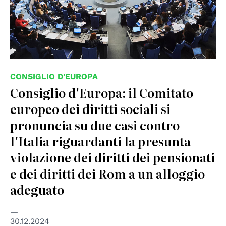
CONSIGLIO D'EUROPA
Consiglio d'Europa: il Comitato
europeo dei diritti sociali si
pronuncia su due casi contro
l'Italia riguardanti la presunta
violazione dei diritti dei pensionati
e dei diritti dei Rom a un alloggio
adeguato
30.12.2024