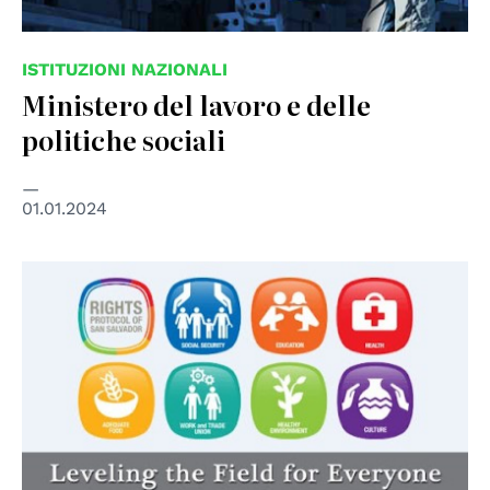
ISTITUZIONI NAZIONALI
Ministero del lavoro e delle
politiche sociali
01.01.2024