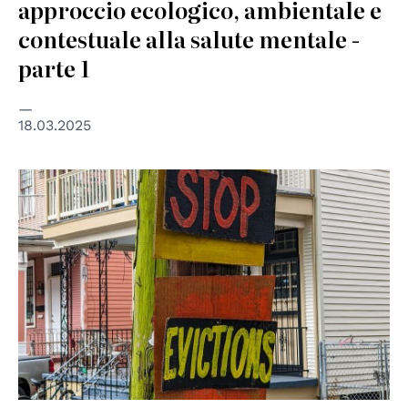
approccio ecologico, ambientale e
contestuale alla salute mentale -
parte 1
18.03.2025
© cc