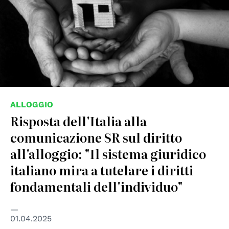
ALLOGGIO
Risposta dell'Italia alla
comunicazione SR sul diritto
all'alloggio: "Il sistema giuridico
italiano mira a tutelare i diritti
fondamentali dell'individuo"
01.04.2025