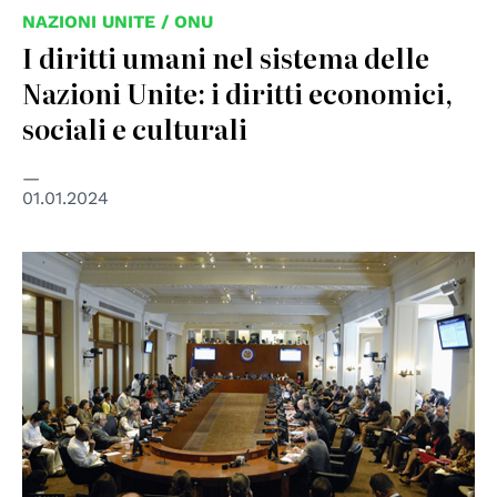
NAZIONI UNITE / ONU
I diritti umani nel sistema delle
Nazioni Unite: i diritti economici,
sociali e culturali
01.01.2024
© OAS - Organizzazione degli Stati Americani