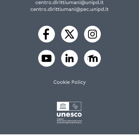
centro.dirittiumani@unipd.it
centro.dirittiumani@pec.unipd.it
Cookie Policy