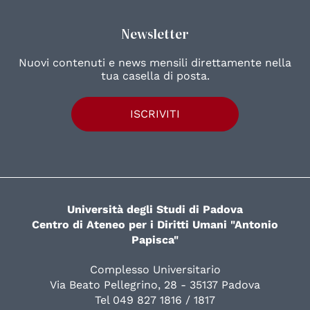
Newsletter
Nuovi contenuti e news mensili direttamente nella
tua casella di posta.
ISCRIVITI
Università degli Studi di Padova
Centro di Ateneo per i Diritti Umani "Antonio
Papisca"
Complesso Universitario
Via Beato Pellegrino, 28 - 35137 Padova
Tel 049 827 1816 / 1817