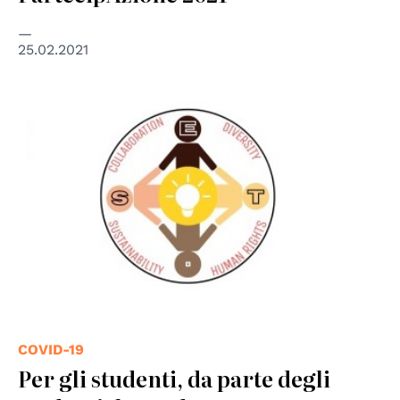
25.02.2021
COVID-19
Per gli studenti, da parte degli