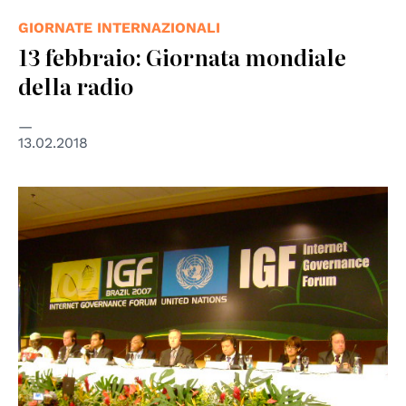
GIORNATE INTERNAZIONALI
13 febbraio: Giornata mondiale
della radio
13.02.2018
© SílviaSS