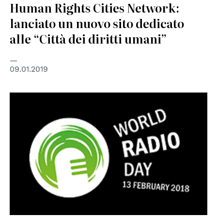
Human Rights Cities Network:
lanciato un nuovo sito dedicato
alle “Città dei diritti umani”
09.01.2019
© United Nations