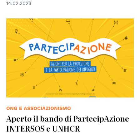
14.02.2023
ONG E ASSOCIAZIONISMO
Aperto il bando di PartecipAzione
INTERSOS e UNHCR