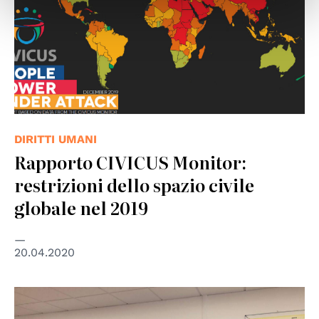
DIRITTI UMANI
Rapporto CIVICUS Monitor:
restrizioni dello spazio civile
globale nel 2019
20.04.2020