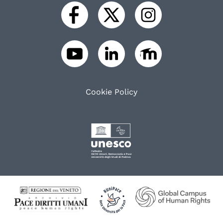
Cookie Policy