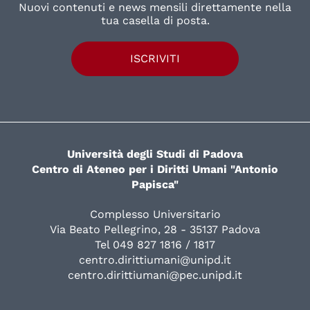
Nuovi contenuti e news mensili direttamente nella
tua casella di posta.
ISCRIVITI
Università degli Studi di Padova
Centro di Ateneo per i Diritti Umani "Antonio
Papisca"
Complesso Universitario
Via Beato Pellegrino, 28 - 35137 Padova
Tel 049 827 1816 / 1817
centro.dirittiumani@unipd.it
centro.dirittiumani@pec.unipd.it