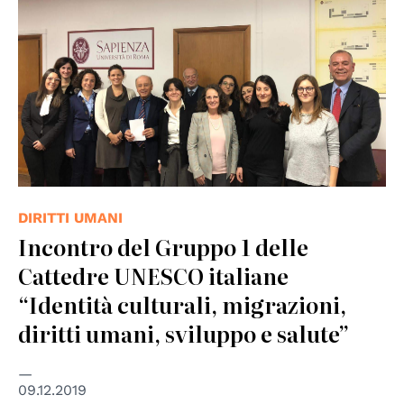
DIRITTI UMANI
Incontro del Gruppo 1 delle
Cattedre UNESCO italiane
“Identità culturali, migrazioni,
diritti umani, sviluppo e salute”
09.12.2019