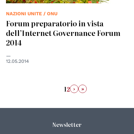
NAZIONI UNITE / ONU
Forum preparatorio in vista
dell’Internet Governance Forum
2014
12.05.2014
›
»
1
2
Newsletter