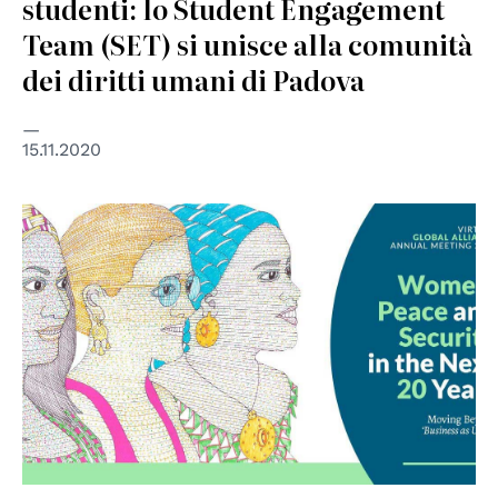
studenti: lo Student Engagement
Team (SET) si unisce alla comunità
dei diritti umani di Padova
15.11.2020
© Global Alliance of Regional Women Mediator Networks