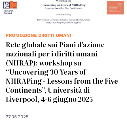
PROMOZIONE DIRITTI UMANI
Rete globale sui Piani d'azione
nazionali per i diritti umani
(NHRAP): workshop su
“Uncovering 30 Years of
NHRAPing - Lessons from the Five
Continents”, Università di
Liverpool, 4-6 giugno 2025
27.05.2025