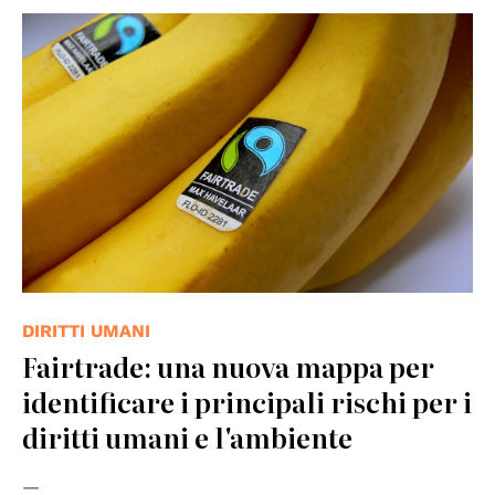
© de.wikipedia
DIRITTI UMANI
Fairtrade: una nuova mappa per
identificare i principali rischi per i
diritti umani e l'ambiente