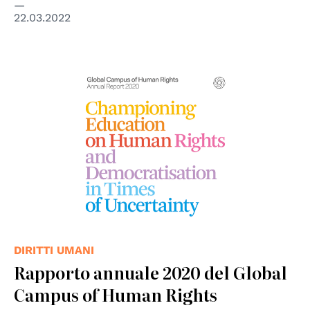
22.03.2022
DIRITTI UMANI
Rapporto annuale 2020 del Global
Campus of Human Rights