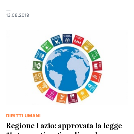
13.08.2019
DIRITTI UMANI
Regione Lazio: approvata la legge