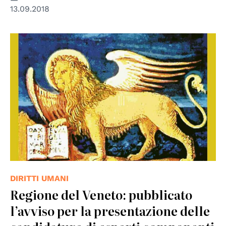
13.09.2018
© Regione del Veneto
DIRITTI UMANI
Regione del Veneto: pubblicato
l’avviso per la presentazione delle