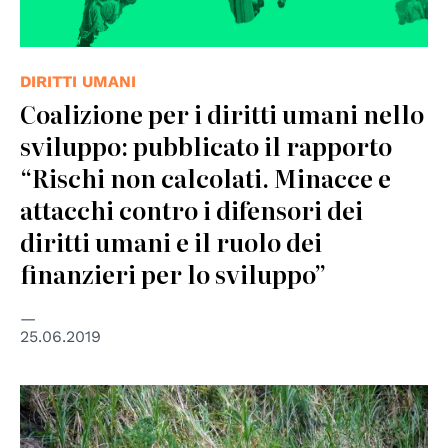
DIRITTI UMANI
Coalizione per i diritti umani nello
sviluppo: pubblicato il rapporto
“Rischi non calcolati. Minacce e
attacchi contro i difensori dei
diritti umani e il ruolo dei
finanzieri per lo sviluppo”
25.06.2019
© UN Photo/Mark Garten