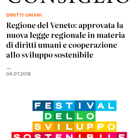
DIRITTI UMANI
Regione del Veneto: approvata la
nuova legge regionale in materia
di diritti umani e cooperazione
allo sviluppo sostenibile
04.07.2018