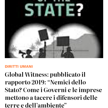
© Global Witness
DIRITTI UMANI
Global Witness: pubblicato il
rapporto 2019: “Nemici dello
Stato? Come i Governi e le imprese
mettono a tacere i difensori delle
terre e dell’ambiente”