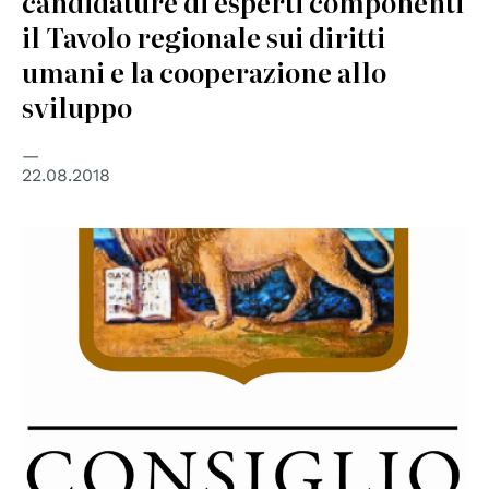
candidature di esperti componenti
il Tavolo regionale sui diritti
umani e la cooperazione allo
sviluppo
22.08.2018
© Regione del Veneto