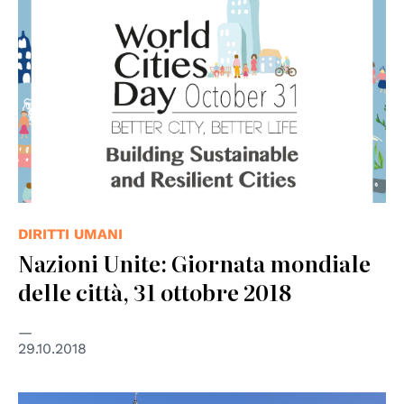
DIRITTI UMANI
Nazioni Unite: Giornata mondiale
delle città, 31 ottobre 2018
29.10.2018