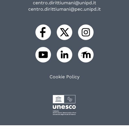
centro.dirittiumani@unipd.it
centro.dirittiumani@pec.unipd.it
Cookie Policy