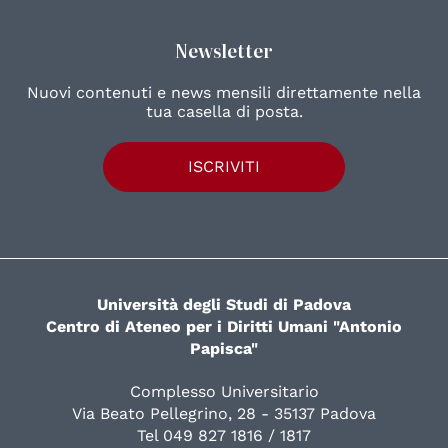
Newsletter
Nuovi contenuti e news mensili direttamente nella
tua casella di posta.
ISCRIVITI
Università degli Studi di Padova
Centro di Ateneo per i Diritti Umani "Antonio
Papisca"
Complesso Universitario
Via Beato Pellegrino, 28 - 35137 Padova
Tel 049 827 1816 / 1817