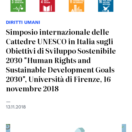
DIRITTI UMANI
Simposio internazionale delle
Cattedre UNESCO in Italia sugli
Obiettivi di Sviluppo Sostenibile
2030 "Human Rights and
Sustainable Development Goals
2030", Università di Firenze, 16
novembre 2018
13.11.2018
© Nazioni Unite