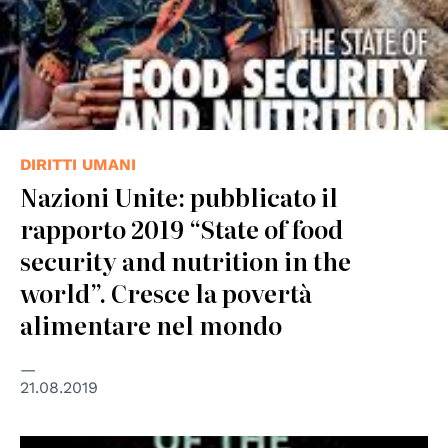
DIRITTI UMANI
Nazioni Unite: pubblicato il
rapporto 2019 “State of food
security and nutrition in the
world”. Cresce la povertà
alimentare nel mondo
21.08.2019