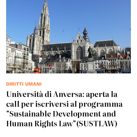
© Ad Meskens
DIRITTI UMANI
Università di Anversa: aperta la
call per iscriversi al programma
"Sustainable Development and
Human Rights Law"(SUSTLAW)