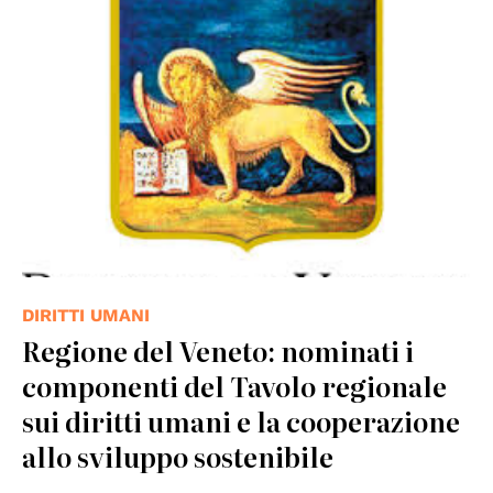
© Regione del Veneto
DIRITTI UMANI
Regione del Veneto: nominati i
componenti del Tavolo regionale
sui diritti umani e la cooperazione
allo sviluppo sostenibile