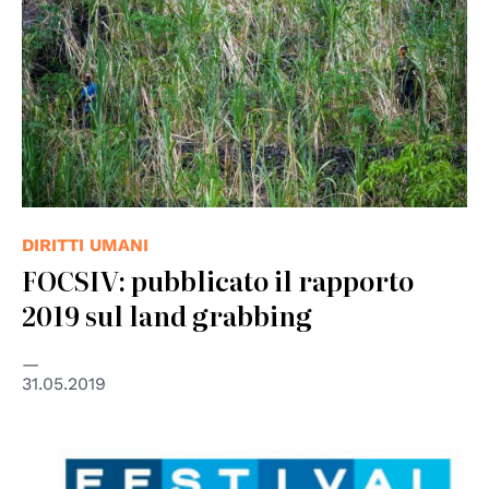
DIRITTI UMANI
FOCSIV: pubblicato il rapporto
2019 sul land grabbing
31.05.2019