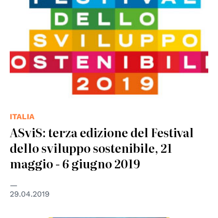
ITALIA
ASviS: terza edizione del Festival
dello sviluppo sostenibile, 21
maggio - 6 giugno 2019
29.04.2019