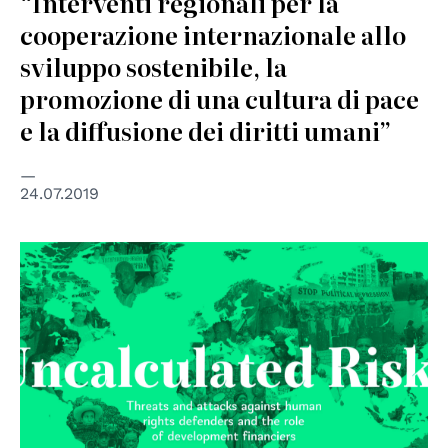
“Interventi regionali per la
cooperazione internazionale allo
sviluppo sostenibile, la
promozione di una cultura di pace
e la diffusione dei diritti umani”
24.07.2019