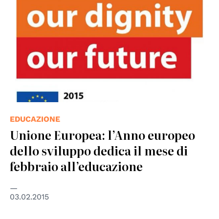
EDUCAZIONE
Unione Europea: l’Anno europeo
dello sviluppo dedica il mese di
febbraio all’educazione
03.02.2015