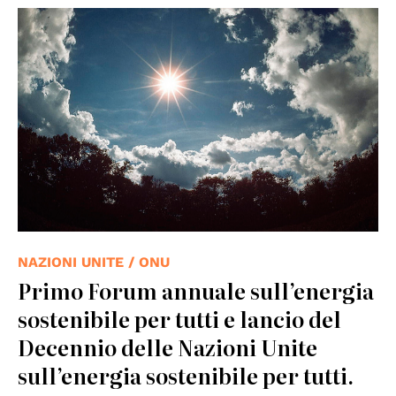
© UNPhoto
NAZIONI UNITE / ONU
Primo Forum annuale sull’energia
sostenibile per tutti e lancio del
Decennio delle Nazioni Unite
sull’energia sostenibile per tutti.