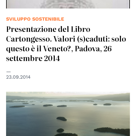
SVILUPPO SOSTENIBILE
Presentazione del Libro
Cartongesso. Valori (s)caduti: solo
questo è il Veneto?, Padova, 26
settembre 2014
23.09.2014
© UN Photo