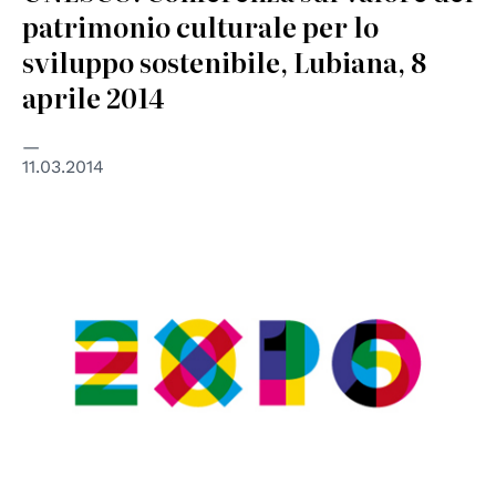
patrimonio culturale per lo
sviluppo sostenibile, Lubiana, 8
aprile 2014
11.03.2014
© expo2015