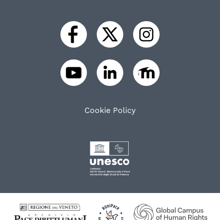
Cookie Policy