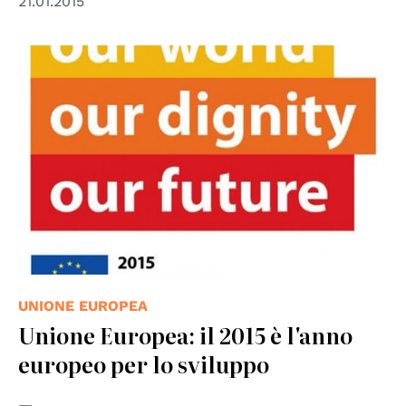
21.01.2015
© Unione Europea
UNIONE EUROPEA
Unione Europea: il 2015 è l'anno
europeo per lo sviluppo