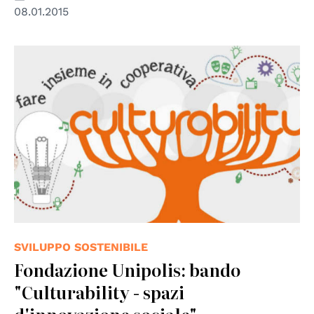
08.01.2015
© Fondazione Unipolis
SVILUPPO SOSTENIBILE
Fondazione Unipolis: bando
"Culturability - spazi