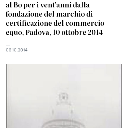
al Bo per i vent’anni dalla
fondazione del marchio di
certificazione del commercio
equo, Padova, 10 ottobre 2014
06.10.2014
© Einaudi editore