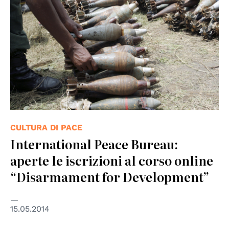
CULTURA DI PACE
International Peace Bureau:
aperte le iscrizioni al corso online
“Disarmament for Development”
15.05.2014