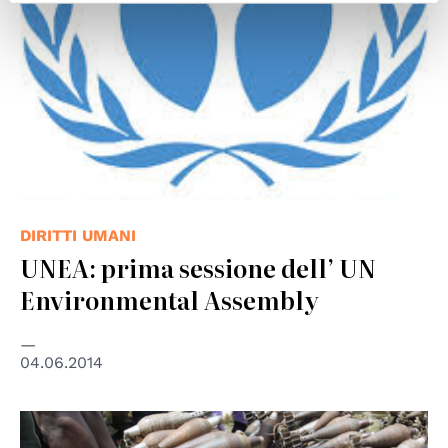
DIRITTI UMANI
UNEA: prima sessione dell’ UN
Environmental Assembly
04.06.2014
© UN Photo