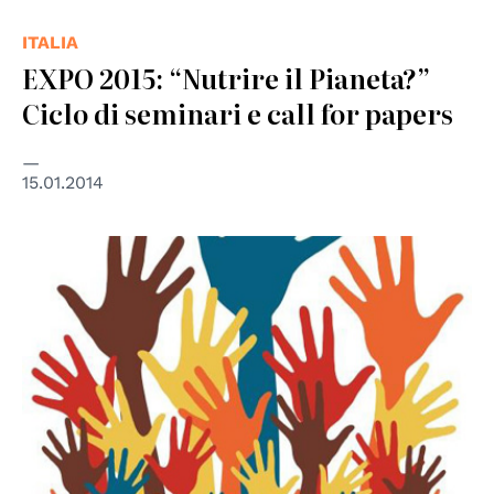
ITALIA
EXPO 2015: “Nutrire il Pianeta?”
Ciclo di seminari e call for papers
15.01.2014