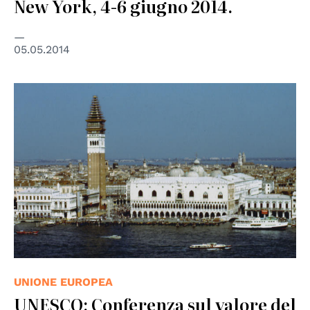
New York, 4-6 giugno 2014.
05.05.2014
© UNESCO
UNIONE EUROPEA
UNESCO: Conferenza sul valore del