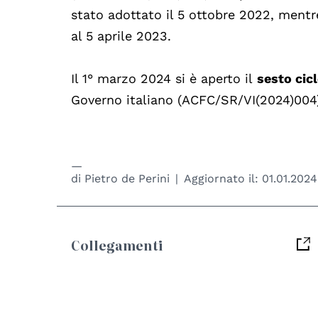
stato adottato il 5 ottobre 2022, mentre
al 5 aprile 2023.
Il 1° marzo 2024 si è aperto il
sesto cic
Governo italiano (ACFC/SR/VI(2024)004)
di
Pietro de Perini
Aggiornato il:
01.01.2024
Collegamenti