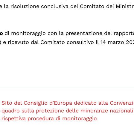
 la risoluzione conclusiva del Comitato dei Ministri
lo
di monitoraggio con la presentazione del rapport
 e ricevuto dal Comitato consultivo il 14 marzo 20
Sito del Consiglio d'Europa dedicato alla Convenz
quadro sulla protezione delle minoranze nazionali 
rispettiva procedura di monitoraggio