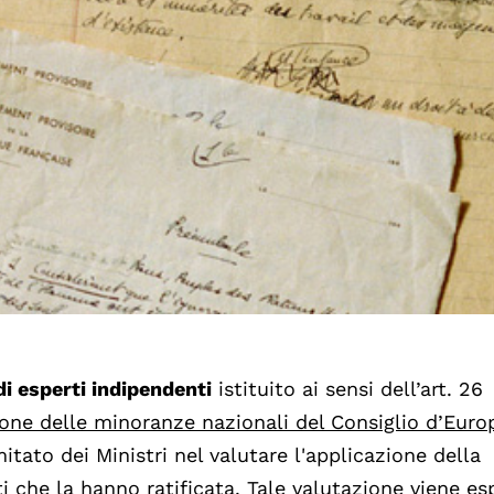
i esperti indipendenti
istituito ai sensi dell’art. 26
one delle minoranze nazionali del Consiglio d’Euro
itato dei Ministri nel valutare l'applicazione della
 che la hanno ratificata. Tale valutazione viene es