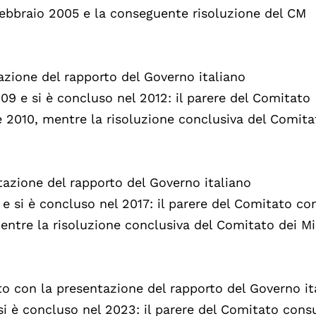
febbraio 2005 e la conseguente risoluzione del CM
tazione del rapporto del Governo italiano
09 e si è concluso nel 2012: il parere del Comitato
re 2010, mentre la risoluzione conclusiva del Comita
tazione del rapporto del Governo italiano
e si è concluso nel 2017: il parere del Comitato co
entre la risoluzione conclusiva del Comitato dei Mi
to con la presentazione del rapporto del Governo it
si è concluso nel 2023: il parere del Comitato consu