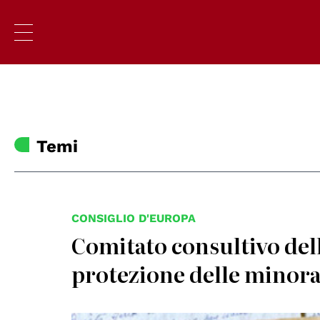
Temi
CONSIGLIO D'EUROPA
Comitato consultivo de
protezione delle minora